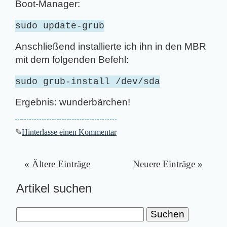
Boot-Manager:
sudo update-grub
Anschließend installierte ich ihn in den MBR
mit dem folgenden Befehl:
sudo grub-install /dev/sda
Ergebnis: wunderbärchen!
✎
Hinterlasse einen Kommentar
« Ältere Einträge
Neuere Einträge »
Artikel suchen