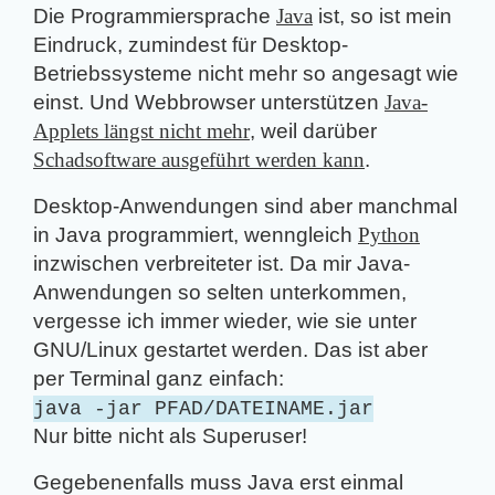
Die Programmiersprache
Java
ist, so ist mein
Eindruck, zumindest für Desktop-
Betriebssysteme nicht mehr so angesagt wie
einst. Und Webbrowser unterstützen
Java-
Applets längst nicht mehr
, weil darüber
Schadsoftware ausgeführt werden kann
.
Desktop-Anwendungen sind aber manchmal
in Java programmiert, wenngleich
Python
inzwischen verbreiteter ist. Da mir Java-
Anwendungen so selten unterkommen,
vergesse ich immer wieder, wie sie unter
GNU/Linux gestartet werden. Das ist aber
per Terminal ganz einfach:
java -jar PFAD/DATEINAME.jar
Nur bitte nicht als Superuser!
Gegebenenfalls muss Java erst einmal