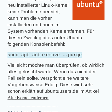
neu installierter Linux-Kernel
keine Probleme bereitet,
kann man die vorher
installierten und noch im
System vorhanden Kerne entfernen. Für
diesen Zweck gibt es unter Ubuntu
folgenden Konsolenbefehl:
sudo apt autoremove --purge
Vielleicht möchte man überprüfen, ob wirklich
alles gelöscht wurde. Wenn das nicht der
Fall sein sollte, verspricht eine weitere
Vorgehensweise Erfolg. Diese wird sehr
schön erklärt auf ubuntuusers.de im Artikel
Alte Kernel entfernen
.