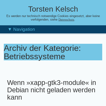
Torsten Kelsch
Es werden nur technisch notwendige Cookies eingesetzt, aber keine
verfolgenden, siehe
.
Datenschutz
▼ Navigation
Archiv der Kategorie:
Betriebssysteme
Wenn »xapp-gtk3-module« in
Debian nicht geladen werden
kann