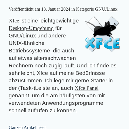
Veröffentlicht am
13. Januar 2024
in Kategorie
GNU/Linux
Xfce
ist eine leichtgewichtige
Desktop-Umgebung
für
GNU/Linux und andere
UNIX-ähnliche
Betriebssysteme, die auch
auf etwas altersschwachen
Rechnern noch zügig läuft. Und ich finde es
sehr leicht, Xfce auf meine Bedürfnisse
abzustimmen. Ich lege mir gerne Starter in
der (Task-)Leiste an, auch
Xfce Panel
genannt, um die am häufigsten von mir
verwendeten Anwendungsprogramme
schnell aufrufen zu können.
Ganzen Artikel lesen