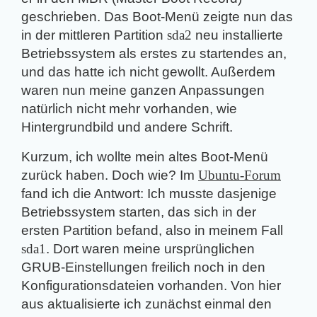
geschrieben. Das Boot-Menü zeigte nun das
in der mittleren Partition
sda2
neu installierte
Betriebssystem als erstes zu startendes an,
und das hatte ich nicht gewollt. Außerdem
waren nun meine ganzen Anpassungen
natürlich nicht mehr vorhanden, wie
Hintergrundbild und andere Schrift.
Kurzum, ich wollte mein altes Boot-Menü
zurück haben. Doch wie? Im
Ubuntu-Forum
fand ich die Antwort: Ich musste dasjenige
Betriebssystem starten, das sich in der
ersten Partition befand, also in meinem Fall
sda1
. Dort waren meine ursprünglichen
GRUB-Einstellungen freilich noch in den
Konfigurationsdateien vorhanden. Von hier
aus aktualisierte ich zunächst einmal den