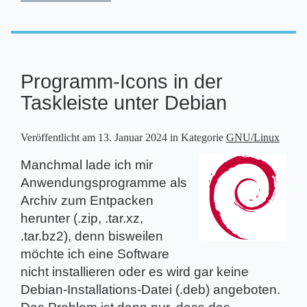
Programm-Icons in der
Taskleiste unter Debian
Veröffentlicht am
13. Januar 2024
in Kategorie
GNU/Linux
Manchmal lade ich mir
Anwendungsprogramme als
Archiv zum Entpacken
herunter (.zip, .tar.xz,
.tar.bz2), denn bisweilen
möchte ich eine Software
nicht installieren oder es wird gar keine
Debian-Installations-Datei (.deb) angeboten.