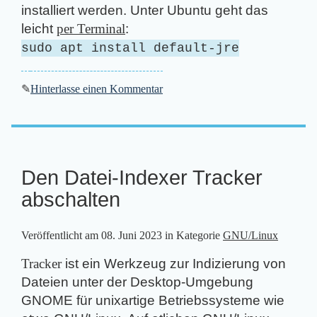
installiert werden. Unter Ubuntu geht das
leicht
per Terminal
:
sudo apt install default-jre
✎
Hinterlasse einen Kommentar
Den Datei-Indexer Tracker
abschalten
Veröffentlicht am
08. Juni 2023
in Kategorie
GNU/Linux
Tracker
ist ein Werkzeug zur Indizierung von
Dateien unter der Desktop-Umgebung
GNOME für unixartige Betriebssysteme wie