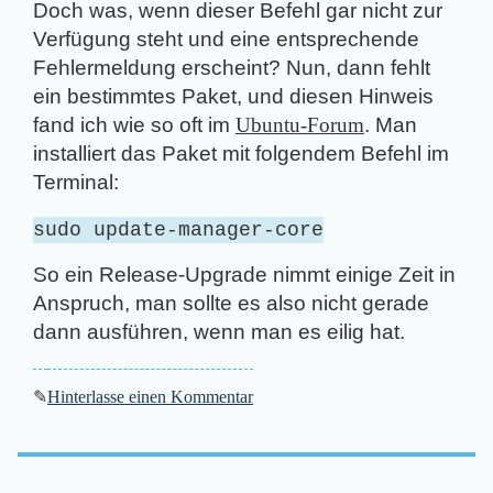
Doch was, wenn dieser Befehl gar nicht zur
Verfügung steht und eine entsprechende
Fehlermeldung erscheint? Nun, dann fehlt
ein bestimmtes Paket, und diesen Hinweis
fand ich wie so oft im
Ubuntu-Forum
. Man
installiert das Paket mit folgendem Befehl im
Terminal:
sudo update-manager-core
So ein Release-Upgrade nimmt einige Zeit in
Anspruch, man sollte es also nicht gerade
dann ausführen, wenn man es eilig hat.
✎
Hinterlasse einen Kommentar