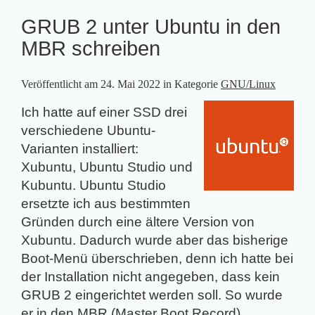
GRUB 2 unter Ubuntu in den
MBR schreiben
Veröffentlicht am
24. Mai 2022
in Kategorie
GNU/Linux
Ich hatte auf einer SSD drei
verschiedene Ubuntu-
Varianten installiert:
Xubuntu, Ubuntu Studio und
Kubuntu. Ubuntu Studio
ersetzte ich aus bestimmten
Gründen durch eine ältere Version von
Xubuntu. Dadurch wurde aber das bisherige
Boot-Menü überschrieben, denn ich hatte bei
der Installation nicht angegeben, dass kein
GRUB 2 eingerichtet werden soll. So wurde
er in den MBR (Master Boot Record)