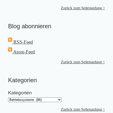
Zurück zum Seitenanfang ↑
Blog abonnieren
RSS-Feed
Atom-Feed
Zurück zum Seitenanfang ↑
Kategorien
Kategorien
Zurück zum Seitenanfang ↑