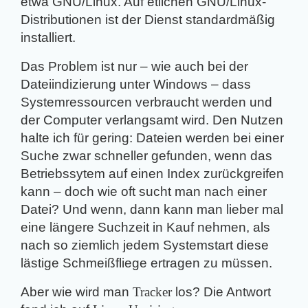
etwa GNU/Linux. Auf etlichen GNU/Linux-
Distributionen ist der Dienst standardmäßig
installiert.
Das Problem ist nur – wie auch bei der
Dateiindizierung unter Windows – dass
Systemressourcen verbraucht werden und
der Computer verlangsamt wird. Den Nutzen
halte ich für gering: Dateien werden bei einer
Suche zwar schneller gefunden, wenn das
Betriebssytem auf einen Index zurückgreifen
kann – doch wie oft sucht man nach einer
Datei? Und wenn, dann kann man lieber mal
eine längere Suchzeit in Kauf nehmen, als
nach so ziemlich jedem Systemstart diese
lästige Schmeißfliege ertragen zu müssen.
Aber wie wird man
Tracker
los? Die Antwort