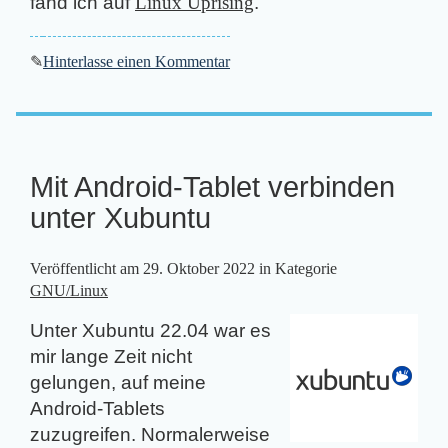
fand ich auf
Linux Uprising
.
✎
Hinterlasse einen Kommentar
Mit Android-Tablet verbinden
unter Xubuntu
Veröffentlicht am
29. Oktober 2022
in Kategorie
GNU/Linux
Unter Xubuntu 22.04 war es
mir lange Zeit nicht
gelungen, auf meine
Android-Tablets
zuzugreifen. Normalerweise