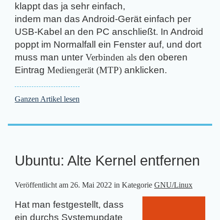
klappt das ja sehr einfach,
indem man das Android-Gerät einfach per
USB-Kabel an den PC anschließt. In Android
poppt im Normalfall ein Fenster auf, und dort
muss man unter
Verbinden als
den oberen
Eintrag
Mediengerät (MTP)
anklicken.
Ganzen Artikel lesen
Ubuntu: Alte Kernel entfernen
Veröffentlicht am
26. Mai 2022
in Kategorie
GNU/Linux
Hat man festgestellt, dass
ein durchs Systemupdate