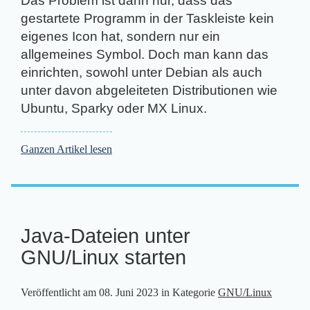
Das Problem ist dann nur, dass das
gestartete Programm in der Taskleiste kein
eigenes Icon hat, sondern nur ein
allgemeines Symbol. Doch man kann das
einrichten, sowohl unter Debian als auch
unter davon abgeleiteten Distributionen wie
Ubuntu, Sparky oder MX Linux.
Ganzen Artikel lesen
Java-Dateien unter
GNU/Linux starten
Veröffentlicht am
08. Juni 2023
in Kategorie
GNU/Linux