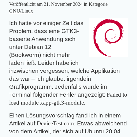
Veröffentlicht am
21. November 2024
in Kategorie
GNU/Linux
Ich hatte vor einiger Zeit das
Problem, dass eine GTK3-
basierte Anwendung sich
unter Debian 12
(Bookworm) nicht mehr
laden ließ. Leider habe ich
inzwischen vergessen, welche Applikation
das war – ich glaube, irgendein
Grafikprogramm. Jedenfalls wurde im
Terminal folgender Fehler angezeigt:
Failed to
load module xapp-gtk3-module
.
Einen Lösungsvorschlag fand ich in einem
Artikel auf
DeviceTest.com
. Etwas abweichend
von dem Artikel, der sich auf Ubuntu 20.04