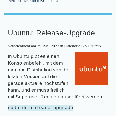
✎
Hinterlasse einen Kommentar
Ubuntu: Release-Upgrade
Veröffentlicht am
25. Mai 2022
in Kategorie
GNU/Linux
In Ubuntu gibt es einen
Konsolenbefehl, mit dem
man die Distribution von der
letzten Version auf die
gerade aktuelle hochstufen
kann, und er muss freilich
mit Superuser-Rechten ausgeführt werden:
sudo do-release-upgrade