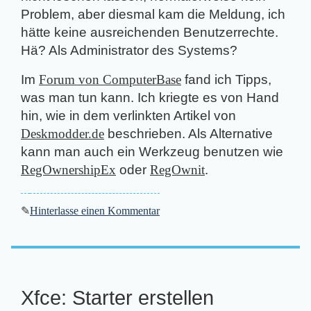
Problem, aber diesmal kam die Meldung, ich
hätte keine ausreichenden Benutzerrechte.
Hä? Als Administrator des Systems?
Im
Forum von ComputerBase
fand ich Tipps,
was man tun kann. Ich kriegte es von Hand
hin, wie in dem verlinkten Artikel von
Deskmodder.de
beschrieben. Als Alternative
kann man auch ein Werkzeug benutzen wie
RegOwnershipEx
oder
RegOwnit
.
✎
Hinterlasse einen Kommentar
Xfce: Starter erstellen