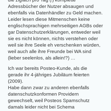
Adressbücher der Nutzer absaugen und
ebenfalls via Datenhändler zu Geld machen.
Leider lesen diese Mitmenschen keine
englischsprachigen mehrseitigen AGBs oder
gar Datenschutzerklärungen, entweder weil
sie es nicht können, nichts verstehen oder
weil sie ihre Seele eh verschenken würden,
weil auch alle ihre Freunde bei WA sind
(lieber seelenlos, als allein!?) …
Ich war bereits Posteo-Kunde, als die
gerade ihr 4-jähriges Jubiläum feierten
(2009).
Habe dann zwar zu anderen ebenfalls
datenschutzkonformen Providern
gewechselt, weil Posteos Spamschutz
damals leider nicht bei Schema