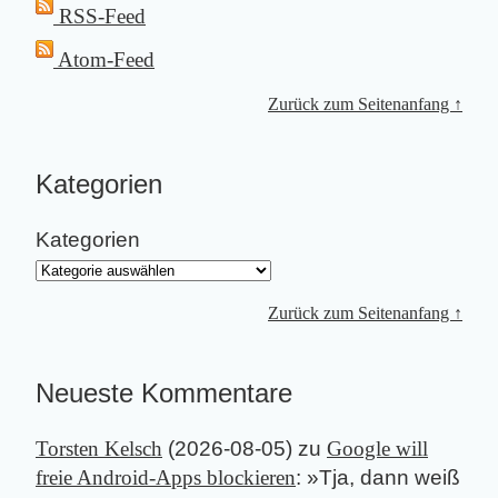
RSS-Feed
Atom-Feed
Zurück zum Seitenanfang ↑
Kategorien
Kategorien
Zurück zum Seitenanfang ↑
Neueste Kommentare
Torsten Kelsch
(
2026-08-05
) zu
Google will
freie Android-Apps blockieren
: »
Tja, dann weiß