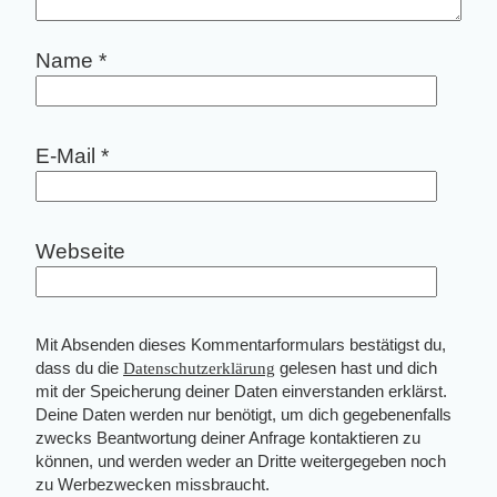
Name
*
E-Mail
*
Webseite
Mit Absenden dieses Kommentarformulars bestätigst du,
dass du die
Datenschutzerklärung
gelesen hast und dich
mit der Speicherung deiner Daten einverstanden erklärst.
Deine Daten werden nur benötigt, um dich gegebenenfalls
zwecks Beantwortung deiner Anfrage kontaktieren zu
können, und werden weder an Dritte weitergegeben noch
zu Werbezwecken missbraucht.