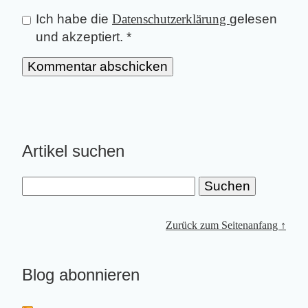
Ich habe die
Datenschutzerklärung
gelesen
und akzeptiert.
*
Artikel suchen
Zurück zum Seitenanfang ↑
Blog abonnieren