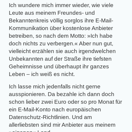
Ich wundere mich immer wieder, wie viele
Leute aus meinem Freundes- und
Bekanntenkreis völlig sorglos ihre E-Mail-
Kommunikation über kostenlose Anbieter
betreiben, so nach dem Motto: »Ich habe
doch nichts zu verbergen.« Aber nun gut,
vielleicht erzählen sie auch irgendwelchen
Unbekannten auf der Straße ihre tiefsten
Geheimnisse und überhaupt ihr ganzes
Leben – ich weiß es nicht.
Ich lasse mich jedenfalls nicht gerne
ausspionieren. Da bezahle ich dann doch
schon lieber zwei Euro oder so pro Monat für
ein E-Mail-Konto nach europäischen
Datenschutz-Richtlinien. Und am
allerliebsten sind mir Anbieter aus meinem