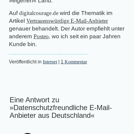
»eigenen« Land.
Auf
digitalcourage.de
wird die Thematik im
Artikel
Vertrauenswürdige E-Mail-Anbieter
genauer behandelt. Der Autor empfiehlt unter
anderem
Posteo
, wo ich seit ein paar Jahren
Kunde bin.
Veröffentlicht in
Internet
|
1
Kommentar
Eine Antwort zu
»Datenschutzfreundliche E-Mail-
Anbieter aus Deutschland«