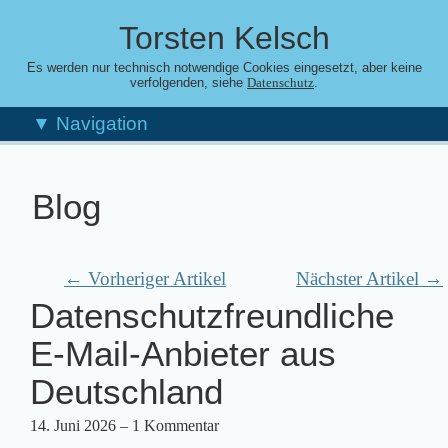
Torsten Kelsch
Es werden nur technisch notwendige Cookies eingesetzt, aber keine
verfolgenden, siehe
.
Datenschutz
▼ Navigation
Blog
← Vorheriger Artikel
Nächster Artikel →
Datenschutzfreundliche
E-Mail-Anbieter aus
Deutschland
14. Juni 2026
– 1 Kommentar