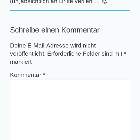
(un)absichtlich an Dritte verliert … 😉
Schreibe einen Kommentar
Deine E-Mail-Adresse wird nicht
veröffentlicht.
Erforderliche Felder sind mit
*
markiert
Kommentar
*