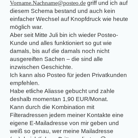
Vorname.Nachname@posteo.de
griff und ich auf
diesem Schema bestand und auch kein
einfacher Wechsel auf Knopfdruck wie heute
möglich war.
Aber seit Mitte Juli bin ich wieder Posteo-
Kunde und alles funktioniert so gut wie
damals, bis auf die damals noch nicht
ausgereiften Sachen – die sind alle
inzwischen Geschichte.
Ich kann also Posteo für jeden Privatkunden
empfehlen.
Habe etliche Aliasse gebucht und zahle
deshalb momentan 1,90 EUR/Monat.
Kann durch die Kombination mit
Filteradressen jedem meiner Kontakte eine
eigene E-Mailadresse von mir geben und
weiß so genau, wer meine Mailadresse