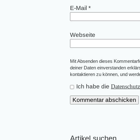
E-Mail
*
Webseite
Mit Absenden dieses Kommentarfor
deiner Daten einverstanden erklär
kontaktieren zu können, und wer
Ich habe die
Datenschut
Artikel suchen