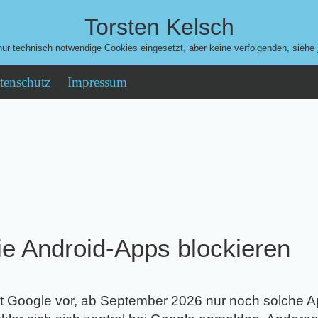
Torsten Kelsch
ur technisch notwendige Cookies eingesetzt, aber keine verfolgenden, siehe
tenschutz
Impressum
eie Android-Apps blockieren
t Google vor, ab September 2026 nur noch solche A