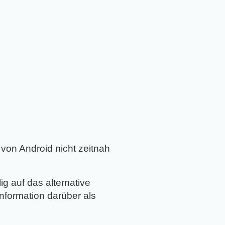
 von Android nicht zeitnah
ig auf das alternative
nformation darüber als