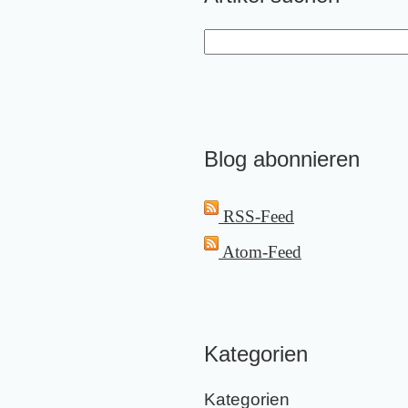
Blog abonnieren
RSS-Feed
Atom-Feed
Kategorien
Kategorien