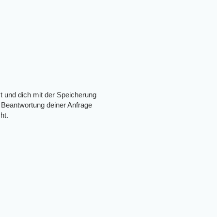
t und dich mit der Speicherung
 Beantwortung deiner Anfrage
ht.