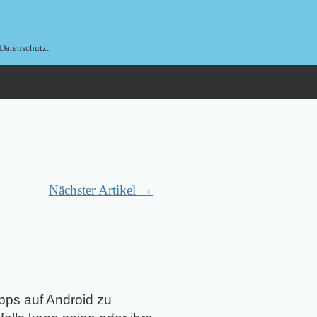
.
Datenschutz
Nächster Artikel →
pps auf Android zu