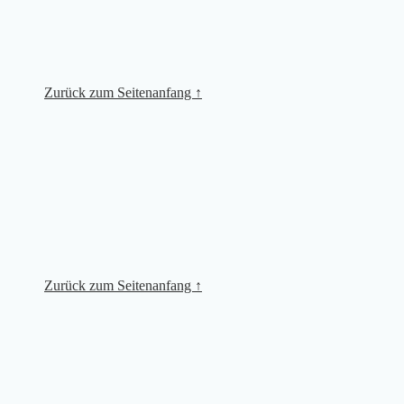
Zurück zum Seitenanfang ↑
Zurück zum Seitenanfang ↑