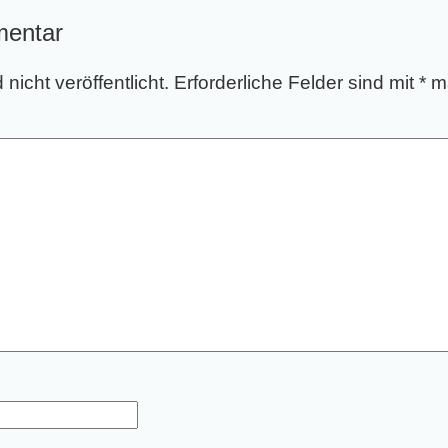
mentar
nicht veröffentlicht.
Erforderliche Felder sind mit
*
ma