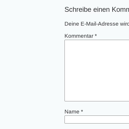
Schreibe einen Kom
Deine E-Mail-Adresse wird 
Kommentar
*
Name
*