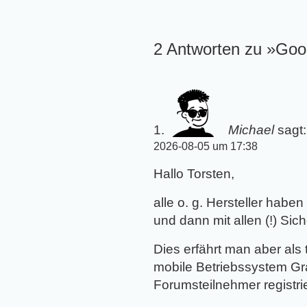
2 Antworten zu »Goog
Michael
sagt:
2026-08-05 um 17:38
Hallo Torsten,
alle o. g. Hersteller habe
und dann mit allen (!) Sic
Dies erfährt man aber als 
mobile Betriebssystem Gr
Forumsteilnehmer registrie