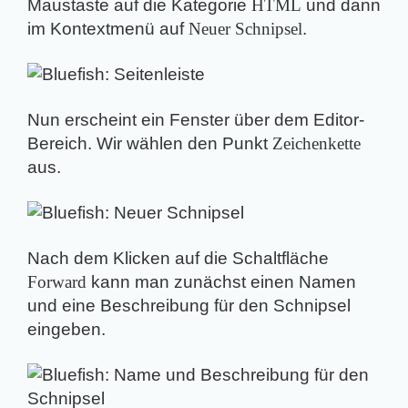
Maustaste auf die Kategorie
HTML
und dann
im Kontextmenü auf
Neuer Schnipsel
.
Nun erscheint ein Fenster über dem Editor-
Bereich. Wir wählen den Punkt
Zeichenkette
aus.
Nach dem Klicken auf die Schaltfläche
Forward
kann man zunächst einen Namen
und eine Beschreibung für den Schnipsel
eingeben.