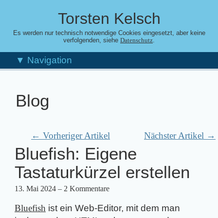
Torsten Kelsch
Es werden nur technisch notwendige Cookies eingesetzt, aber keine
verfolgenden, siehe
.
Datenschutz
▼ Navigation
Blog
← Vorheriger Artikel
Nächster Artikel →
Bluefish: Eigene
Tastaturkürzel erstellen
13. Mai 2024
– 2 Kommentare
Bluefish
ist ein Web-Editor, mit dem man