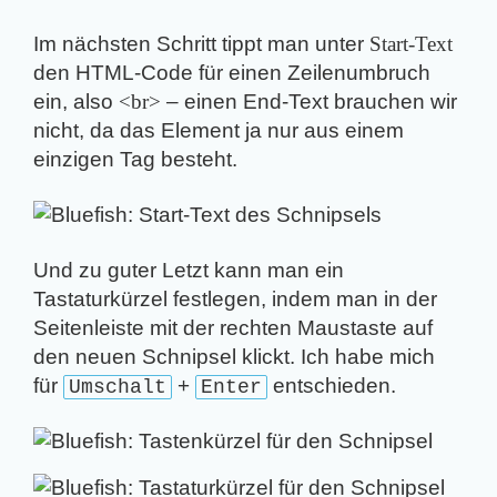
Im nächsten Schritt tippt man unter
Start-Text
den HTML-Code für einen Zeilenumbruch
ein, also
<br>
– einen End-Text brauchen wir
nicht, da das Element ja nur aus einem
einzigen Tag besteht.
Und zu guter Letzt kann man ein
Tastaturkürzel festlegen, indem man in der
Seitenleiste mit der rechten Maustaste auf
den neuen Schnipsel klickt. Ich habe mich
für
+
entschieden.
Umschalt
Enter