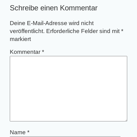
Schreibe einen Kommentar
Deine E-Mail-Adresse wird nicht
veröffentlicht.
Erforderliche Felder sind mit
*
markiert
Kommentar
*
Name
*