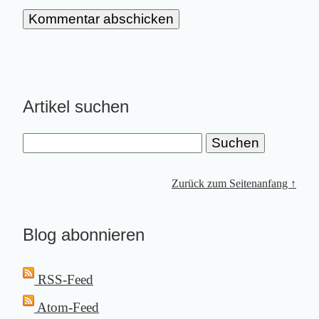
Artikel suchen
Zurück zum Seitenanfang ↑
Blog abonnieren
RSS-Feed
Atom-Feed