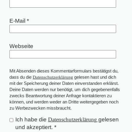
E-Mail
*
Webseite
Mit Absenden dieses Kommentarformulars bestätigst du,
dass du die
Datenschutzerklärung
gelesen hast und dich
mit der Speicherung deiner Daten einverstanden erklärst.
Deine Daten werden nur benötigt, um dich gegebenenfalls
zwecks Beantwortung deiner Anfrage kontaktieren zu
können, und werden weder an Dritte weitergegeben noch
zu Werbezwecken missbraucht.
Ich habe die
Datenschutzerklärung
gelesen
und akzeptiert.
*