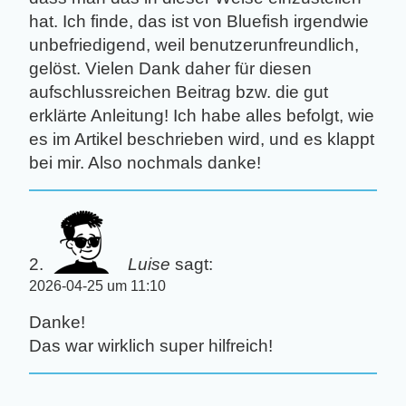
hat. Ich finde, das ist von Bluefish irgendwie
unbefriedigend, weil benutzerunfreundlich,
gelöst. Vielen Dank daher für diesen
aufschlussreichen Beitrag bzw. die gut
erklärte Anleitung! Ich habe alles befolgt, wie
es im Artikel beschrieben wird, und es klappt
bei mir. Also nochmals danke!
Luise
sagt:
2026-04-25 um 11:10
Danke!
Das war wirklich super hilfreich!