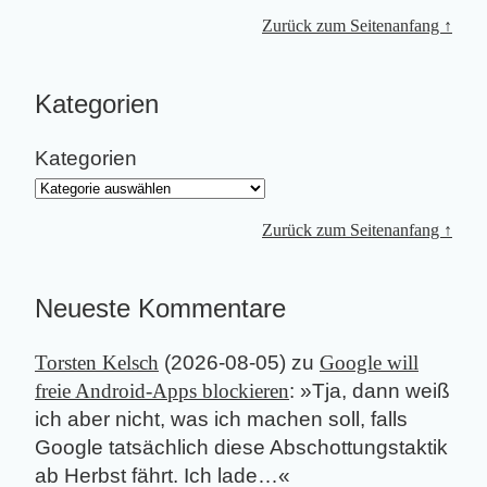
Zurück zum Seitenanfang ↑
Kategorien
Kategorien
Zurück zum Seitenanfang ↑
Neueste Kommentare
Torsten Kelsch
(
2026-08-05
) zu
Google will
freie Android-Apps blockieren
: »
Tja, dann weiß
ich aber nicht, was ich machen soll, falls
Google tatsächlich diese Abschottungstaktik
ab Herbst fährt. Ich lade…
«