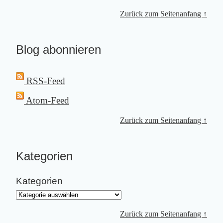
Zurück zum Seitenanfang ↑
Blog abonnieren
RSS-Feed
Atom-Feed
Zurück zum Seitenanfang ↑
Kategorien
Kategorien
Zurück zum Seitenanfang ↑