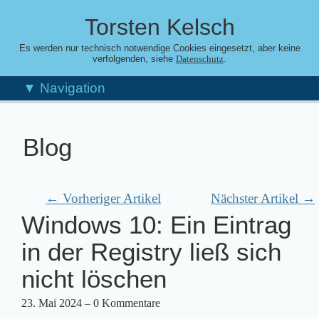
Torsten Kelsch
Es werden nur technisch notwendige Cookies eingesetzt, aber keine
verfolgenden, siehe
.
Datenschutz
▼ Navigation
Blog
← Vorheriger Artikel
Nächster Artikel →
Windows 10: Ein Eintrag
in der Registry ließ sich
nicht löschen
23. Mai 2024
– 0 Kommentare