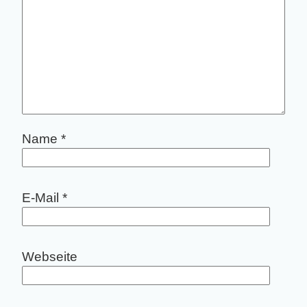
Name
*
E-Mail
*
Webseite