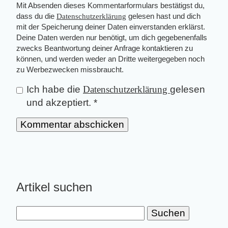
Mit Absenden dieses Kommentarformulars bestätigst du,
dass du die
Datenschutzerklärung
gelesen hast und dich
mit der Speicherung deiner Daten einverstanden erklärst.
Deine Daten werden nur benötigt, um dich gegebenenfalls
zwecks Beantwortung deiner Anfrage kontaktieren zu
können, und werden weder an Dritte weitergegeben noch
zu Werbezwecken missbraucht.
Ich habe die
Datenschutzerklärung
gelesen
und akzeptiert.
*
Artikel suchen