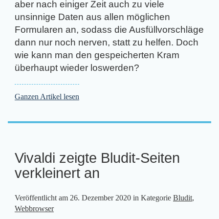
aber nach einiger Zeit auch zu viele
unsinnige Daten aus allen möglichen
Formularen an, sodass die Ausfüllvorschläge
dann nur noch nerven, statt zu helfen. Doch
wie kann man den gespeicherten Kram
überhaupt wieder loswerden?
Ganzen Artikel lesen
Vivaldi zeigte Bludit-Seiten
verkleinert an
Veröffentlicht am
26. Dezember 2020
in Kategorie
Bludit
,
Webbrowser