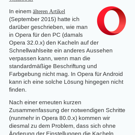
In einem
älteren Artikel
(September 2015) hatte ich
darüber geschrieben, wie man
in
Opera für den PC
(damals
Opera 32.0.x) den Kacheln auf der
Schnellwahlseite ein anderes Aussehen
verpassen kann, wenn man die
standardmäßige Beschriftung und
Farbgebung nicht mag. In
Opera für Android
kann ich eine solche Lösung hingegen nicht
finden.
Nach einer erneuten kurzen
Zusammenfassung der notwendigen Schritte
(nunmehr in Opera 80.0.x) kommen wir
diesmal zu dem Problem, dass sich ohne
Änderung der Einstellungen die Kacheln