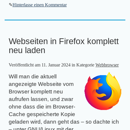
✎
Hinterlasse einen Kommentar
Webseiten in Firefox komplett
neu laden
Veröffentlicht am
11. Januar 2024
in Kategorie
Webbrowser
Will man die aktuell
angezeigte Webseite vom
Browser komplett neu
aufrufen lassen, und zwar
ohne dass die im Browser-
Cache gespeicherte Kopie
geladen wird, dann geht das – so dachte ich
– unter GNU/Linux mit der