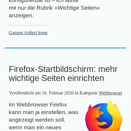
konfigurierbar ist – ich lasse
mir nur die Rubrik »Wichtige Seiten«
anzeigen.
Ganzen Artikel lesen
Firefox-Startbildschirm: mehr
wichtige Seiten einrichten
Veröffentlicht am
18. Februar 2020
in Kategorie
Webbrowser
Im Webbrowser Firefox
kann man ja einstellen, was
angezeigt werden soll,
wenn man ein neues