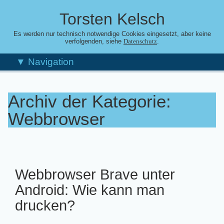
Torsten Kelsch
Es werden nur technisch notwendige Cookies eingesetzt, aber keine
verfolgenden, siehe
.
Datenschutz
▼ Navigation
Archiv der Kategorie:
Webbrowser
Webbrowser Brave unter
Android: Wie kann man
drucken?