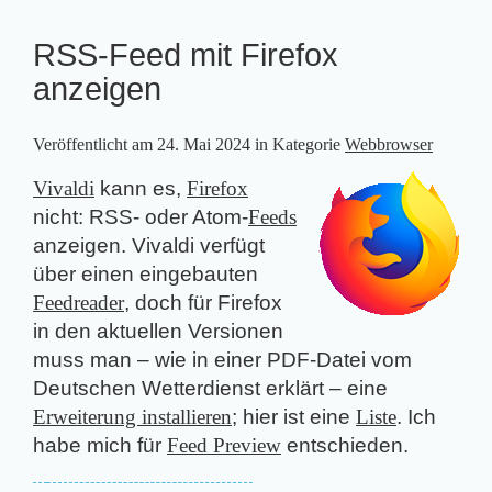
RSS-Feed mit Firefox
anzeigen
Veröffentlicht am
24. Mai 2024
in Kategorie
Webbrowser
Vivaldi
kann es,
Firefox
nicht: RSS- oder Atom-
Feeds
anzeigen. Vivaldi verfügt
über einen eingebauten
Feedreader
, doch für Firefox
in den aktuellen Versionen
muss man – wie in einer PDF-Datei vom
Deutschen Wetterdienst erklärt – eine
Erweiterung installieren
; hier ist eine
Liste
. Ich
habe mich für
Feed Preview
entschieden.