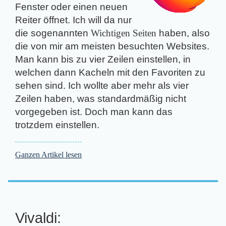
Fenster oder einen neuen
Reiter öffnet. Ich will da nur
die sogenannten
Wichtigen Seiten
haben, also
die von mir am meisten besuchten Websites.
Man kann bis zu vier Zeilen einstellen, in
welchen dann Kacheln mit den Favoriten zu
sehen sind. Ich wollte aber mehr als vier
Zeilen haben, was standardmäßig nicht
vorgegeben ist. Doch man kann das
trotzdem einstellen.
Ganzen Artikel lesen
Vivaldi: