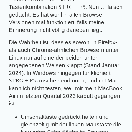
Tastenkombination
STRG + F5
. Nun … falsch
gedacht. Es hat wohl in alten Browser-
Versionen mal funktioniert, falls meine
Erinnerung nicht völlig daneben liegt.
Die Wahrheit ist, dass es sowohl in Firefox-
als auch Chrome-ähnlichen Browsern unter
Linux nur auf eine der beiden unten
angegebenen Weisen klappt (Stand Januar
2024). In Windows hingegen funktioniert
STRG + F5
anscheinend noch, und mit Mac
kann ich nicht testen, weil mir mein MacBook
Air im letzten Quartal 2023 kaputt gegangen
ist.
Umschalttaste gedrückt halten und
gleichzeitig mit der linken Maustaste die