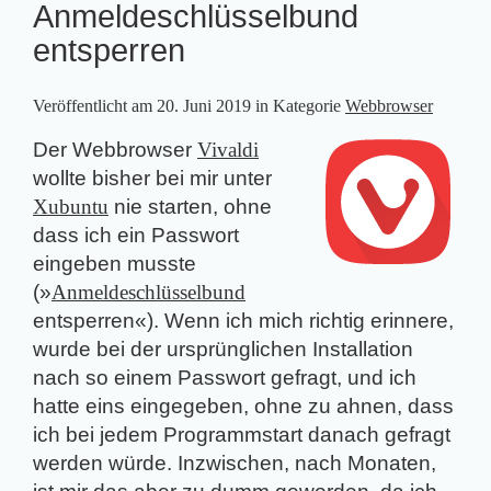
Anmeldeschlüsselbund
entsperren
Veröffentlicht am
20. Juni 2019
in Kategorie
Webbrowser
Der Webbrowser
Vivaldi
wollte bisher bei mir unter
Xubuntu
nie starten, ohne
dass ich ein Passwort
eingeben musste
(»
Anmeldeschlüsselbund
entsperren«). Wenn ich mich richtig erinnere,
wurde bei der ursprünglichen Installation
nach so einem Passwort gefragt, und ich
hatte eins eingegeben, ohne zu ahnen, dass
ich bei jedem Programmstart danach gefragt
werden würde. Inzwischen, nach Monaten,