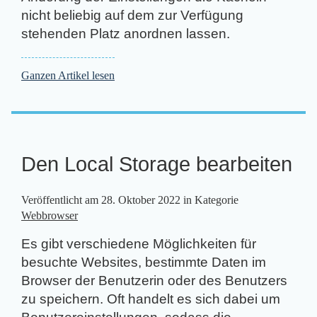
nicht beliebig auf dem zur Verfügung
stehenden Platz anordnen lassen.
Ganzen Artikel lesen
Den Local Storage bearbeiten
Veröffentlicht am
28. Oktober 2022
in Kategorie
Webbrowser
Es gibt verschiedene Möglichkeiten für
besuchte Websites, bestimmte Daten im
Browser der Benutzerin oder des Benutzers
zu speichern. Oft handelt es sich dabei um