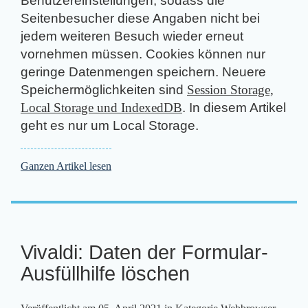
Benutzereinstellungen, sodass die
Seitenbesucher diese Angaben nicht bei
jedem weiteren Besuch wieder erneut
vornehmen müssen. Cookies können nur
geringe Datenmengen speichern. Neuere
Speichermöglichkeiten sind
Session Storage,
Local Storage und IndexedDB
. In diesem Artikel
geht es nur um Local Storage.
Ganzen Artikel lesen
Vivaldi: Daten der Formular-
Ausfüllhilfe löschen