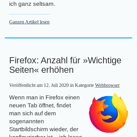
ich ganz seltsam.
Ganzen Artikel lesen
Firefox: Anzahl für »Wichtige
Seiten« erhöhen
Veröffentlicht am
12. Juli 2020
in Kategorie
Webbrowser
Wenn man in Firefox einen
neuen Tab öffnet, findet
man sich auf dem
sogenannten
Startbildschirm wieder, der