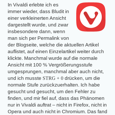
In Vivaldi erlebte ich es
immer wieder, dass Bludit in
einer verkleinerten Ansicht
dargestellt wurde, und zwar
insbesondere dann, wenn
man sich per Permalink von
der Blogseite, welche die aktuellen Artikel
auflistet, auf einen Einzelartikel weiter durch
klickte. Manchmal wurde auf die normale
Ansicht mit 100 % Vergrößerungsstufe
umgesprungen, manchmal aber auch nicht,
und ich musste
STRG + 0
drücken, um die
normale Stufe zurückzuerhalten. Ich habe
gesucht und gesucht, um den Fehler zu
finden, und mir fiel auf, dass das Phänomen
nur in Vivaldi auftrat – nicht in Firefox, nicht in
Opera und auch nicht in Chromium. Das fand