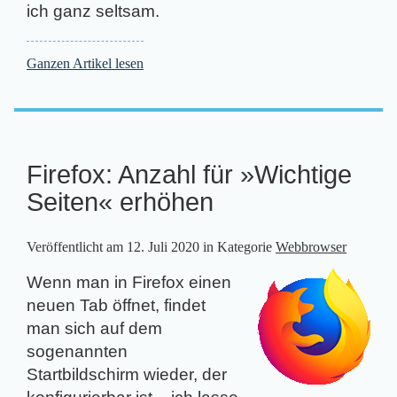
ich ganz seltsam.
Ganzen Artikel lesen
Firefox: Anzahl für »Wichtige
Seiten« erhöhen
Veröffentlicht am
12. Juli 2020
in Kategorie
Webbrowser
Wenn man in Firefox einen
neuen Tab öffnet, findet
man sich auf dem
sogenannten
Startbildschirm wieder, der