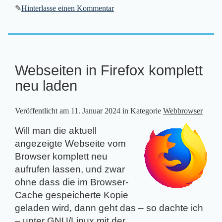
✎
Hinterlasse einen Kommentar
Webseiten in Firefox komplett
neu laden
Veröffentlicht am
11. Januar 2024
in Kategorie
Webbrowser
Will man die aktuell
angezeigte Webseite vom
Browser komplett neu
aufrufen lassen, und zwar
ohne dass die im Browser-
Cache gespeicherte Kopie
geladen wird, dann geht das – so dachte ich
– unter GNU/Linux mit der