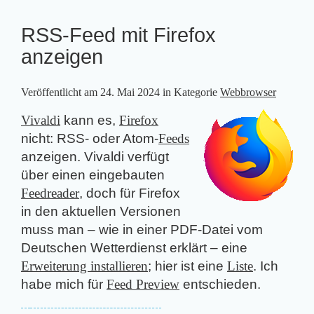
RSS-Feed mit Firefox
anzeigen
Veröffentlicht am
24. Mai 2024
in Kategorie
Webbrowser
Vivaldi
kann es,
Firefox
nicht: RSS- oder Atom-
Feeds
anzeigen. Vivaldi verfügt
über einen eingebauten
Feedreader
, doch für Firefox
in den aktuellen Versionen
muss man – wie in einer PDF-Datei vom
Deutschen Wetterdienst erklärt – eine
Erweiterung installieren
; hier ist eine
Liste
. Ich
habe mich für
Feed Preview
entschieden.