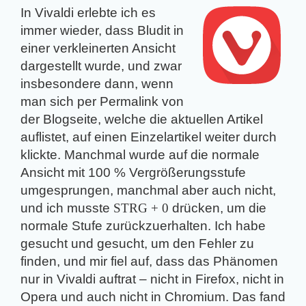
In Vivaldi erlebte ich es
immer wieder, dass Bludit in
einer verkleinerten Ansicht
dargestellt wurde, und zwar
insbesondere dann, wenn
man sich per Permalink von
der Blogseite, welche die aktuellen Artikel
auflistet, auf einen Einzelartikel weiter durch
klickte. Manchmal wurde auf die normale
Ansicht mit 100 % Vergrößerungsstufe
umgesprungen, manchmal aber auch nicht,
und ich musste
STRG + 0
drücken, um die
normale Stufe zurückzuerhalten. Ich habe
gesucht und gesucht, um den Fehler zu
finden, und mir fiel auf, dass das Phänomen
nur in Vivaldi auftrat – nicht in Firefox, nicht in
Opera und auch nicht in Chromium. Das fand