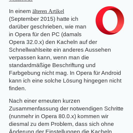
In einem
älteren Artikel
(September 2015) hatte ich
darüber geschrieben, wie man
in
Opera für den PC
(damals
Opera 32.0.x) den Kacheln auf der
Schnellwahlseite ein anderes Aussehen
verpassen kann, wenn man die
standardmäßige Beschriftung und
Farbgebung nicht mag. In
Opera für Android
kann ich eine solche Lösung hingegen nicht
finden.
Nach einer erneuten kurzen
Zusammenfassung der notwendigen Schritte
(nunmehr in Opera 80.0.x) kommen wir
diesmal zu dem Problem, dass sich ohne
Änderung der Einstellungen die Kacheln