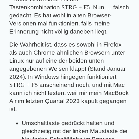
Tastenkombination
STRG + F5
. Nun … falsch
gedacht. Es hat wohl in alten Browser-
Versionen mal funktioniert, falls meine
Erinnerung nicht völlig daneben liegt.
Die Wahrheit ist, dass es sowohl in Firefox-
als auch Chrome-ähnlichen Browsern unter
Linux nur auf eine der beiden unten
angegebenen Weisen klappt (Stand Januar
2024). In Windows hingegen funktioniert
STRG + F5
anscheinend noch, und mit Mac
kann ich nicht testen, weil mir mein MacBook
Air im letzten Quartal 2023 kaputt gegangen
ist.
Umschalttaste gedrückt halten und
gleichzeitig mit der linken Maustaste die