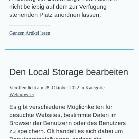
nicht beliebig auf dem zur Verfügung
stehenden Platz anordnen lassen.
Ganzen Artikel lesen
Den Local Storage bearbeiten
Veröffentlicht am
28. Oktober 2022
in Kategorie
Webbrowser
Es gibt verschiedene Möglichkeiten für
besuchte Websites, bestimmte Daten im
Browser der Benutzerin oder des Benutzers
zu speichern. Oft handelt es sich dabei um