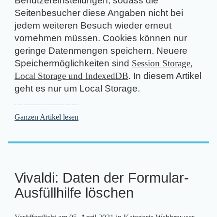
Benutzereinstellungen, sodass die
Seitenbesucher diese Angaben nicht bei
jedem weiteren Besuch wieder erneut
vornehmen müssen. Cookies können nur
geringe Datenmengen speichern. Neuere
Speichermöglichkeiten sind
Session Storage,
Local Storage und IndexedDB
. In diesem Artikel
geht es nur um Local Storage.
Ganzen Artikel lesen
Vivaldi: Daten der Formular-
Ausfüllhilfe löschen