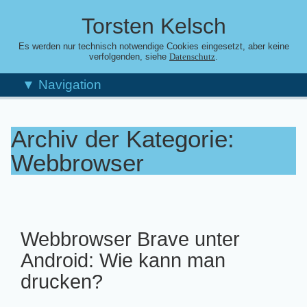
Torsten Kelsch
Es werden nur technisch notwendige Cookies eingesetzt, aber keine
verfolgenden, siehe
.
Datenschutz
▼ Navigation
Archiv der Kategorie:
Webbrowser
Webbrowser Brave unter
Android: Wie kann man
drucken?