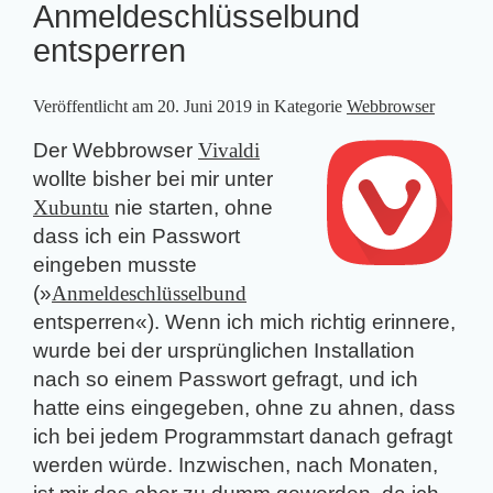
Anmeldeschlüsselbund
entsperren
Veröffentlicht am
20. Juni 2019
in Kategorie
Webbrowser
Der Webbrowser
Vivaldi
wollte bisher bei mir unter
Xubuntu
nie starten, ohne
dass ich ein Passwort
eingeben musste
(»
Anmeldeschlüsselbund
entsperren«). Wenn ich mich richtig erinnere,
wurde bei der ursprünglichen Installation
nach so einem Passwort gefragt, und ich
hatte eins eingegeben, ohne zu ahnen, dass
ich bei jedem Programmstart danach gefragt
werden würde. Inzwischen, nach Monaten,