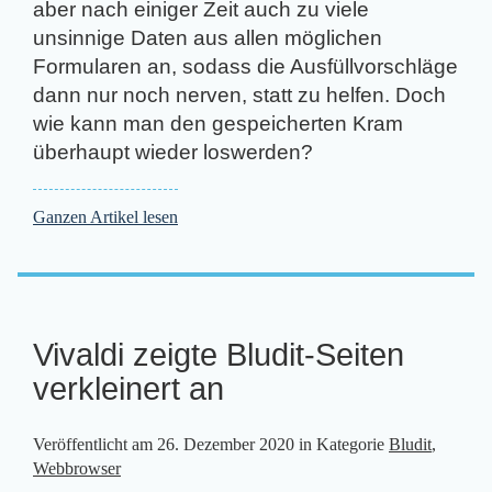
aber nach einiger Zeit auch zu viele
unsinnige Daten aus allen möglichen
Formularen an, sodass die Ausfüllvorschläge
dann nur noch nerven, statt zu helfen. Doch
wie kann man den gespeicherten Kram
überhaupt wieder loswerden?
Ganzen Artikel lesen
Vivaldi zeigte Bludit-Seiten
verkleinert an
Veröffentlicht am
26. Dezember 2020
in Kategorie
Bludit
,
Webbrowser