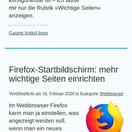
konfigurierbar ist – ich lasse
mir nur die Rubrik »Wichtige Seiten«
anzeigen.
Ganzen Artikel lesen
Firefox-Startbildschirm: mehr
wichtige Seiten einrichten
Veröffentlicht am
18. Februar 2020
in Kategorie
Webbrowser
Im Webbrowser Firefox
kann man ja einstellen, was
angezeigt werden soll,
wenn man ein neues