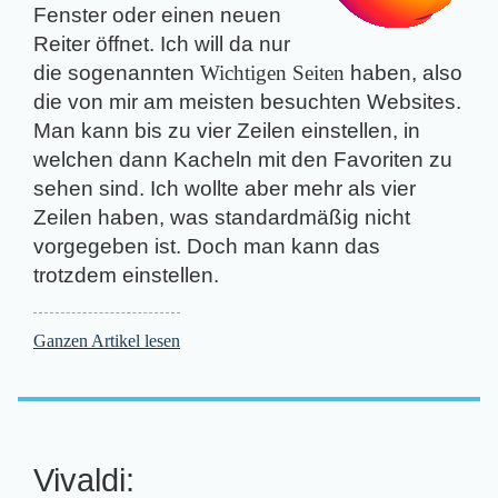
Fenster oder einen neuen
Reiter öffnet. Ich will da nur
die sogenannten
Wichtigen Seiten
haben, also
die von mir am meisten besuchten Websites.
Man kann bis zu vier Zeilen einstellen, in
welchen dann Kacheln mit den Favoriten zu
sehen sind. Ich wollte aber mehr als vier
Zeilen haben, was standardmäßig nicht
vorgegeben ist. Doch man kann das
trotzdem einstellen.
Ganzen Artikel lesen
Vivaldi: