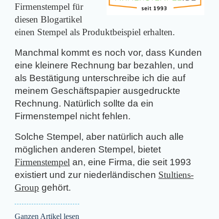
Firmenstempel für
diesen Blogartikel
einen Stempel als Produktbeispiel erhalten.
Manchmal kommt es noch vor, dass Kunden
eine kleinere Rechnung bar bezahlen, und
als Bestätigung unterschreibe ich die auf
meinem Geschäftspapier ausgedruckte
Rechnung. Natürlich sollte da ein
Firmenstempel nicht fehlen.
Solche Stempel, aber natürlich auch alle
möglichen anderen Stempel, bietet
Firmenstempel
an, eine Firma, die seit 1993
existiert und zur niederländischen
Stultiens-
Group
gehört.
Ganzen Artikel lesen