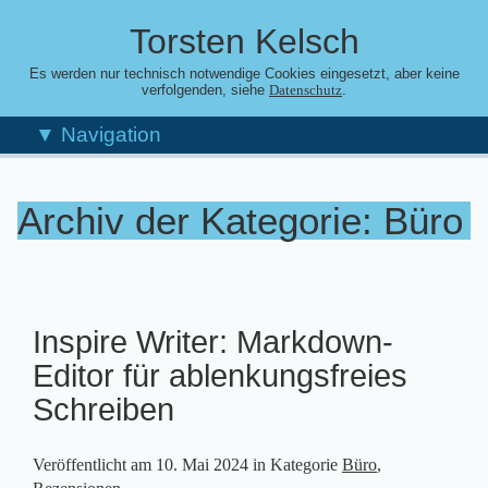
Torsten Kelsch
Es werden nur technisch notwendige Cookies eingesetzt, aber keine
verfolgenden, siehe
.
Datenschutz
▼ Navigation
Archiv der Kategorie: Büro
Inspire Writer: Markdown-
Editor für ablenkungsfreies
Schreiben
Veröffentlicht am
10. Mai 2024
in Kategorie
Büro
,