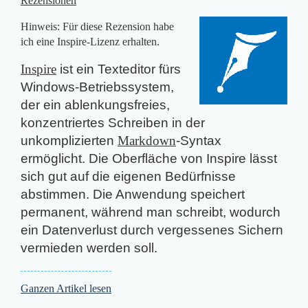
Rezensionen
Hinweis: Für diese Rezension habe
ich eine Inspire-Lizenz erhalten.
Inspire
ist ein Texteditor fürs
Windows-Betriebssystem,
der ein ablenkungsfreies,
konzentriertes Schreiben in der
unkomplizierten
Markdown
-Syntax
ermöglicht. Die Oberfläche von Inspire lässt
sich gut auf die eigenen Bedürfnisse
abstimmen. Die Anwendung speichert
permanent, während man schreibt, wodurch
ein Datenverlust durch vergessenes Sichern
vermieden werden soll.
Ganzen Artikel lesen