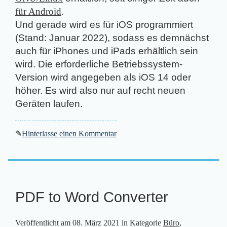
für Android
.
Und gerade wird es für iOS programmiert
(Stand: Januar 2022), sodass es demnächst
auch für iPhones und iPads erhältlich sein
wird. Die erforderliche Betriebssystem-
Version wird angegeben als iOS 14 oder
höher. Es wird also nur auf recht neuen
Geräten laufen.
✎
Hinterlasse einen Kommentar
PDF to Word Converter
Veröffentlicht am
08. März 2021
in Kategorie
Büro
,