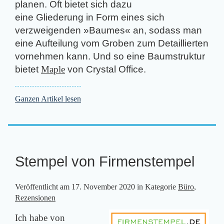
planen. Oft bietet sich dazu
eine Gliederung in Form eines sich
verzweigenden »Baumes« an, sodass man
eine Aufteilung vom Groben zum Detaillierten
vornehmen kann. Und so eine Baumstruktur
bietet
Maple
von Crystal Office.
Ganzen Artikel lesen
Stempel von Firmenstempel
Veröffentlicht am
17. November 2020
in Kategorie
Büro
,
Rezensionen
Ich habe von