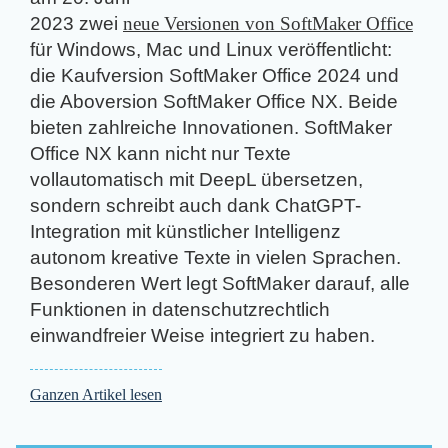
2023 zwei
neue Versionen von SoftMaker Office
für Windows, Mac und Linux veröffentlicht:
die Kaufversion SoftMaker Office 2024 und
die Aboversion SoftMaker Office NX. Beide
bieten zahlreiche Innovationen. SoftMaker
Office NX kann nicht nur Texte
vollautomatisch mit DeepL übersetzen,
sondern schreibt auch dank ChatGPT-
Integration mit künstlicher Intelligenz
autonom kreative Texte in vielen Sprachen.
Besonderen Wert legt SoftMaker darauf, alle
Funktionen in datenschutzrechtlich
einwandfreier Weise integriert zu haben.
Ganzen Artikel lesen