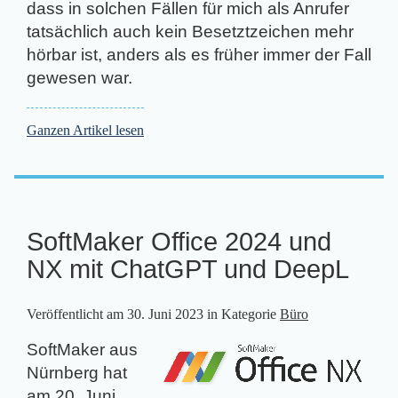
dass in solchen Fällen für mich als Anrufer
tatsächlich auch kein Besetztzeichen mehr
hörbar ist, anders als es früher immer der Fall
gewesen war.
Ganzen Artikel lesen
SoftMaker Office 2024 und
NX mit ChatGPT und DeepL
Veröffentlicht am
30. Juni 2023
in Kategorie
Büro
SoftMaker aus
Nürnberg hat
am 20. Juni