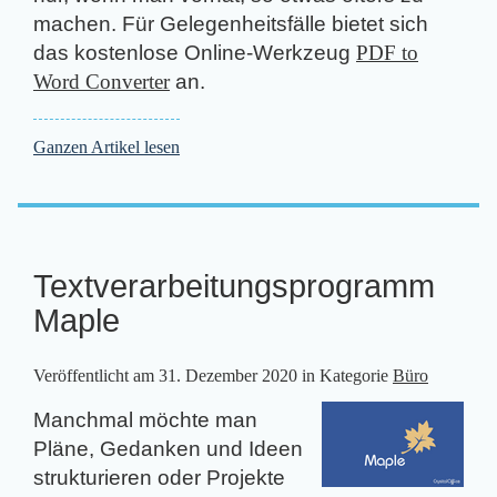
machen. Für Gelegenheitsfälle bietet sich
das kostenlose Online-Werkzeug
PDF to
Word Converter
an.
Ganzen Artikel lesen
Textverarbeitungsprogramm
Maple
Veröffentlicht am
31. Dezember 2020
in Kategorie
Büro
Manchmal möchte man
Pläne, Gedanken und Ideen
strukturieren oder Projekte