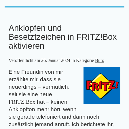
Anklopfen und
Besetztzeichen in FRITZ!Box
aktivieren
Veröffentlicht am
26. Januar 2024
in Kategorie
Büro
Eine Freundin von mir
erzählte mir, dass sie
neuerdings – vermutlich,
seit sie eine neue
FRITZ!Box
hat – keinen
Anklopfton mehr hört, wenn
sie gerade telefoniert und dann noch
zusätzlich jemand anruft. Ich berichtete ihr,