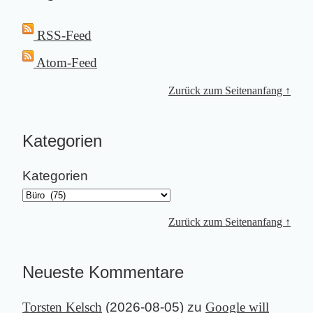
RSS-Feed
Atom-Feed
Zurück zum Seitenanfang ↑
Kategorien
Kategorien
Zurück zum Seitenanfang ↑
Neueste Kommentare
Torsten Kelsch
(
2026-08-05
) zu
Google will