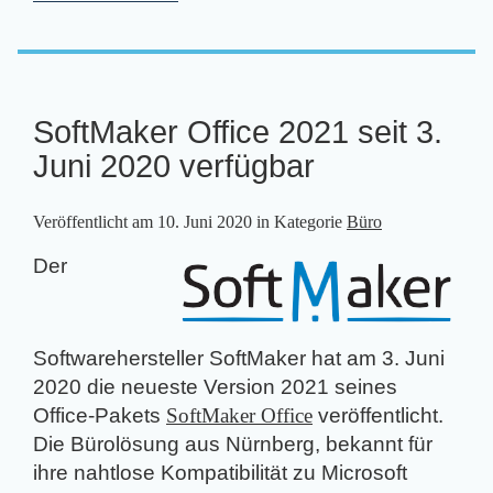
SoftMaker Office 2021 seit 3.
Juni 2020 verfügbar
Veröffentlicht am
10. Juni 2020
in Kategorie
Büro
Der
Softwarehersteller SoftMaker hat am 3. Juni
2020 die neueste Version 2021 seines
Office-Pakets
SoftMaker Office
veröffentlicht.
Die Bürolösung aus Nürnberg, bekannt für
ihre nahtlose Kompatibilität zu Microsoft