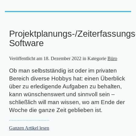
Projektplanungs-/Zeiterfassungs
Software
Veröffentlicht am
18. Dezember 2022
in Kategorie
Büro
Ob man selbstständig ist oder im privaten
Bereich diverse Hobbys hat: einen Überblick
über zu erledigende Aufgaben zu behalten,
kann wünschenswert und sinnvoll sein –
schließlich will man wissen, wo am Ende der
Woche die ganze Zeit geblieben ist.
Ganzen Artikel lesen