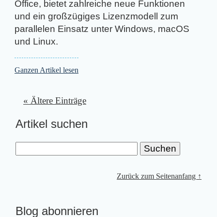
Office, bietet zahlreiche neue Funktionen
und ein großzügiges Lizenzmodell zum
parallelen Einsatz unter Windows, macOS
und Linux.
Ganzen Artikel lesen
« Ältere Einträge
Artikel suchen
Zurück zum Seitenanfang ↑
Blog abonnieren