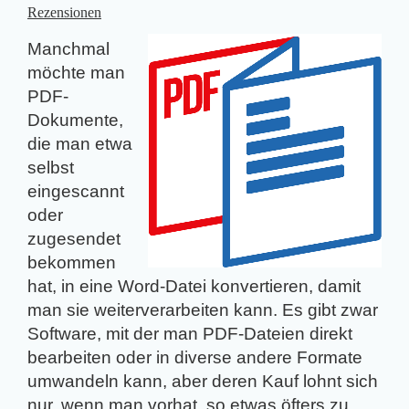
Rezensionen
Manchmal
möchte man
PDF-
Dokumente,
die man etwa
selbst
eingescannt
oder
zugesendet
bekommen
hat, in eine Word-Datei konvertieren, damit
man sie weiterverarbeiten kann. Es gibt zwar
Software, mit der man PDF-Dateien direkt
bearbeiten oder in diverse andere Formate
umwandeln kann, aber deren Kauf lohnt sich
nur, wenn man vorhat, so etwas öfters zu