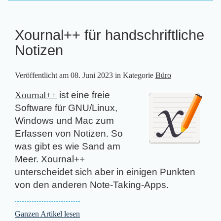
Xournal++ für handschriftliche
Notizen
Veröffentlicht am
08. Juni 2023
in Kategorie
Büro
Xournal++
ist eine freie
Software für GNU/Linux,
Windows und Mac zum
Erfassen von Notizen. So
was gibt es wie Sand am
Meer. Xournal++
unterscheidet sich aber in einigen Punkten
von den anderen Note-Taking-Apps.
Ganzen Artikel lesen