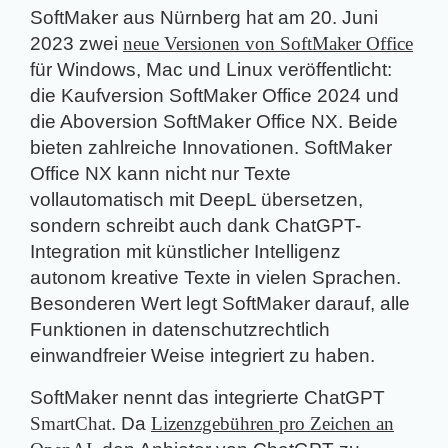
SoftMaker aus Nürnberg hat am 20. Juni
2023 zwei
neue Versionen von SoftMaker Office
für Windows, Mac und Linux veröffentlicht:
die Kaufversion SoftMaker Office 2024 und
die Aboversion SoftMaker Office NX. Beide
bieten zahlreiche Innovationen. SoftMaker
Office NX kann nicht nur Texte
vollautomatisch mit DeepL übersetzen,
sondern schreibt auch dank ChatGPT-
Integration mit künstlicher Intelligenz
autonom kreative Texte in vielen Sprachen.
Besonderen Wert legt SoftMaker darauf, alle
Funktionen in datenschutzrechtlich
einwandfreier Weise integriert zu haben.
SoftMaker nennt das integrierte ChatGPT
SmartChat
. Da
Lizenzgebühren pro Zeichen an