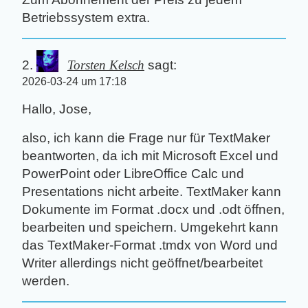
Betriebssystem extra.
Torsten Kelsch
sagt:
2026-03-24 um 17:18
Hallo, Jose,
also, ich kann die Frage nur für TextMaker
beantworten, da ich mit Microsoft Excel und
PowerPoint oder LibreOffice Calc und
Presentations nicht arbeite. TextMaker kann
Dokumente im Format .docx und .odt öffnen,
bearbeiten und speichern. Umgekehrt kann
das TextMaker-Format .tmdx von Word und
Writer allerdings nicht geöffnet/bearbeitet
werden.