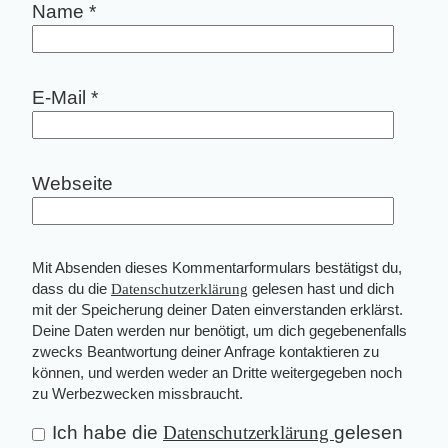
Name
*
E-Mail
*
Webseite
Mit Absenden dieses Kommentarformulars bestätigst du,
dass du die
Datenschutzerklärung
gelesen hast und dich
mit der Speicherung deiner Daten einverstanden erklärst.
Deine Daten werden nur benötigt, um dich gegebenenfalls
zwecks Beantwortung deiner Anfrage kontaktieren zu
können, und werden weder an Dritte weitergegeben noch
zu Werbezwecken missbraucht.
Ich habe die
Datenschutzerklärung
gelesen