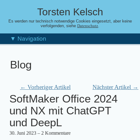
Torsten Kelsch
Es werden nur technisch notwendige Cookies eingesetzt, aber keine
verfolgenden, siehe
.
Datenschutz
▼ Navigation
Blog
← Vorheriger Artikel
Nächster Artikel →
SoftMaker Office 2024
und NX mit ChatGPT
und DeepL
30. Juni 2023
– 2 Kommentare