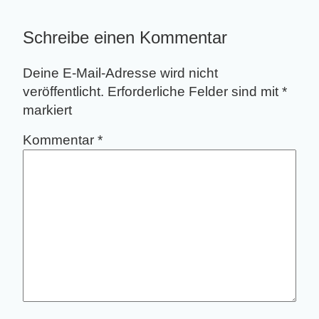
Schreibe einen Kommentar
Deine E-Mail-Adresse wird nicht
veröffentlicht.
Erforderliche Felder sind mit
*
markiert
Kommentar
*