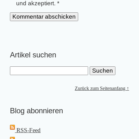
und akzeptiert.
*
Artikel suchen
Zurück zum Seitenanfang ↑
Blog abonnieren
RSS-Feed