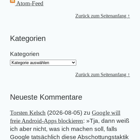
Atom-Feed
Zurück zum Seitenanfang ↑
Kategorien
Kategorien
Zurück zum Seitenanfang ↑
Neueste Kommentare
Torsten Kelsch
(
2026-08-05
) zu
Google will
freie Android-Apps blockieren
: »
Tja, dann weiß
ich aber nicht, was ich machen soll, falls
Google tatsächlich diese Abschottungstaktik