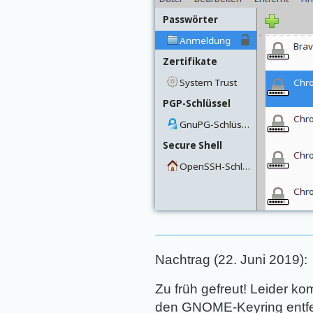
Nachtrag
(22. Juni 2019):
Zu früh gefreut! Leider k
den GNOME-Keyring entfe