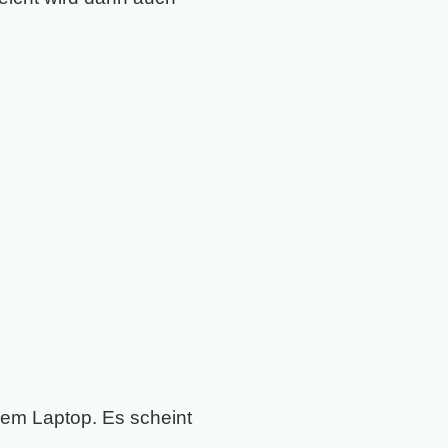
dem Laptop. Es scheint