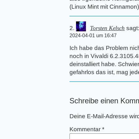
(Linux Mint mit Cinnamon)
Torsten Kelsch
sagt
2024-04-01 um 16:47
Ich habe das Problem nich
noch in Vivaldi 6.2.3105.
deinstalliert habe. Schwie
gefahrlos das ist, mag jed
Schreibe einen Kom
Deine E-Mail-Adresse wird 
Kommentar
*