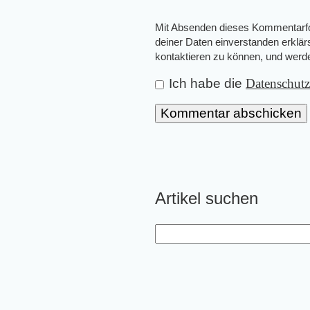
Mit Absenden dieses Kommentarfor
deiner Daten einverstanden erklär
kontaktieren zu können, und wer
Ich habe die
Datenschut
Artikel suchen