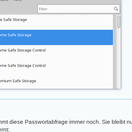
ommt diese Passwortabfrage immer noch. Sie bleibt 
rnt: