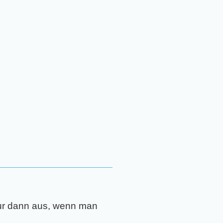
nur dann aus, wenn man