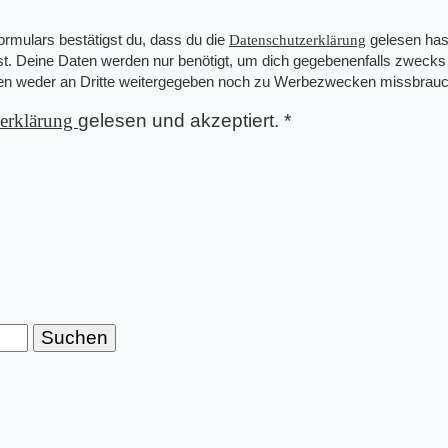
mulars bestätigst du, dass du die
Datenschutzerklärung
gelesen has
st. Deine Daten werden nur benötigt, um dich gegebenenfalls zwecks
den weder an Dritte weitergegeben noch zu Werbezwecken missbrauc
zerklärung
gelesen und akzeptiert.
*