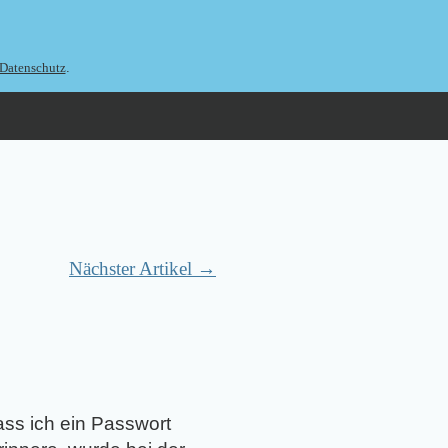
.
Datenschutz
Nächster Artikel →
ass ich ein Passwort