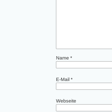
Name
*
E-Mail
*
Webseite