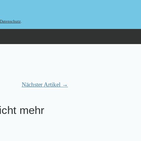
.
Datenschutz
Nächster Artikel →
icht mehr