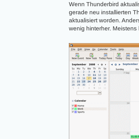
Wenn Thunderbird aktualis
gerade neu installierten Th
aktualisiert worden. Ander
wenig hinterher. Meistens h