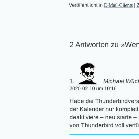
Veröffentlicht in
E-Mail-Clients
|
2 Antworten zu »Wenn
Michael Wüc
2020-02-10 um 10:16
Habe die Thunderbirdversi
der Kalender nur komplett
deaktiviere – neu starte –
von Thunderbird voll verfü