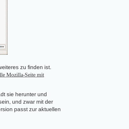
iteres zu finden ist.
elle Mozilla-Seite mit
dt sie herunter und
sein, und zwar mit der
rsion passt zur aktuellen