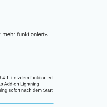
 mehr funktioniert«
4.1. trotzdem funktioniert
as Add-on Lightning
ning sofort nach dem Start