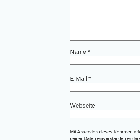
Name
*
E-Mail
*
Webseite
Mit Absenden dieses Kommentarfor
deiner Daten einverstanden erklär