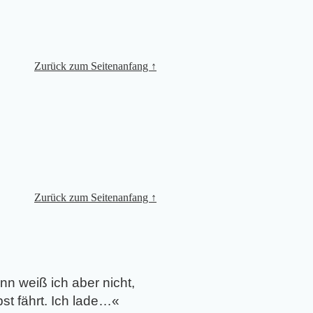
Zurück zum Seitenanfang ↑
Zurück zum Seitenanfang ↑
nn weiß ich aber nicht,
st fährt. Ich lade…
«