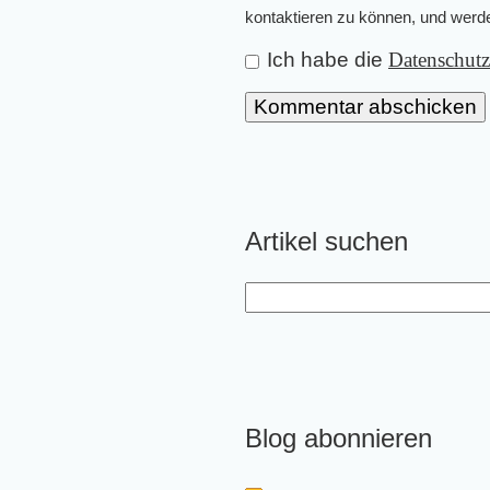
kontaktieren zu können, und wer
Ich habe die
Datenschut
Artikel suchen
Blog abonnieren