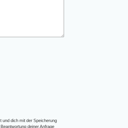
t und dich mit der Speicherung
 Beantwortung deiner Anfrage