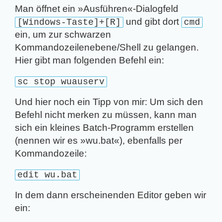
Man öffnet ein »Ausführen«-Dialogfeld
und gibt dort
[Windows-Taste]+[R]
cmd
ein, um zur schwarzen
Kommandozeilenebene/Shell zu gelangen.
Hier gibt man folgenden Befehl ein:
sc stop wuauserv
Und hier noch ein Tipp von mir: Um sich den
Befehl nicht merken zu müssen, kann man
sich ein kleines Batch-Programm erstellen
(nennen wir es »wu.bat«), ebenfalls per
Kommandozeile:
edit wu.bat
In dem dann erscheinenden Editor geben wir
ein: