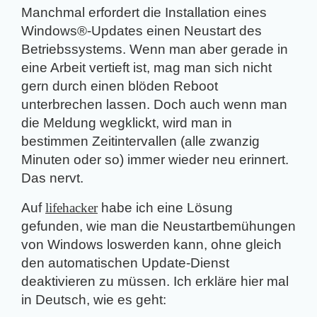
Manchmal erfordert die Installation eines
Windows®-Updates einen Neustart des
Betriebssystems. Wenn man aber gerade in
eine Arbeit vertieft ist, mag man sich nicht
gern durch einen blöden Reboot
unterbrechen lassen. Doch auch wenn man
die Meldung wegklickt, wird man in
bestimmen Zeitintervallen (alle zwanzig
Minuten oder so) immer wieder neu erinnert.
Das nervt.
Auf
lifehacker
habe ich eine Lösung
gefunden, wie man die Neustartbemühungen
von Windows loswerden kann, ohne gleich
den automatischen Update-Dienst
deaktivieren zu müssen. Ich erkläre hier mal
in Deutsch, wie es geht: