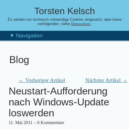
Torsten Kelsch
Es werden nur technisch notwendige Cookies eingesetzt, aber keine
verfolgenden, siehe
.
Datenschutz
▼ Navigation
Blog
← Vorheriger Artikel
Nächster Artikel →
Neustart-Aufforderung
nach Windows-Update
loswerden
11. Mai 2011
– 0 Kommentare