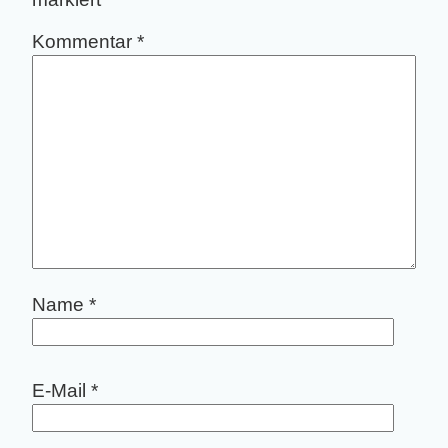
Kommentar
*
Name
*
E-Mail
*