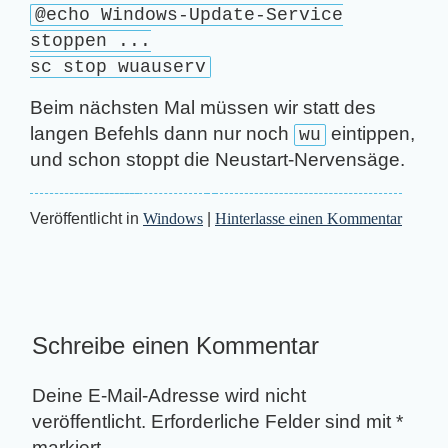
@echo Windows-Update-Service
stoppen ...
sc stop wuauserv
Beim nächsten Mal müssen wir statt des
langen Befehls dann nur noch
eintippen,
wu
und schon stoppt die Neustart-Nervensäge.
Veröffentlicht in
Windows
|
Hinterlasse einen Kommentar
Schreibe einen Kommentar
Deine E-Mail-Adresse wird nicht
veröffentlicht.
Erforderliche Felder sind mit
*
markiert