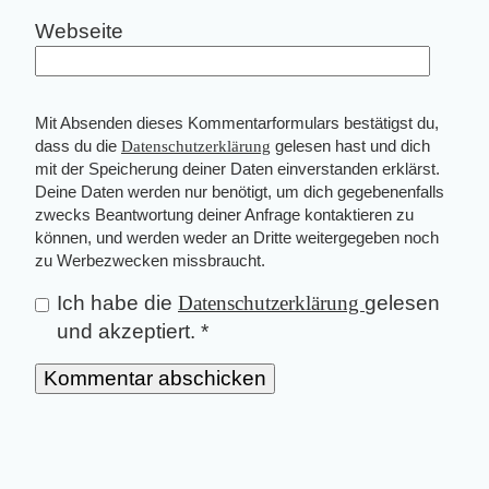
Webseite
Mit Absenden dieses Kommentarformulars bestätigst du,
dass du die
Datenschutzerklärung
gelesen hast und dich
mit der Speicherung deiner Daten einverstanden erklärst.
Deine Daten werden nur benötigt, um dich gegebenenfalls
zwecks Beantwortung deiner Anfrage kontaktieren zu
können, und werden weder an Dritte weitergegeben noch
zu Werbezwecken missbraucht.
Ich habe die
Datenschutzerklärung
gelesen
und akzeptiert.
*