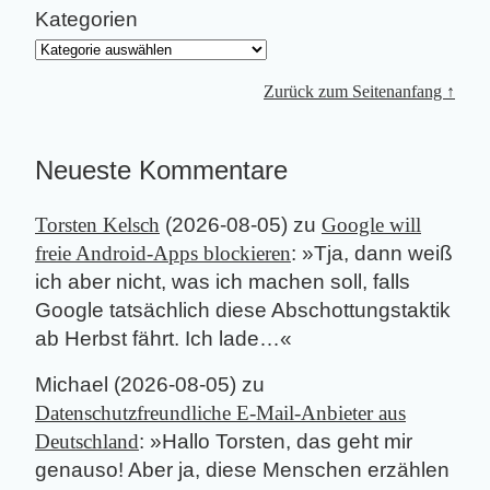
Kategorien
Zurück zum Seitenanfang ↑
Neueste Kommentare
Torsten Kelsch
(
2026-08-05
) zu
Google will
freie Android-Apps blockieren
: »
Tja, dann weiß
ich aber nicht, was ich machen soll, falls
Google tatsächlich diese Abschottungstaktik
ab Herbst fährt. Ich lade…
«
Michael
(
2026-08-05
) zu
Datenschutzfreundliche E-Mail-Anbieter aus
Deutschland
: »
Hallo Torsten, das geht mir
genauso! Aber ja, diese Menschen erzählen