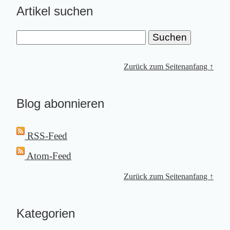
Artikel suchen
Zurück zum Seitenanfang ↑
Blog abonnieren
RSS-Feed
Atom-Feed
Zurück zum Seitenanfang ↑
Kategorien