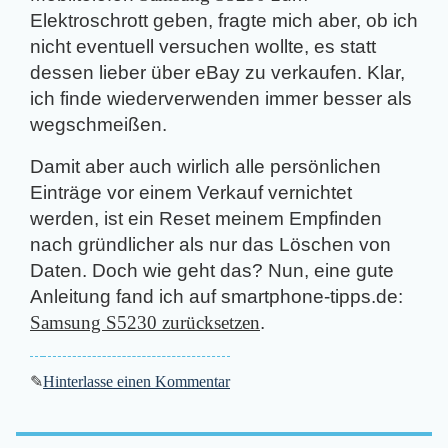
Elektroschrott geben, fragte mich aber, ob ich
nicht eventuell versuchen wollte, es statt
dessen lieber über eBay zu verkaufen. Klar,
ich finde wiederverwenden immer besser als
wegschmeißen.
Damit aber auch wirlich alle persönlichen
Einträge vor einem Verkauf vernichtet
werden, ist ein Reset meinem Empfinden
nach gründlicher als nur das Löschen von
Daten. Doch wie geht das? Nun, eine gute
Anleitung fand ich auf smartphone-tipps.de:
Samsung S5230 zurücksetzen
.
✎
Hinterlasse einen Kommentar