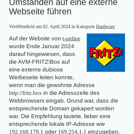
Umständen auf eine externe
Webseite führen
Veröffentlicht am
02. April 2024
in Kategorie
Hardware
Auf der Website von
t-online
wurde Ende Januar 2024
darauf hingewiesen, dass
die AVM-FRITZ!Box auf
eine externe dubiose
Werbeseite leiten konnte,
wenn man die gewohnte Adresse
http://fritz.box
in die Adresszeile des
Webbrowsers eingab. Grund war, dass die
entsprechende Domain gekapert worden
war. Die Empfehlung lautete, lieber eine
entsprechende lokale IP-Adresse wie
192.168.178.1
oder
169.254.1.1
einzugeben.