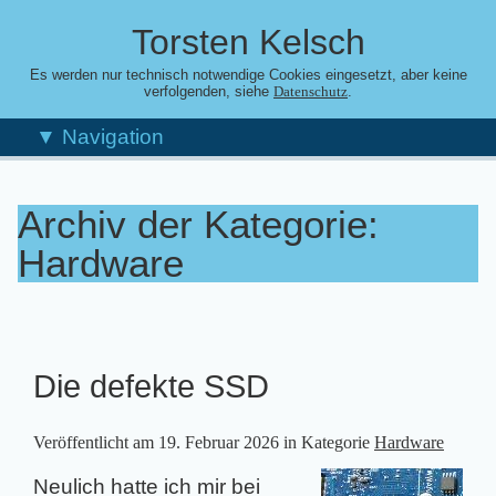
Torsten Kelsch
Es werden nur technisch notwendige Cookies eingesetzt, aber keine
verfolgenden, siehe
.
Datenschutz
▼ Navigation
Archiv der Kategorie:
Hardware
Die defekte SSD
Veröffentlicht am
19. Februar 2026
in Kategorie
Hardware
Neulich hatte ich mir bei