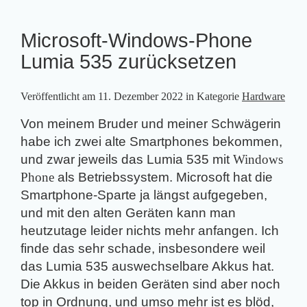
Microsoft-Windows-Phone
Lumia 535 zurücksetzen
Veröffentlicht am
11. Dezember 2022
in Kategorie
Hardware
Von meinem Bruder und meiner Schwägerin
habe ich zwei alte Smartphones bekommen,
und zwar jeweils das Lumia 535 mit
Windows
Phone
als Betriebssystem. Microsoft hat die
Smartphone-Sparte ja längst aufgegeben,
und mit den alten Geräten kann man
heutzutage leider nichts mehr anfangen. Ich
finde das sehr schade, insbesondere weil
das Lumia 535 auswechselbare Akkus hat.
Die Akkus in beiden Geräten sind aber noch
top in Ordnung, und umso mehr ist es blöd,