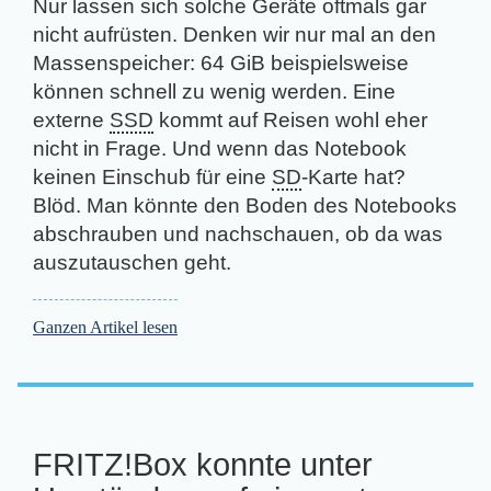
Nur lassen sich solche Geräte oftmals gar
nicht aufrüsten. Denken wir nur mal an den
Massenspeicher: 64 GiB beispielsweise
können schnell zu wenig werden. Eine
externe
SSD
kommt auf Reisen wohl eher
nicht in Frage. Und wenn das Notebook
keinen Einschub für eine
SD
-Karte hat?
Blöd. Man könnte den Boden des Notebooks
abschrauben und nachschauen, ob da was
auszutauschen geht.
Ganzen Artikel lesen
FRITZ!Box konnte unter