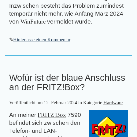
Inzwischen besteht das Problem zumindest
temporär nicht mehr, wie Anfang März 2024
von
WinFuture
vermeldet wurde.
✎
Hinterlasse einen Kommentar
Wofür ist der blaue Anschluss
an der FRITZ!Box?
Veröffentlicht am
12. Februar 2024
in Kategorie
Hardware
An meiner
FRITZ!Box
7590
befindet sich zwischen den
Telefon- und LAN-