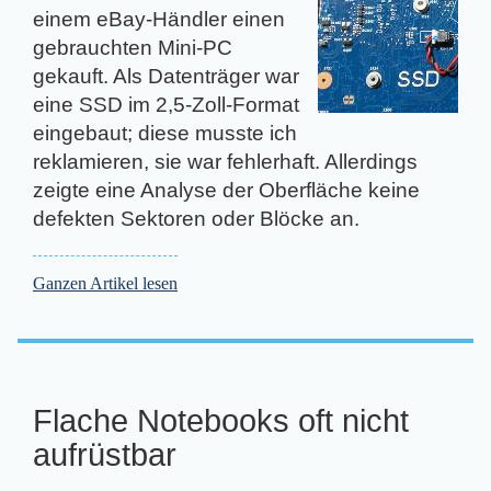
einem eBay-Händler einen
gebrauchten Mini-PC
gekauft. Als Datenträger war
eine SSD im 2,5-Zoll-Format
eingebaut; diese musste ich
reklamieren, sie war fehlerhaft. Allerdings
zeigte eine Analyse der Oberfläche keine
defekten Sektoren oder Blöcke an.
Ganzen Artikel lesen
Flache Notebooks oft nicht
aufrüstbar