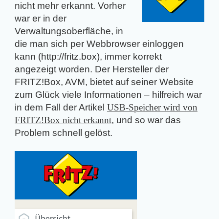
nicht mehr erkannt. Vorher
war er in der
Verwaltungsoberfläche, in
die man sich per Webbrowser einloggen
kann (http://fritz.box), immer korrekt
angezeigt worden. Der Hersteller der
FRITZ!Box, AVM, bietet auf seiner Website
zum Glück viele Informationen – hilfreich war
in dem Fall der Artikel
USB-Speicher wird von
FRITZ!Box nicht erkannt
, und so war das
Problem schnell gelöst.