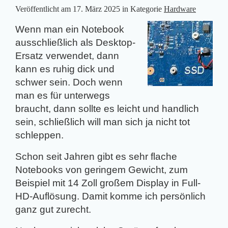
Veröffentlicht am
17. März 2025
in Kategorie
Hardware
Wenn man ein Notebook
ausschließlich als Desktop-
Ersatz verwendet, dann
kann es ruhig dick und
schwer sein. Doch wenn
man es für unterwegs
braucht, dann sollte es leicht und handlich
sein, schließlich will man sich ja nicht tot
schleppen.
Schon seit Jahren gibt es sehr flache
Notebooks von geringem Gewicht, zum
Beispiel mit 14 Zoll großem Display in Full-
HD-Auflösung. Damit komme ich persönlich
ganz gut zurecht.