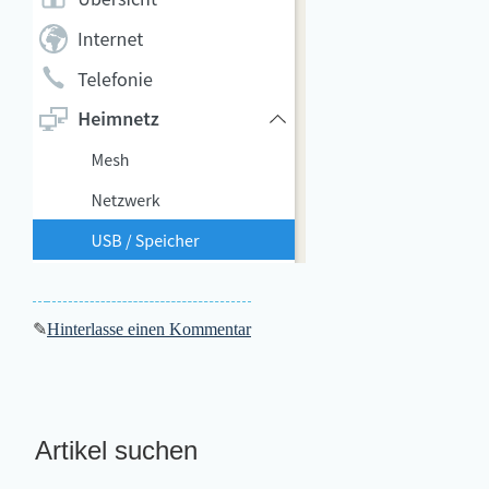
✎
Hinterlasse einen Kommentar
Artikel suchen