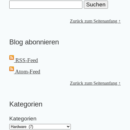
Zurück zum Seitenanfang ↑
Blog abonnieren
RSS-Feed
Atom-Feed
Zurück zum Seitenanfang ↑
Kategorien
Kategorien