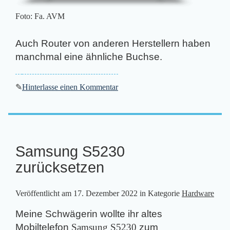
Foto: Fa. AVM
Auch Router von anderen Herstellern haben
manchmal eine ähnliche Buchse.
✎
Hinterlasse einen Kommentar
Samsung S5230
zurücksetzen
Veröffentlicht am
17. Dezember 2022
in Kategorie
Hardware
Meine Schwägerin wollte ihr altes
Mobiltelefon
Samsung S5230
zum