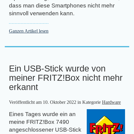
dass man diese Smartphones nicht mehr
sinnvoll verwenden kann.
Ganzen Artikel lesen
Ein USB-Stick wurde von
meiner FRITZ!Box nicht mehr
erkannt
Veröffentlicht am
10. Oktober 2022
in Kategorie
Hardware
Eines Tages wurde ein an
meine FRITZ!Box 7490
angeschlossener USB-Stick