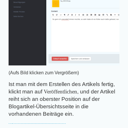
(Aufs Bild klicken zum Vergrößern)
Ist man mit dem Erstellen des Artikels fertig,
klickt man auf
Veröffentlichen
, und der Artikel
reiht sich an oberster Position auf der
Blogartikel-Übersichtsseite in die
vorhandenen Beiträge ein.