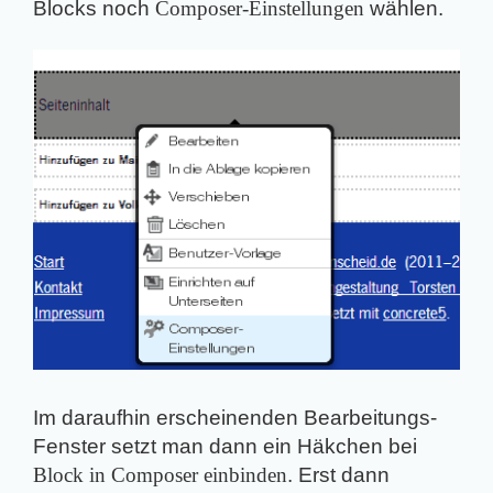
Blocks noch
Composer-Einstellungen
wählen.
Im daraufhin erscheinenden Bearbeitungs-
Fenster setzt man dann ein Häkchen bei
Block in Composer einbinden
. Erst dann