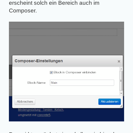
erscheint solch ein Bereich auch im
Composer.