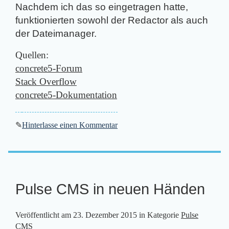
Nachdem ich das so eingetragen hatte,
funktionierten sowohl der Redactor als auch
der Dateimanager.
Quellen:
concrete5-Forum
Stack Overflow
concrete5-Dokumentation
✎
Hinterlasse einen Kommentar
Pulse CMS in neuen Händen
Veröffentlicht am
23. Dezember 2015
in Kategorie
Pulse
CMS