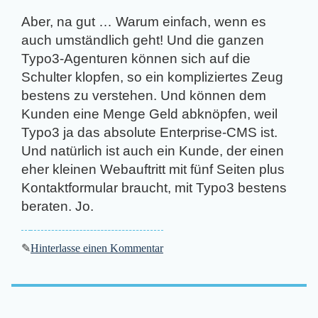
Aber, na gut … Warum einfach, wenn es
auch umständlich geht! Und die ganzen
Typo3-Agenturen können sich auf die
Schulter klopfen, so ein kompliziertes Zeug
bestens zu verstehen. Und können dem
Kunden eine Menge Geld abknöpfen, weil
Typo3 ja das absolute Enterprise-CMS ist.
Und natürlich ist auch ein Kunde, der einen
eher kleinen Webauftritt mit fünf Seiten plus
Kontaktformular braucht, mit Typo3 bestens
beraten. Jo.
✎
Hinterlasse einen Kommentar