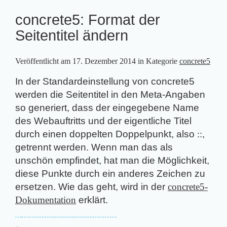
concrete5: Format der
Seitentitel ändern
Veröffentlicht am
17. Dezember 2014
in Kategorie
concrete5
In der Standardeinstellung von concrete5
werden die Seitentitel in den Meta-Angaben
so generiert, dass der eingegebene Name
des Webauftritts und der eigentliche Titel
durch einen doppelten Doppelpunkt, also
::
,
getrennt werden. Wenn man das als
unschön empfindet, hat man die Möglichkeit,
diese Punkte durch ein anderes Zeichen zu
ersetzen. Wie das geht, wird in der
concrete5-
Dokumentation
erklärt.