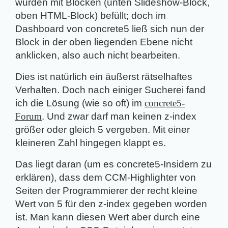
wurden mit Blöcken (unten Slideshow-Block,
oben HTML-Block) befüllt; doch im
Dashboard von concrete5 ließ sich nun der
Block in der oben liegenden Ebene nicht
anklicken, also auch nicht bearbeiten.
Dies ist natürlich ein äußerst rätselhaftes
Verhalten. Doch nach einiger Sucherei fand
ich die Lösung (wie so oft) im
concrete5-
Forum
. Und zwar darf man keinen z-index
größer oder gleich 5 vergeben. Mit einer
kleineren Zahl hingegen klappt es.
Das liegt daran (um es concrete5-Insidern zu
erklären), dass dem CCM-Highlighter von
Seiten der Programmierer der recht kleine
Wert von 5 für den z-index gegeben worden
ist. Man kann diesen Wert aber durch eine