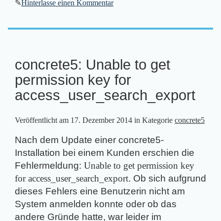
✎
Hinterlasse einen Kommentar
concrete5: Unable to get
permission key for
access_user_search_export
Veröffentlicht am
17. Dezember 2014
in Kategorie
concrete5
Nach dem Update einer concrete5-
Installation bei einem Kunden erschien die
Fehlermeldung:
Unable to get permission key
for access_user_search_export
. Ob sich aufgrund
dieses Fehlers eine Benutzerin nicht am
System anmelden konnte oder ob das
andere Gründe hatte, war leider im