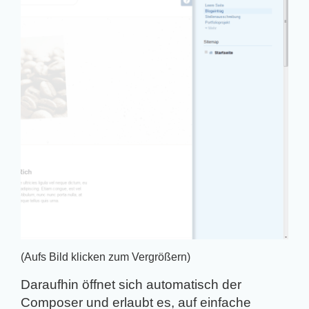
(Aufs Bild klicken zum Vergrößern)
Daraufhin öffnet sich automatisch der
Composer und erlaubt es, auf einfache