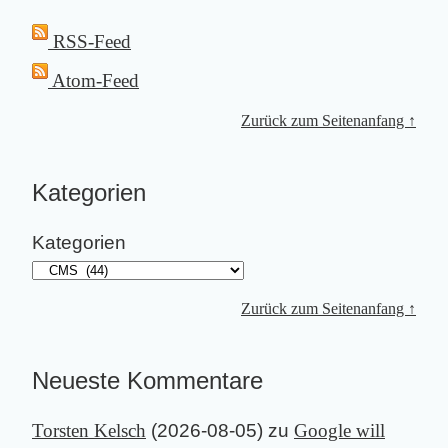
RSS-Feed
Atom-Feed
Zurück zum Seitenanfang ↑
Kategorien
Kategorien
Zurück zum Seitenanfang ↑
Neueste Kommentare
Torsten Kelsch
(
2026-08-05
) zu
Google will