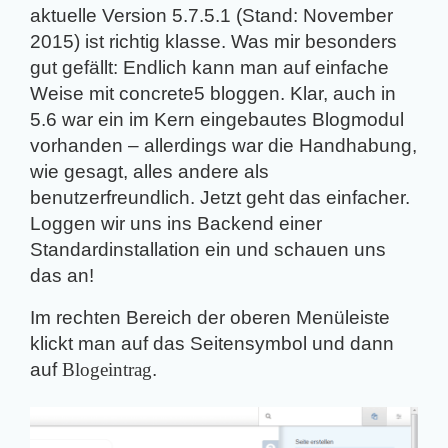
aktuelle Version 5.7.5.1 (Stand: November
2015) ist richtig klasse. Was mir besonders
gut gefällt: Endlich kann man auf einfache
Weise mit concrete5 bloggen. Klar, auch in
5.6 war ein im Kern eingebautes Blogmodul
vorhanden – allerdings war die Handhabung,
wie gesagt, alles andere als
benutzerfreundlich. Jetzt geht das einfacher.
Loggen wir uns ins Backend einer
Standardinstallation ein und schauen uns
das an!
Im rechten Bereich der oberen Menüleiste
klickt man auf das Seitensymbol und dann
auf
Blogeintrag
.