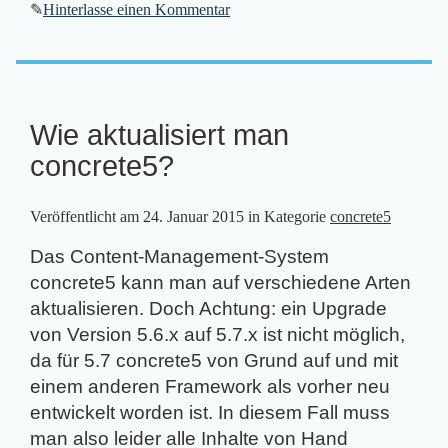
✎
Hinterlasse einen Kommentar
Wie aktualisiert man
concrete5?
Veröffentlicht am
24. Januar 2015
in Kategorie
concrete5
Das Content-Management-System
concrete5 kann man auf verschiedene Arten
aktualisieren. Doch Achtung: ein Upgrade
von Version 5.6.x auf 5.7.x ist nicht möglich,
da für 5.7 concrete5 von Grund auf und mit
einem anderen Framework als vorher neu
entwickelt worden ist. In diesem Fall muss
man also leider alle Inhalte von Hand