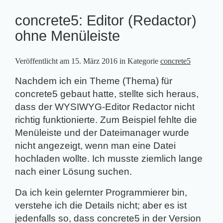
concrete5: Editor (Redactor)
ohne Menüleiste
Veröffentlicht am
15. März 2016
in Kategorie
concrete5
Nachdem ich ein Theme (Thema) für
concrete5 gebaut hatte, stellte sich heraus,
dass der WYSIWYG-Editor Redactor nicht
richtig funktionierte. Zum Beispiel fehlte die
Menüleiste und der Dateimanager wurde
nicht angezeigt, wenn man eine Datei
hochladen wollte. Ich musste ziemlich lange
nach einer Lösung suchen.
Da ich kein gelernter Programmierer bin,
verstehe ich die Details nicht; aber es ist
jedenfalls so, dass concrete5 in der Version