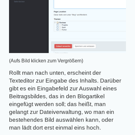
(Aufs Bild klicken zum Vergrößern)
Rollt man nach unten, erscheint der
Texteditor zur Eingabe des Inhalts. Darüber
gibt es ein Eingabefeld zur Auswahl eines
Beitragsbildes, das in den Blogartikel
eingefügt werden soll; das heißt, man
gelangt zur Dateiverwaltung, wo man ein
bestehendes Bild auswählen kann, oder
man lädt dort erst einmal eins hoch.