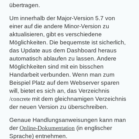
übertragen.
Um innerhalb der Major-Version 5.7 von
einer auf die andere Minor-Version zu
aktualisieren, gibt es verschiedene
Möglichkeiten. Die bequemste ist sicherlich,
das Update aus dem Dashboard heraus
automatisch ablaufen zu lassen. Andere
Möglichkeiten sind mit ein bisschen
Handarbeit verbunden. Wenn man zum
Beispiel Platz auf dem Webserver sparen
will, bietet es sich an, das Verzeichnis
/concrete
mit dem gleichnamigen Verzeichnis
der neuen Version zu überschreiben.
Genaue Handlungsanweisungen kann man
der
Online-Dokumentation
(in englischer
Sprache) entnehmen.