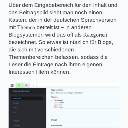
Über dem Eingabebereich für den Inhalt und
das Beitragsbild sieht man noch einen
Kasten, der in der deutschen Sprachversion
mit
Themen
betitelt ist – in anderen
Blogsystemen wird das oft als 
Kategorien
bezeichnet. So etwas ist nützlich für Blogs,
die sich mit verschiedenen
Themenbereichen befassen, sodass die
Leser die Einträge nach ihren eigenen
Interessen filtern können.