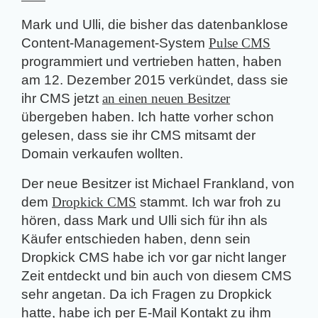
Mark und Ulli, die bisher das datenbanklose
Content-Management-System
Pulse CMS
programmiert und vertrieben hatten, haben
am 12. Dezember 2015 verkündet, dass sie
ihr CMS jetzt
an einen neuen Besitzer
übergeben haben. Ich hatte vorher schon
gelesen, dass sie ihr CMS mitsamt der
Domain verkaufen wollten.
Der neue Besitzer ist Michael Frankland, von
dem
Dropkick CMS
stammt. Ich war froh zu
hören, dass Mark und Ulli sich für ihn als
Käufer entschieden haben, denn sein
Dropkick CMS habe ich vor gar nicht langer
Zeit entdeckt und bin auch von diesem CMS
sehr angetan. Da ich Fragen zu Dropkick
hatte, habe ich per E-Mail Kontakt zu ihm