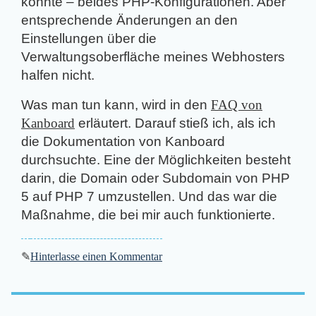
könnte – beides PHP-Konfigurationen. Aber
entsprechende Änderungen an den
Einstellungen über die
Verwaltungsoberfläche meines Webhosters
halfen nicht.
Was man tun kann, wird in den
FAQ von
Kanboard
erläutert. Darauf stieß ich, als ich
die Dokumentation von Kanboard
durchsuchte. Eine der Möglichkeiten besteht
darin, die Domain oder Subdomain von PHP
5 auf PHP 7 umzustellen. Und das war die
Maßnahme, die bei mir auch funktionierte.
✎
Hinterlasse einen Kommentar