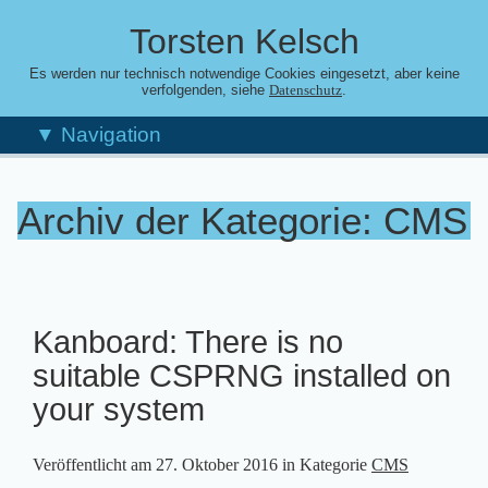
Torsten Kelsch
Es werden nur technisch notwendige Cookies eingesetzt, aber keine
verfolgenden, siehe
.
Datenschutz
▼ Navigation
Archiv der Kategorie: CMS
Kanboard: There is no
suitable CSPRNG installed on
your system
Veröffentlicht am
27. Oktober 2016
in Kategorie
CMS