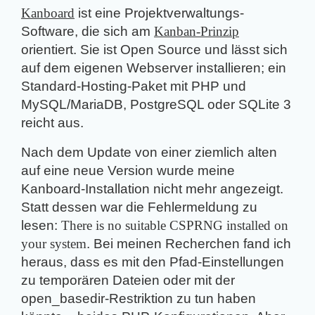
Kanboard
ist eine Projektverwaltungs-
Software, die sich am
Kanban-Prinzip
orientiert. Sie ist Open Source und lässt sich
auf dem eigenen Webserver installieren; ein
Standard-Hosting-Paket mit PHP und
MySQL/MariaDB, PostgreSQL oder SQLite 3
reicht aus.
Nach dem Update von einer ziemlich alten
auf eine neue Version wurde meine
Kanboard-Installation nicht mehr angezeigt.
Statt dessen war die Fehlermeldung zu
lesen:
There is no suitable CSPRNG installed on
your system
. Bei meinen Recherchen fand ich
heraus, dass es mit den Pfad-Einstellungen
zu temporären Dateien oder mit der
open_basedir-Restriktion zu tun haben