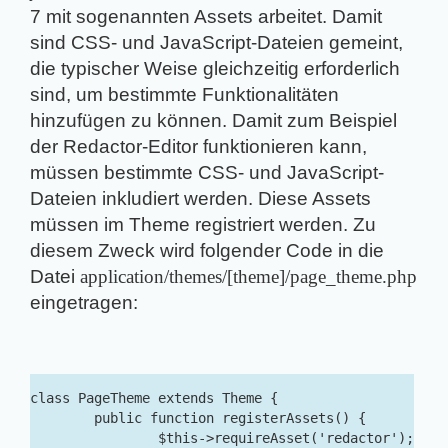
7 mit sogenannten Assets arbeitet. Damit
sind CSS- und JavaScript-Dateien gemeint,
die typischer Weise gleichzeitig erforderlich
sind, um bestimmte Funktionalitäten
hinzufügen zu können. Damit zum Beispiel
der Redactor-Editor funktionieren kann,
müssen bestimmte CSS- und JavaScript-
Dateien inkludiert werden. Diese Assets
müssen im Theme registriert werden. Zu
diesem Zweck wird folgender Code in die
Datei
application/themes/[theme]/page_theme.php
eingetragen:
class PageTheme extends Theme {

	public function registerAssets() {

		$this->requireAsset('redactor');
