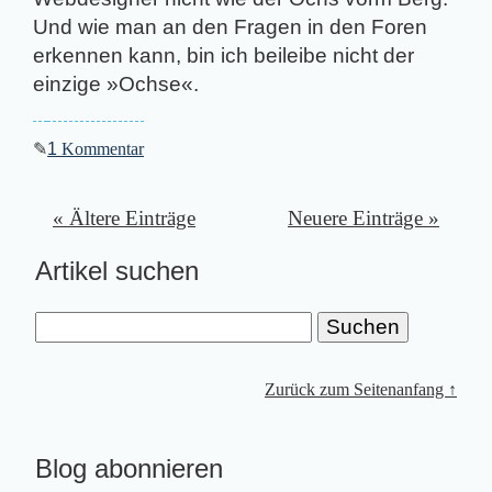
Und wie man an den Fragen in den Foren
erkennen kann, bin ich beileibe nicht der
einzige »Ochse«.
✎
1
Kommentar
« Ältere Einträge
Neuere Einträge »
Artikel suchen
Zurück zum Seitenanfang ↑
Blog abonnieren