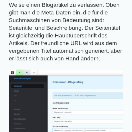
Weise einen Blogartikel zu verfassen. Oben
gibt man die Meta-Daten ein, die für die
Suchmaschinen von Bedeutung sind:
Seitentitel und Beschreibung. Der Seitentitel
ist gleichzeitig die Hauptüberschrift des
Artikels. Der freundliche URL wird aus dem
vergebenen Titel automatisch generiert, aber
er lässt sich auch von Hand ändern.