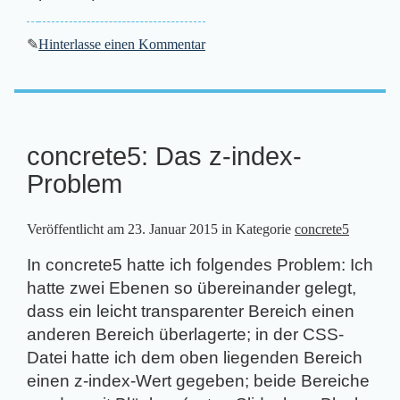
✎
Hinterlasse einen Kommentar
concrete5: Das z-index-
Problem
Veröffentlicht am
23. Januar 2015
in Kategorie
concrete5
In concrete5 hatte ich folgendes Problem: Ich
hatte zwei Ebenen so übereinander gelegt,
dass ein leicht transparenter Bereich einen
anderen Bereich überlagerte; in der CSS-
Datei hatte ich dem oben liegenden Bereich
einen z-index-Wert gegeben; beide Bereiche