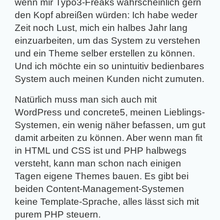
wenn mir Typo3-Freaks wahrscheinlich gern
den Kopf abreißen würden: Ich habe weder
Zeit noch Lust, mich ein halbes Jahr lang
einzuarbeiten, um das System zu verstehen
und ein Theme selber erstellen zu können.
Und ich möchte ein so unintuitiv bedienbares
System auch meinen Kunden nicht zumuten.
Natürlich muss man sich auch mit
WordPress und concrete5, meinen Lieblings-
Systemen, ein wenig näher befassen, um gut
damit arbeiten zu können. Aber wenn man fit
in HTML und CSS ist und PHP halbwegs
versteht, kann man schon nach einigen
Tagen eigene Themes bauen. Es gibt bei
beiden Content-Management-Systemen
keine Template-Sprache, alles lässt sich mit
purem PHP steuern.