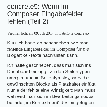
concrete5: Wenn im
Composer Eingabefelder
fehlen (Teil 2)
Veröffentlicht am
09. Juli 2014
in Kategorie
concrete5
Kürzlich hatte ich beschrieben, wie man
fehlende Eingabefelder im Composer
für die
Blogartikel-Texte nachrüsten kann.
Ich hatte geschrieben, dass man sich ins
Dashboard einloggt, zu den Seitentypen
navigiert und im Seitentyp
blog_entry
die
gewünschten Blöcke als Platzhalter einfügt.
Nur leider fehlte eine Winzigkeit: Man muss,
während man sich im Bearbeitung­smodus
befindet, im Kontextmenü des eingefügten