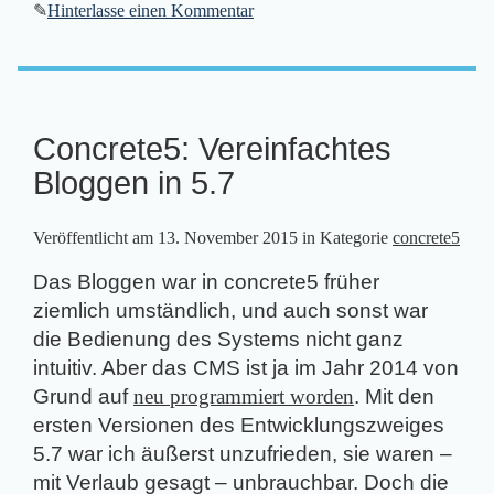
✎
Hinterlasse einen Kommentar
Concrete5: Vereinfachtes
Bloggen in 5.7
Veröffentlicht am
13. November 2015
in Kategorie
concrete5
Das Bloggen war in concrete5 früher
ziemlich umständlich, und auch sonst war
die Bedienung des Systems nicht ganz
intuitiv. Aber das CMS ist ja im Jahr 2014 von
Grund auf
neu programmiert worden
. Mit den
ersten Versionen des Entwicklungszweiges
5.7 war ich äußerst unzufrieden, sie waren –
mit Verlaub gesagt – unbrauchbar. Doch die