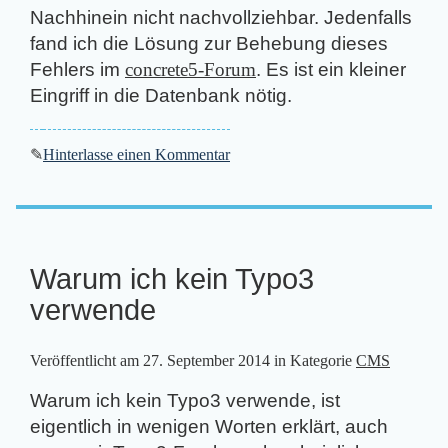
Nachhinein nicht nachvollziehbar. Jedenfalls
fand ich die Lösung zur Behebung dieses
Fehlers im
concrete5-Forum
. Es ist ein kleiner
Eingriff in die Datenbank nötig.
✎
Hinterlasse einen Kommentar
Warum ich kein Typo3
verwende
Veröffentlicht am
27. September 2014
in Kategorie
CMS
Warum ich kein Typo3 verwende, ist
eigentlich in wenigen Worten erklärt, auch