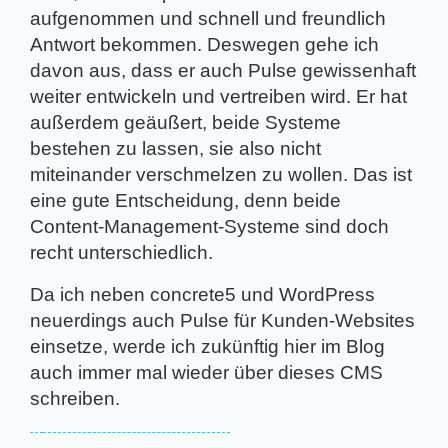
aufgenommen und schnell und freundlich
Antwort bekommen. Deswegen gehe ich
davon aus, dass er auch Pulse gewissenhaft
weiter entwickeln und vertreiben wird. Er hat
außerdem geäußert, beide Systeme
bestehen zu lassen, sie also nicht
miteinander verschmelzen zu wollen. Das ist
eine gute Entscheidung, denn beide
Content-Management-Systeme sind doch
recht unterschiedlich.
Da ich neben concrete5 und WordPress
neuerdings auch Pulse für Kunden-Websites
einsetze, werde ich zukünftig hier im Blog
auch immer mal wieder über dieses CMS
schreiben.