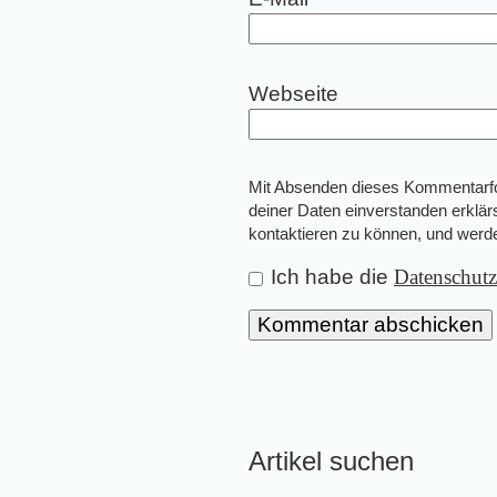
Webseite
Mit Absenden dieses Kommentarfor
deiner Daten einverstanden erklär
kontaktieren zu können, und wer
Ich habe die
Datenschut
Artikel suchen