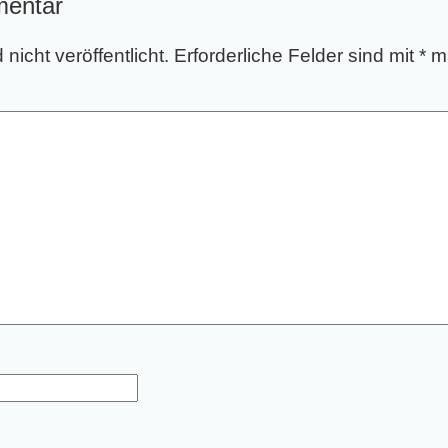
mentar
nicht veröffentlicht.
Erforderliche Felder sind mit
*
ma