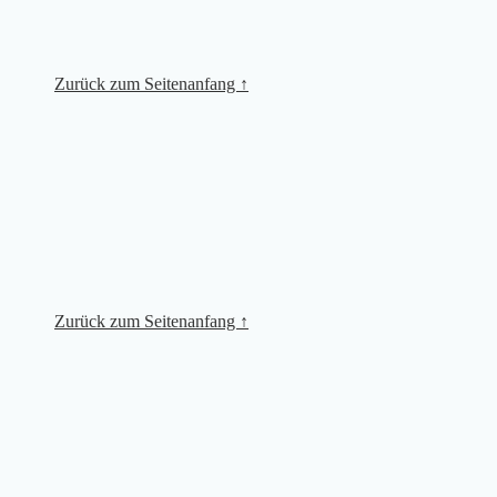
Zurück zum Seitenanfang ↑
Zurück zum Seitenanfang ↑