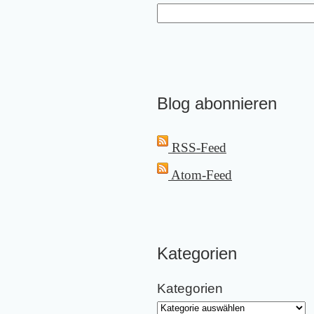
Blog abonnieren
RSS-Feed
Atom-Feed
Kategorien
Kategorien