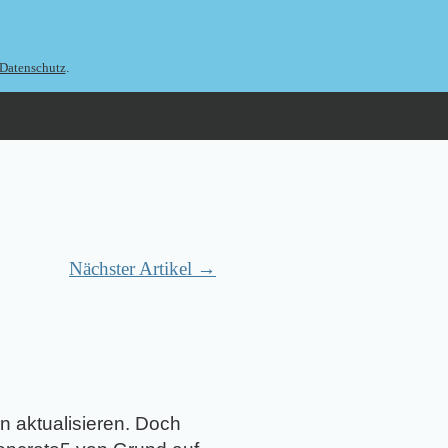
.
Datenschutz
Nächster Artikel →
 aktualisieren. Doch