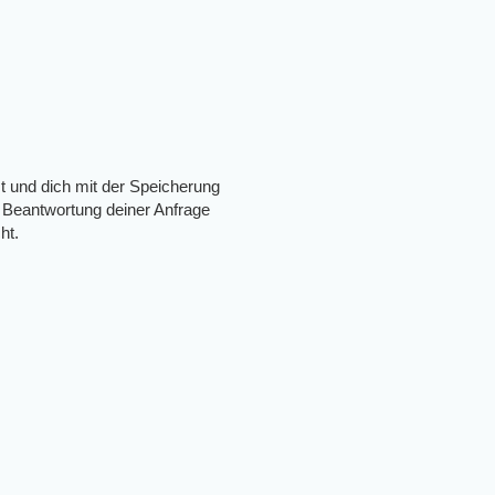
t und dich mit der Speicherung
 Beantwortung deiner Anfrage
ht.