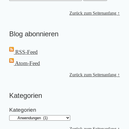
Zurück zum Seitenanfang ↑
Blog abonnieren
RSS-Feed
Atom-Feed
Zurück zum Seitenanfang ↑
Kategorien
Kategorien
Zurück zum Seitenanfang ↑