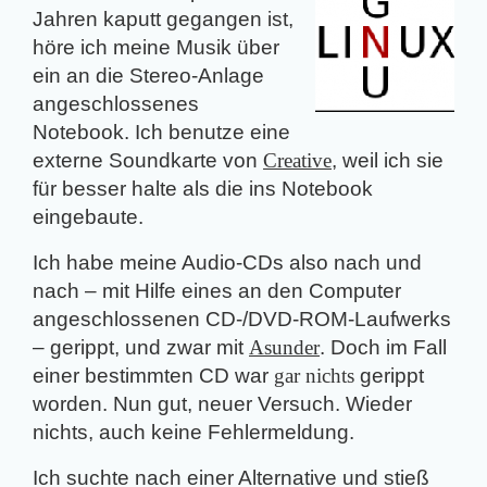
Jahren kaputt gegangen ist,
höre ich meine Musik über
ein an die Stereo-Anlage
angeschlossenes
Notebook. Ich benutze eine
externe Soundkarte von
Creative
, weil ich sie
für besser halte als die ins Notebook
eingebaute.
Ich habe meine Audio-CDs also nach und
nach – mit Hilfe eines an den Computer
angeschlossenen CD-/DVD-ROM-Laufwerks
– gerippt, und zwar mit
Asunder
. Doch im Fall
einer bestimmten CD war
gar nichts
gerippt
worden. Nun gut, neuer Versuch. Wieder
nichts, auch keine Fehlermeldung.
Ich suchte nach einer Alternative und stieß