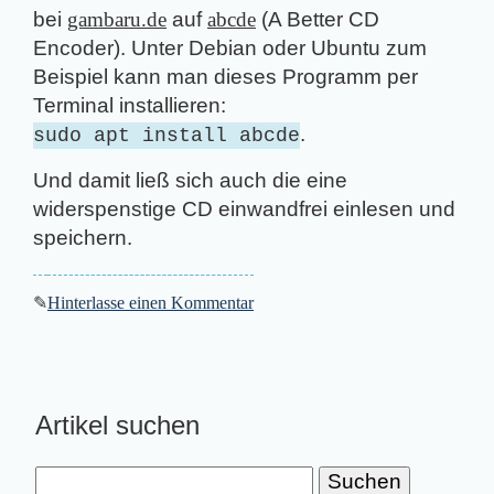
bei
gambaru.de
auf
abcde
(A Better CD
Encoder). Unter Debian oder Ubuntu zum
Beispiel kann man dieses Programm per
Terminal installieren:
.
sudo apt install abcde
Und damit ließ sich auch die eine
widerspenstige CD einwandfrei einlesen und
speichern.
✎
Hinterlasse einen Kommentar
Artikel suchen