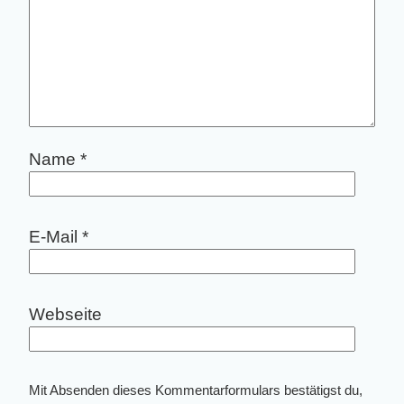
Name
*
E-Mail
*
Webseite
Mit Absenden dieses Kommentarformulars bestätigst du,