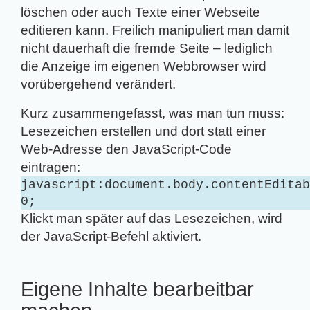
löschen oder auch Texte einer Webseite
editieren kann. Freilich manipuliert man damit
nicht dauerhaft die fremde Seite – lediglich
die Anzeige im eigenen Webbrowser wird
vorübergehend verändert.
Kurz zusammengefasst, was man tun muss:
Lesezeichen erstellen und dort statt einer
Web-Adresse den JavaScript-Code
eintragen:
javascript:document.body.contentEditab
0;
Klickt man später auf das Lesezeichen, wird
der JavaScript-Befehl aktiviert.
Eigene Inhalte bearbeitbar