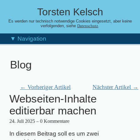
Torsten Kelsch
Es werden nur technisch notwendige Cookies eingesetzt, aber keine
verfolgenden, siehe
.
Datenschutz
▼ Navigation
Blog
← Vorheriger Artikel
Nächster Artikel →
Webseiten-Inhalte
editierbar machen
24. Juli 2025
– 0 Kommentare
In diesem Beitrag soll es um zwei