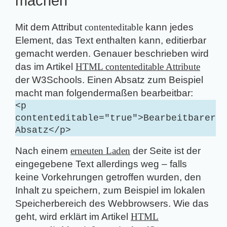
machen
Mit dem Attribut
contenteditable
kann jedes
Element, das Text enthalten kann, editierbar
gemacht werden. Genauer beschrieben wird
das im Artikel
HTML contenteditable Attribute
der W3Schools. Einen Absatz zum Beispiel
macht man folgendermaßen bearbeitbar:
<p
contenteditable="true">Bearbeitbarer
Absatz</p>
Nach einem
erneuten Laden
der Seite ist der
eingegebene Text allerdings weg – falls
keine Vorkehrungen getroffen wurden, den
Inhalt zu speichern, zum Beispiel im lokalen
Speicherbereich des Webbrowsers. Wie das
geht, wird erklärt im Artikel
HTML