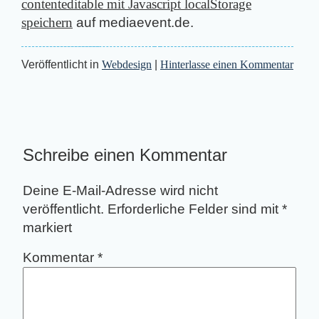
contenteditable mit Javascript
localStorage
speichern
auf mediaevent.de.
Veröffentlicht in
Webdesign
|
Hinterlasse einen Kommentar
Schreibe einen Kommentar
Deine E-Mail-Adresse wird nicht
veröffentlicht.
Erforderliche Felder sind mit
*
markiert
Kommentar
*