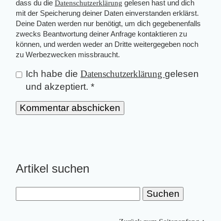
dass du die
Datenschutzerklärung
gelesen hast und dich
mit der Speicherung deiner Daten einverstanden erklärst.
Deine Daten werden nur benötigt, um dich gegebenenfalls
zwecks Beantwortung deiner Anfrage kontaktieren zu
können, und werden weder an Dritte weitergegeben noch
zu Werbezwecken missbraucht.
Ich habe die
Datenschutzerklärung
gelesen
und akzeptiert.
*
Artikel suchen