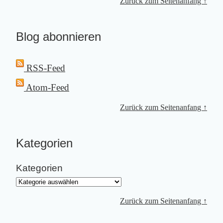
Zurück zum Seitenanfang ↑
Blog abonnieren
RSS-Feed
Atom-Feed
Zurück zum Seitenanfang ↑
Kategorien
Kategorien
Zurück zum Seitenanfang ↑