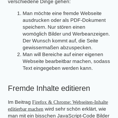
verschiedene Dinge gehen:
Man möchte eine fremde Webseite
ausdrucken oder als PDF-Dokument
speichern. Nur stören einen
womöglich Bilder und Werbeanzeigen.
Der Wunsch kommt auf, die Seite
gewissermaßen abzuspecken.
Man will Bereiche auf einer eigenen
Webseite bearbeitbar machen, sodass
Text eingegeben werden kann.
Fremde Inhalte editieren
Im Beitrag
Firefox & Chrome: Webseiten-Inhalte
editierbar machen
wird sehr schön erklärt, wie
man mit ein bisschen JavaScript-Code Bilder