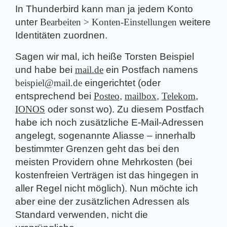
In Thunderbird kann man ja jedem Konto
unter
Bearbeiten > Konten-Einstellungen
weitere
Identitäten zuordnen.
Sagen wir mal, ich heiße Torsten Beispiel
und habe bei
mail.de
ein Postfach namens
beispiel@mail.de
eingerichtet (oder
entsprechend bei
Posteo
,
mailbox
,
Telekom
,
IONOS
oder sonst wo). Zu diesem Postfach
habe ich noch zusätzliche E-Mail-Adressen
angelegt, sogenannte Aliasse – innerhalb
bestimmter Grenzen geht das bei den
meisten Providern ohne Mehrkosten (bei
kostenfreien Verträgen ist das hingegen in
aller Regel nicht möglich). Nun möchte ich
aber eine der zusätzlichen Adressen als
Standard verwenden, nicht die