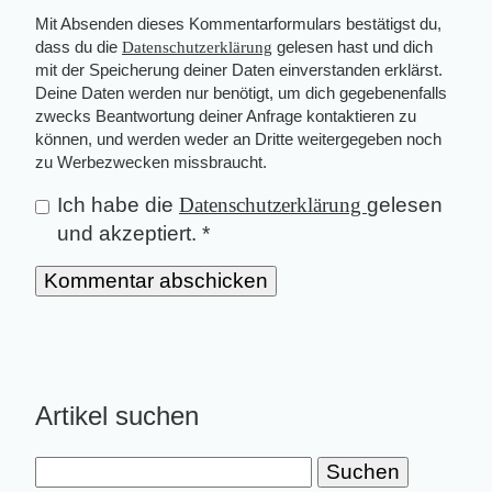
Mit Absenden dieses Kommentarformulars bestätigst du,
dass du die
Datenschutzerklärung
gelesen hast und dich
mit der Speicherung deiner Daten einverstanden erklärst.
Deine Daten werden nur benötigt, um dich gegebenenfalls
zwecks Beantwortung deiner Anfrage kontaktieren zu
können, und werden weder an Dritte weitergegeben noch
zu Werbezwecken missbraucht.
Ich habe die
Datenschutzerklärung
gelesen
und akzeptiert.
*
Artikel suchen