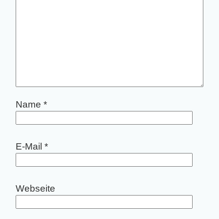
Name
*
E-Mail
*
Webseite