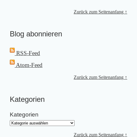
Zurück zum Seitenanfang ↑
Blog abonnieren
RSS-Feed
Atom-Feed
Zurück zum Seitenanfang ↑
Kategorien
Kategorien
Zurück zum Seitenanfang ↑