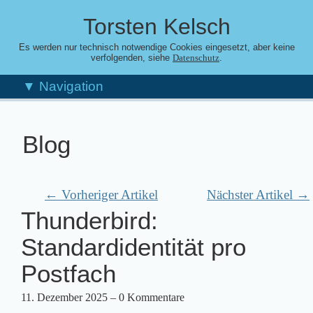
Torsten Kelsch
Es werden nur technisch notwendige Cookies eingesetzt, aber keine
verfolgenden, siehe
.
Datenschutz
▼ Navigation
Blog
← Vorheriger Artikel
Nächster Artikel →
Thunderbird:
Standardidentität pro
Postfach
11. Dezember 2025
– 0 Kommentare