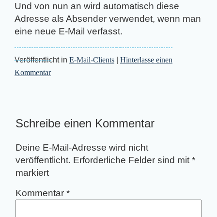
Und von nun an wird automatisch diese
Adresse als Absender verwendet, wenn man
eine neue E-Mail verfasst.
Veröffentlicht in
E-Mail-Clients
|
Hinterlasse einen
Kommentar
Schreibe einen Kommentar
Deine E-Mail-Adresse wird nicht
veröffentlicht.
Erforderliche Felder sind mit
*
markiert
Kommentar
*