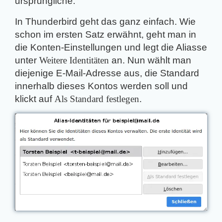
ursprüngliche.
In Thunderbird geht das ganz einfach. Wie
schon im ersten Satz erwähnt, geht man in
die Konten-Einstellungen und legt die Aliasse
unter
Weitere Identitäten
an. Nun wählt man
diejenige E-Mail-Adresse aus, die Standard
innerhalb dieses Kontos werden soll und
klickt auf
Als Standard festlegen
.