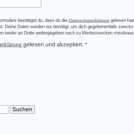
mulars bestätigst du, dass du die
Datenschutzerklärung
gelesen has
st. Deine Daten werden nur benötigt, um dich gegebenenfalls zwecks
den weder an Dritte weitergegeben noch zu Werbezwecken missbrauc
zerklärung
gelesen und akzeptiert.
*