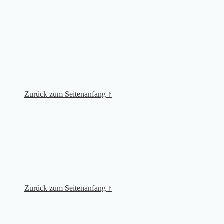
Zurück zum Seitenanfang ↑
Zurück zum Seitenanfang ↑