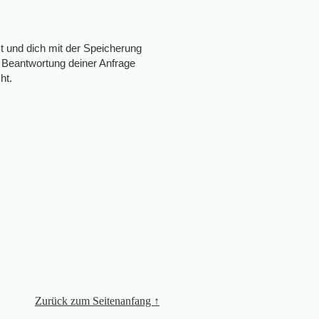
t und dich mit der Speicherung
 Beantwortung deiner Anfrage
ht.
Zurück zum Seitenanfang ↑