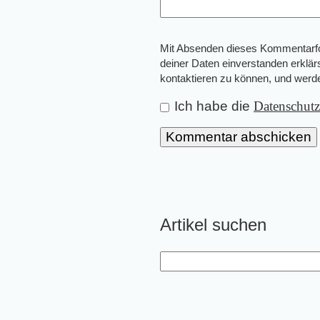
Mit Absenden dieses Kommentarfor
deiner Daten einverstanden erklär
kontaktieren zu können, und wer
Ich habe die
Datenschut
Artikel suchen