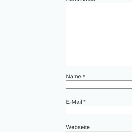
Name
*
E-Mail
*
Webseite