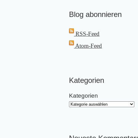
Blog abonnieren
RSS-Feed
Atom-Feed
Kategorien
Kategorien