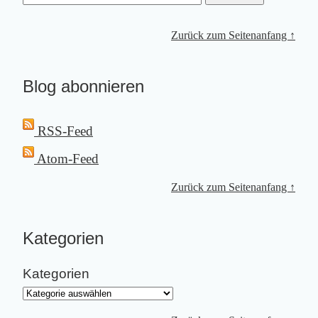
Zurück zum Seitenanfang ↑
Blog abonnieren
RSS-Feed
Atom-Feed
Zurück zum Seitenanfang ↑
Kategorien
Kategorien