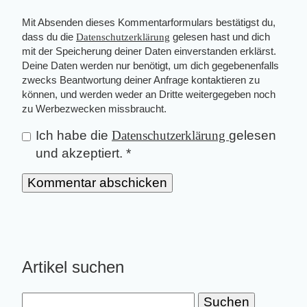
Mit Absenden dieses Kommentarformulars bestätigst du,
dass du die
Datenschutzerklärung
gelesen hast und dich
mit der Speicherung deiner Daten einverstanden erklärst.
Deine Daten werden nur benötigt, um dich gegebenenfalls
zwecks Beantwortung deiner Anfrage kontaktieren zu
können, und werden weder an Dritte weitergegeben noch
zu Werbezwecken missbraucht.
Ich habe die
Datenschutzerklärung
gelesen
und akzeptiert.
*
Artikel suchen