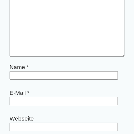
Name
*
E-Mail
*
Webseite