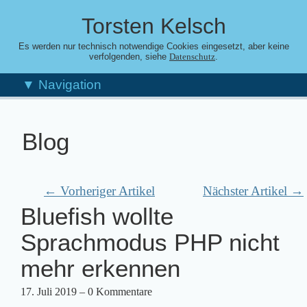
Torsten Kelsch
Es werden nur technisch notwendige Cookies eingesetzt, aber keine
verfolgenden, siehe
.
Datenschutz
▼ Navigation
Blog
← Vorheriger Artikel
Nächster Artikel →
Bluefish wollte
Sprachmodus PHP nicht
mehr erkennen
17. Juli 2019
– 0 Kommentare