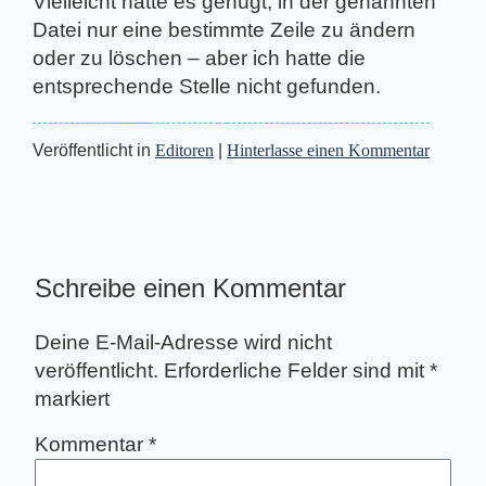
Vielleicht hätte es genügt, in der genannten
Datei nur eine bestimmte Zeile zu ändern
oder zu löschen – aber ich hatte die
entsprechende Stelle nicht gefunden.
Veröffentlicht in
Editoren
|
Hinterlasse einen Kommentar
Schreibe einen Kommentar
Deine E-Mail-Adresse wird nicht
veröffentlicht.
Erforderliche Felder sind mit
*
markiert
Kommentar
*