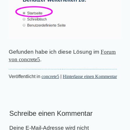
Gefunden habe ich diese Lösung im
Forum
von concrete5
.
Veröffentlicht in
concrete5
|
Hinterlasse einen Kommentar
Schreibe einen Kommentar
Deine E-Mail-Adresse wird nicht