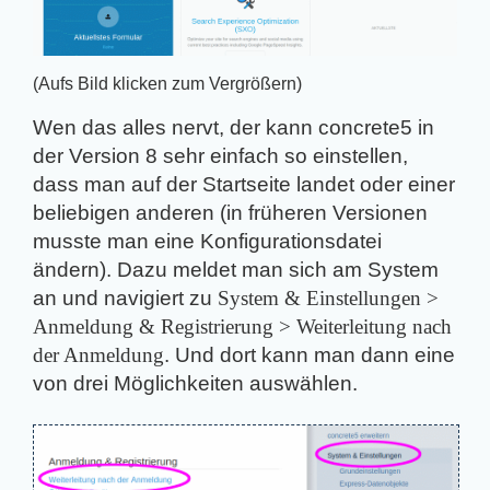
(Aufs Bild klicken zum Vergrößern)
Wen das alles nervt, der kann concrete5 in
der Version 8 sehr einfach so einstellen,
dass man auf der Startseite landet oder einer
beliebigen anderen (in früheren Versionen
musste man eine Konfigurationsdatei
ändern). Dazu meldet man sich am System
an und navigiert zu
System & Einstellungen >
Anmeldung & Registrierung > Weiterleitung nach
der Anmeldung
. Und dort kann man dann eine
von drei Möglichkeiten auswählen.