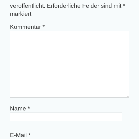
veröffentlicht.
Erforderliche Felder sind mit
*
markiert
Kommentar
*
Name
*
E-Mail
*