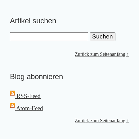
Artikel suchen
Zurück zum Seitenanfang ↑
Blog abonnieren
RSS-Feed
Atom-Feed
Zurück zum Seitenanfang ↑