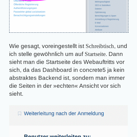
Wie gesagt, voreingestellt ist
Schreibtisch
, und
ich stelle gewöhnlich um auf
Startseite
. Dann
sieht man die Startseite des Webauftritts vor
sich, da das Dashboard in concrete5 ja kein
abstraktes Backend ist, sondern man immer
die Seiten in der »echten« Ansicht vor sich
sieht.