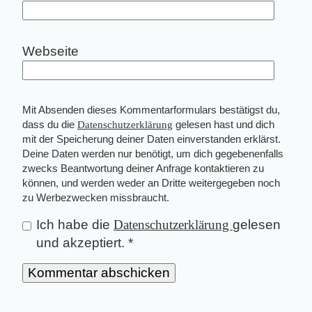
Webseite
Mit Absenden dieses Kommentarformulars bestätigst du,
dass du die
Datenschutzerklärung
gelesen hast und dich
mit der Speicherung deiner Daten einverstanden erklärst.
Deine Daten werden nur benötigt, um dich gegebenenfalls
zwecks Beantwortung deiner Anfrage kontaktieren zu
können, und werden weder an Dritte weitergegeben noch
zu Werbezwecken missbraucht.
Ich habe die
Datenschutzerklärung
gelesen
und akzeptiert.
*