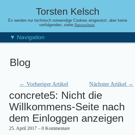
Torsten Kelsch
Es werden nur technisch notwendige Cookies eingesetzt, aber keine
verfolgenden, siehe
.
Datenschutz
▼ Navigation
Blog
← Vorheriger Artikel
Nächster Artikel →
concrete5: Nicht die
Willkommens-Seite nach
dem Einloggen anzeigen
25. April 2017
– 0 Kommentare