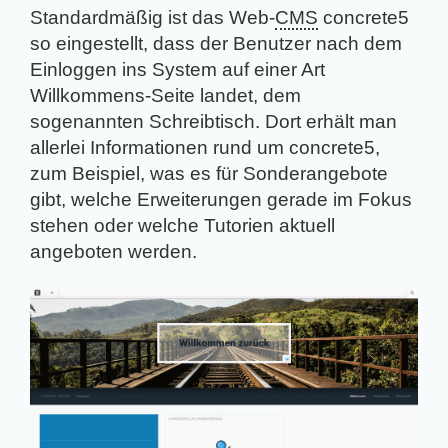
Standardmäßig ist das Web-
CMS
concrete5
so eingestellt, dass der Benutzer nach dem
Einloggen ins System auf einer Art
Willkommens-Seite landet, dem
sogenannten Schreibtisch. Dort erhält man
allerlei Informationen rund um concrete5,
zum Beispiel, was es für Sonderangebote
gibt, welche Erweiterungen gerade im Fokus
stehen oder welche Tutorien aktuell
angeboten werden.