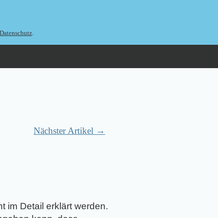
.
Datenschutz
Nächster Artikel →
ht im Detail erklärt werden.