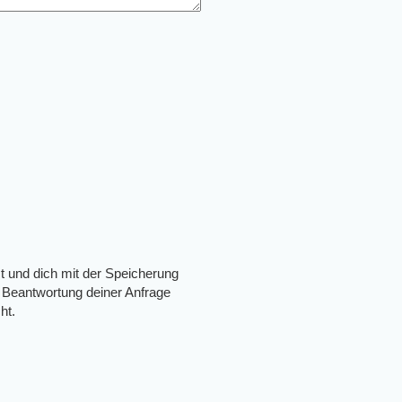
t und dich mit der Speicherung
 Beantwortung deiner Anfrage
ht.