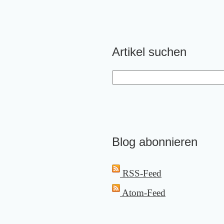
Artikel suchen
Blog abonnieren
RSS-Feed
Atom-Feed