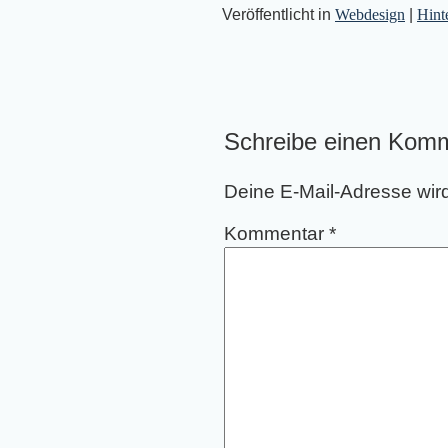
Veröffentlicht in
Webdesign
|
Hint
Schreibe einen Kom
Deine E-Mail-Adresse wird 
Kommentar
*