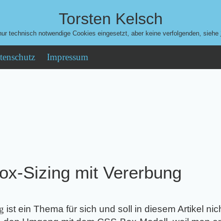
Torsten Kelsch
ur technisch notwendige Cookies eingesetzt, aber keine verfolgenden, siehe
tenschutz
Impressum
ox-Sizing mit Vererbung
g
ist ein Thema für sich und soll in diesem Artikel nic