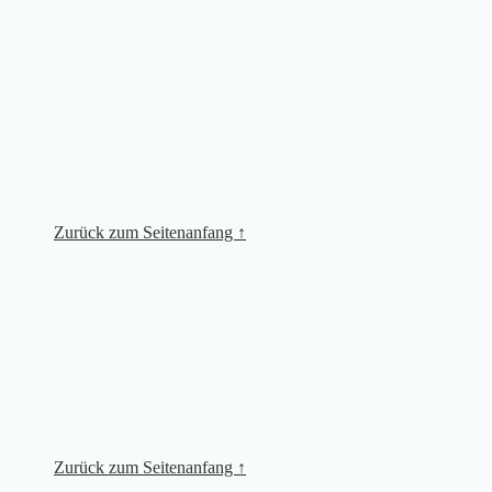
Zurück zum Seitenanfang ↑
Zurück zum Seitenanfang ↑