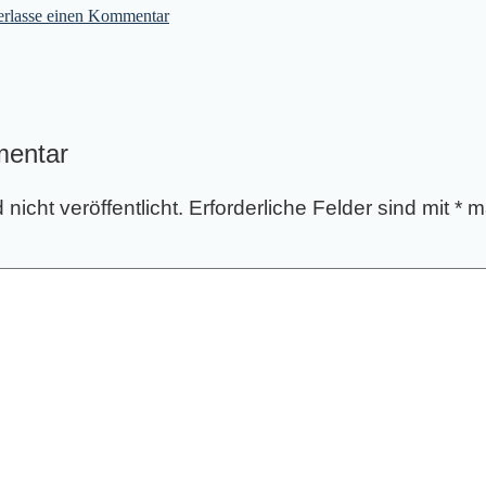
erlasse einen Kommentar
mentar
nicht veröffentlicht.
Erforderliche Felder sind mit
*
ma