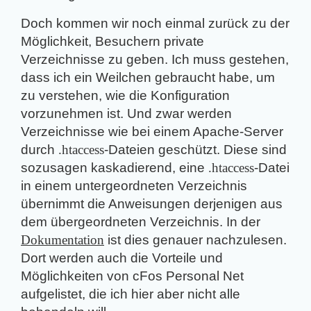
Doch kommen wir noch einmal zurück zu der
Möglichkeit, Besuchern private
Verzeichnisse zu geben. Ich muss gestehen,
dass ich ein Weilchen gebraucht habe, um
zu verstehen, wie die Konfiguration
vorzunehmen ist. Und zwar werden
Verzeichnisse wie bei einem Apache-Server
durch
.htaccess
-Dateien geschützt. Diese sind
sozusagen kaskadierend, eine
.htaccess
-Datei
in einem untergeordneten Verzeichnis
übernimmt die Anweisungen derjenigen aus
dem übergeordneten Verzeichnis. In der
Dokumentation
ist dies genauer nachzulesen.
Dort werden auch die Vorteile und
Möglichkeiten von cFos Personal Net
aufgelistet, die ich hier aber nicht alle