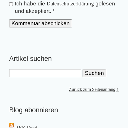
Ich habe die
Datenschutzerklärung
gelesen
und akzeptiert.
*
Artikel suchen
Zurück zum Seitenanfang ↑
Blog abonnieren
RSS-Feed