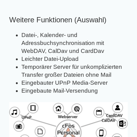
Weitere Funktionen (Auswahl)
Datei-, Kalender- und
Adressbuchsynchronisation mit
WebDAV, CalDav und CardDav
Leichter Datei-Upload
Temporärer Server für unkomplizierten
Transfer großer Dateien ohne Mail
Eingebauter UPnP Media-Server
Eingebaute Mail-Versendung