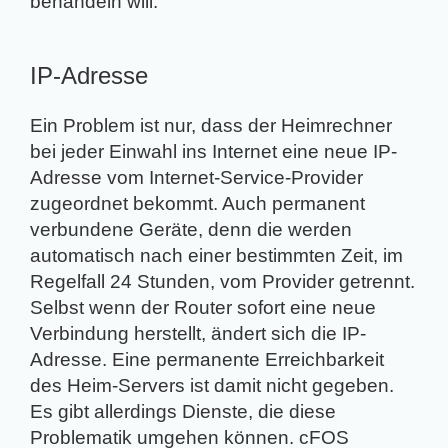
behandeln will.
IP-Adresse
Ein Problem ist nur, dass der Heimrechner
bei jeder Einwahl ins Internet eine neue IP-
Adresse vom Internet-Service-Provider
zugeordnet bekommt. Auch permanent
verbundene Geräte, denn die werden
automatisch nach einer bestimmten Zeit, im
Regelfall 24 Stunden, vom Provider getrennt.
Selbst wenn der Router sofort eine neue
Verbindung herstellt, ändert sich die IP-
Adresse. Eine permanente Erreichbarkeit
des Heim-Servers ist damit nicht gegeben.
Es gibt allerdings Dienste, die diese
Problematik umgehen können. cFOS