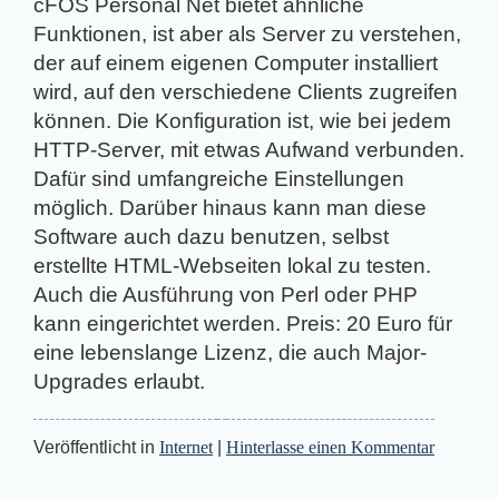
cFOS Personal Net
bietet ähnliche
Funktionen, ist aber als Server zu verstehen,
der auf einem eigenen Computer installiert
wird, auf den verschiedene Clients zugreifen
können. Die Konfiguration ist, wie bei jedem
HTTP-Server, mit etwas Aufwand verbunden.
Dafür sind umfangreiche Einstellungen
möglich. Darüber hinaus kann man diese
Software auch dazu benutzen, selbst
erstellte HTML-Webseiten lokal zu testen.
Auch die Ausführung von Perl oder PHP
kann eingerichtet werden. Preis: 20 Euro für
eine lebenslange Lizenz, die auch Major-
Upgrades erlaubt.
Veröffentlicht in
Internet
|
Hinterlasse einen Kommentar