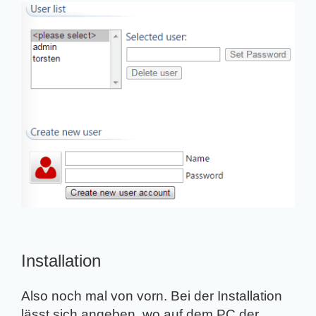
Installation
Also noch mal von vorn. Bei der Installation
lässt sich angeben, wo auf dem PC der