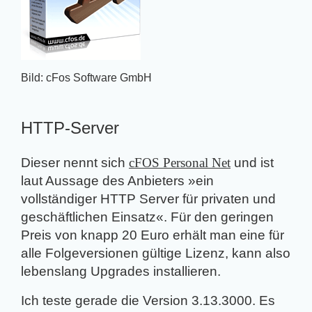
Bild: cFos Software GmbH
HTTP-Server
Dieser nennt sich
cFOS Personal Net
und ist
laut Aussage des Anbieters »ein
vollständiger HTTP Server für privaten und
geschäftlichen Einsatz«. Für den geringen
Preis von knapp 20 Euro erhält man eine für
alle Folgeversionen gültige Lizenz, kann also
lebenslang Upgrades installieren.
Ich teste gerade die Version 3.13.3000. Es