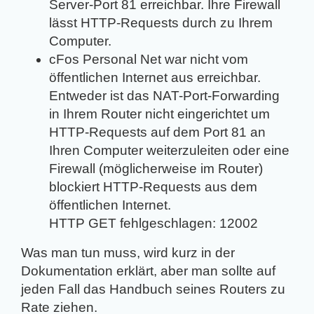
Server-Port 81 erreichbar. Ihre Firewall
lässt HTTP-Requests durch zu Ihrem
Computer.
cFos Personal Net war nicht vom
öffentlichen Internet aus erreichbar.
Entweder ist das NAT-Port-Forwarding
in Ihrem Router nicht eingerichtet um
HTTP-Requests auf dem Port 81 an
Ihren Computer weiterzuleiten oder eine
Firewall (möglicherweise im Router)
blockiert HTTP-Requests aus dem
öffentlichen Internet.
HTTP GET fehlgeschlagen: 12002
Was man tun muss, wird kurz in der
Dokumentation erklärt, aber man sollte auf
jeden Fall das Handbuch seines Routers zu
Rate ziehen.