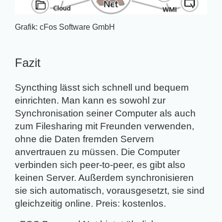
Grafik: cFos Software GmbH
Fazit
Syncthing
lässt sich schnell und bequem
einrichten. Man kann es sowohl zur
Synchronisation seiner Computer als auch
zum Filesharing mit Freunden verwenden,
ohne die Daten fremden Servern
anvertrauen zu müssen. Die Computer
verbinden sich peer-to-peer, es gibt also
keinen Server. Außerdem synchronisieren
sie sich automatisch, vorausgesetzt, sie sind
gleichzeitig online. Preis: kostenlos.