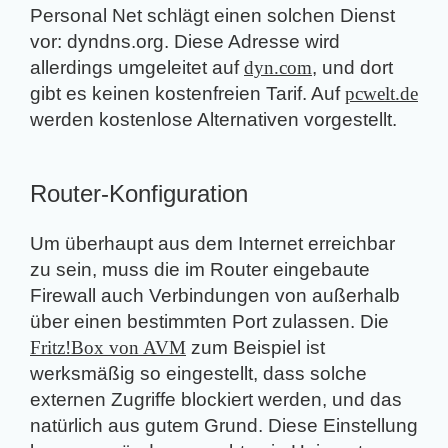
Personal Net schlägt einen solchen Dienst
vor: dyndns.org. Diese Adresse wird
allerdings umgeleitet auf
dyn.com
, und dort
gibt es keinen kostenfreien Tarif. Auf
pcwelt.de
werden kostenlose Alternativen vorgestellt.
Router-Konfiguration
Um überhaupt aus dem Internet erreichbar
zu sein, muss die im Router eingebaute
Firewall auch Verbindungen von außerhalb
über einen bestimmten Port zulassen. Die
Fritz!Box von AVM
zum Beispiel ist
werksmäßig so eingestellt, dass solche
externen Zugriffe blockiert werden, und das
natürlich aus gutem Grund. Diese Einstellung