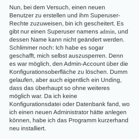
Nun, bei dem Versuch, einen neuen
Benutzer zu erstellen und ihm Superuser-
Rechte zuzuweisen, bin ich gescheitert. Es
gibt nur einen Superuser namens
admin
, und
dessen Name kann nicht geändert werden.
Schlimmer noch: Ich habe es sogar
geschafft, mich selbst auszusperren. Denn
es war möglich, den Admin-Account über die
Konfigurationsoberfläche zu löschen. Dumm
gelaufen, aber auch eigentlich ein Unding,
dass das überhaupt so ohne weiteres
möglich war. Da ich keine
Konfigurationsdatei oder Datenbank fand, wo
ich einen neuen Administrator hätte anlegen
können, habe ich das Programm kurzerhand
neu installiert.