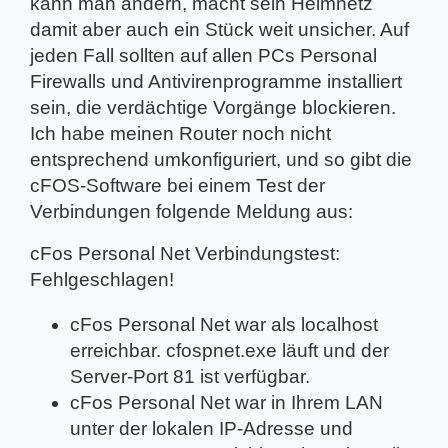
kann man ändern, macht sein Heimnetz
damit aber auch ein Stück weit unsicher. Auf
jeden Fall sollten auf allen PCs Personal
Firewalls und Antivirenprogramme installiert
sein, die verdächtige Vorgänge blockieren.
Ich habe meinen Router noch nicht
entsprechend umkonfiguriert, und so gibt die
cFOS-Software bei einem Test der
Verbindungen folgende Meldung aus:
cFos Personal Net Verbindungstest:
Fehlgeschlagen!
cFos Personal Net war als localhost
erreichbar. cfospnet.exe läuft und der
Server-Port 81 ist verfügbar.
cFos Personal Net war in Ihrem LAN
unter der lokalen IP-Adresse und