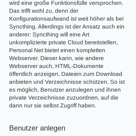
wird eine große Funktionsfülle versprochen.
Das trifft wohl zu, denn der
Konfigurationsaufwand ist weit höher als bei
Syncthing. Allerdings ist der Ansatz auch ein
anderer: Syncthing will eine Art
unkomplizierte private Cloud bereitstellen,
Personal Net bietet einen kompletten
Webserver. Dieser kann, wie andere
Webserver auch, HTML-Dokumente
öffentlich anzeigen, Dateien zum Download
anbieten und Verzeichnisse schützen. So ist
es möglich, Benutzer anzulegen und ihnen
private Verzeichnisse zuzuordnen, auf die
dann nur sie selbst Zugriff haben.
Benutzer anlegen