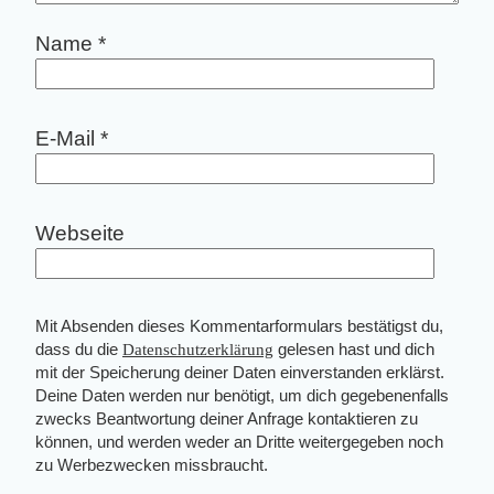
Name
*
E-Mail
*
Webseite
Mit Absenden dieses Kommentarformulars bestätigst du,
dass du die
Datenschutzerklärung
gelesen hast und dich
mit der Speicherung deiner Daten einverstanden erklärst.
Deine Daten werden nur benötigt, um dich gegebenenfalls
zwecks Beantwortung deiner Anfrage kontaktieren zu
können, und werden weder an Dritte weitergegeben noch
zu Werbezwecken missbraucht.