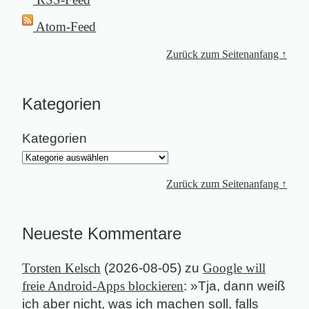
Atom-Feed
Zurück zum Seitenanfang ↑
Kategorien
Kategorien
Zurück zum Seitenanfang ↑
Neueste Kommentare
Torsten Kelsch
(
2026-08-05
) zu
Google will
freie Android-Apps blockieren
: »
Tja, dann weiß
ich aber nicht, was ich machen soll, falls