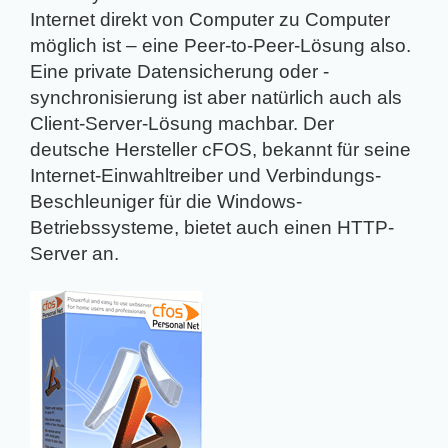
Internet direkt von Computer zu Computer
möglich ist – eine Peer-to-Peer-Lösung also.
Eine private Datensicherung oder -
synchronisierung ist aber natürlich auch als
Client-Server-Lösung machbar. Der
deutsche Hersteller cFOS, bekannt für seine
Internet-Einwahltreiber und Verbindungs-
Beschleuniger für die Windows-
Betriebssysteme, bietet auch einen HTTP-
Server an.