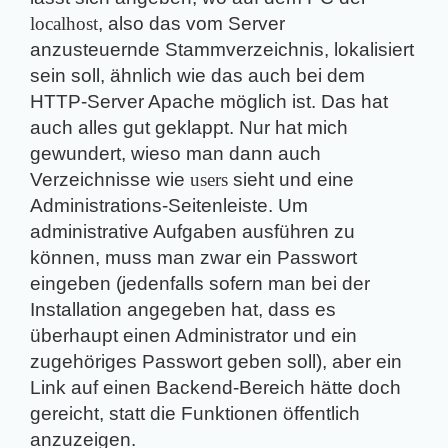
localhost
, also das vom Server
anzusteuernde Stammverzeichnis, lokalisiert
sein soll, ähnlich wie das auch bei dem
HTTP-Server Apache möglich ist. Das hat
auch alles gut geklappt. Nur hat mich
gewundert, wieso man dann auch
Verzeichnisse wie
users
sieht und eine
Administrations-Seitenleiste. Um
administrative Aufgaben ausführen zu
können, muss man zwar ein Passwort
eingeben (jedenfalls sofern man bei der
Installation angegeben hat, dass es
überhaupt einen Administrator und ein
zugehöriges Passwort geben soll), aber ein
Link auf einen Backend-Bereich hätte doch
gereicht, statt die Funktionen öffentlich
anzuzeigen.