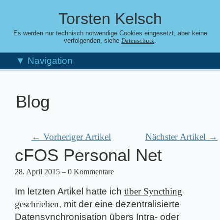
Torsten Kelsch
Es werden nur technisch notwendige Cookies eingesetzt, aber keine
verfolgenden, siehe
.
Datenschutz
▼ Navigation
Blog
← Vorheriger Artikel
Nächster Artikel →
cFOS Personal Net
28. April 2015
– 0 Kommentare
Im letzten Artikel hatte ich
über Syncthing
geschrieben
, mit der eine dezentralisierte
Datensynchronisation übers Intra- oder