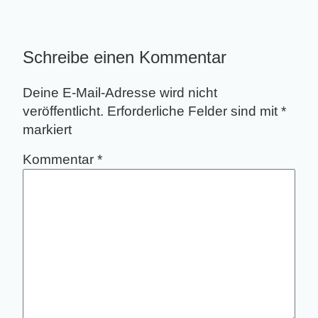
Schreibe einen Kommentar
Deine E-Mail-Adresse wird nicht
veröffentlicht.
Erforderliche Felder sind mit
*
markiert
Kommentar
*