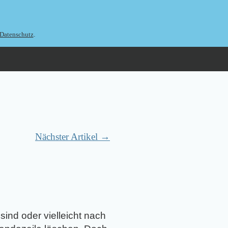
.
Datenschutz
Nächster Artikel →
ind oder vielleicht nach