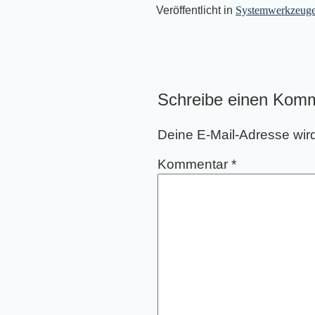
Veröffentlicht in
Systemwerkzeug
Schreibe einen Kom
Deine E-Mail-Adresse wird 
Kommentar
*