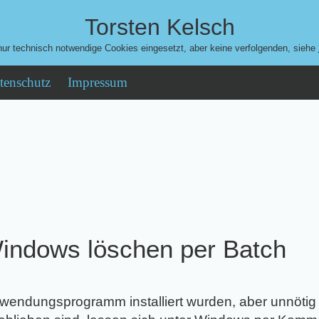
Torsten Kelsch
ur technisch notwendige Cookies eingesetzt, aber keine verfolgenden, siehe
tenschutz
Impressum
Windows löschen per Batch
wendungsprogramm installiert wurden, aber unnötig s