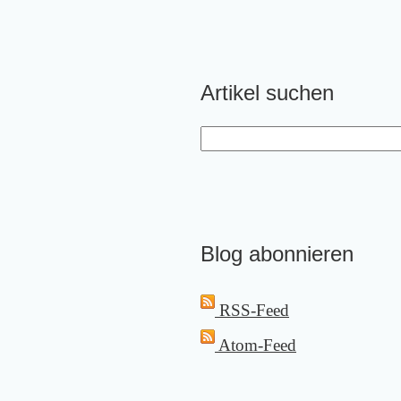
Artikel suchen
Blog abonnieren
RSS-Feed
Atom-Feed