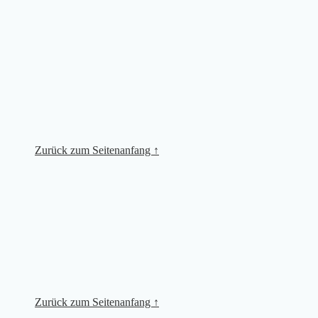
Zurück zum Seitenanfang ↑
Zurück zum Seitenanfang ↑