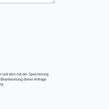
t und dich mit der Speicherung
 Beantwortung deiner Anfrage
ht.