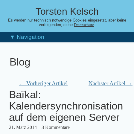
Torsten Kelsch
Es werden nur technisch notwendige Cookies eingesetzt, aber keine
verfolgenden, siehe
.
Datenschutz
▼ Navigation
Blog
← Vorheriger Artikel
Nächster Artikel →
Baïkal:
Kalendersynchronisation
auf dem eigenen Server
21. März 2014
– 3 Kommentare