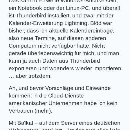
Das kann die zweite Windows-Büchse sein,
ein Notebook oder der Linux-PC, und überall
ist Thunderbird installiert, und zwar mit der
Kalender-Erweiterung Lightning. Blöd war
bisher, dass ich aktuelle Kalendereinträge,
also neue Termine, auf diesen anderen
Computern nicht verfügbar hatte. Nicht
gerade überlebenswichtig für mich, und man
kann ja auch Daten aus Thunderbird
exportieren und woanders wieder importieren
… aber trotzdem.
Ah, und bevor Vorschläge und Einwände
kommen: in die Cloud-Dienste
amerikanischer Unternehmen habe ich kein
Vertrauen (mehr).
Mit Baïkal – auf dem Server eines deutschen