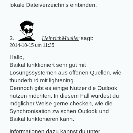
lokale Dateiverzeichnis einbinden.
HeinrichMueller
sagt:
2014-10-15 um 11:35
Hallo,
Baikal funktioniert sehr gut mit
Lösungssystemen aus offenen Quellen, wie
thunderbird mit lightening.
Dennoch gibt es einige Nutzer die Outlook
nutzen möchten. In diesem Fall würdest du
möglicher Weise gerne checken, wie die
Synchronisation zwischen Outlook und
Baikal funktonieren kann.
Informationen dazu kannst du unter