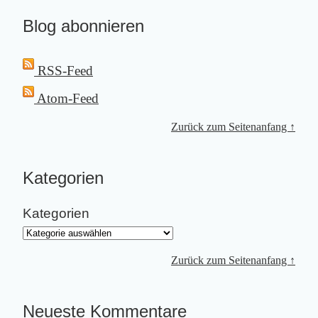
Blog abonnieren
RSS-Feed
Atom-Feed
Zurück zum Seitenanfang ↑
Kategorien
Kategorien
Zurück zum Seitenanfang ↑
Neueste Kommentare