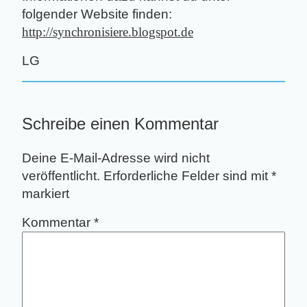
folgender Website finden:
http://synchronisiere.blogspot.de
LG
Schreibe einen Kommentar
Deine E-Mail-Adresse wird nicht
veröffentlicht.
Erforderliche Felder sind mit
*
markiert
Kommentar
*