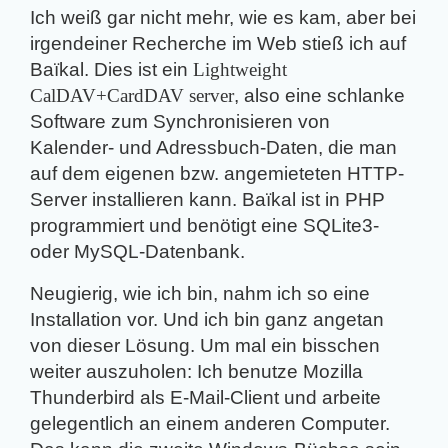
Ich weiß gar nicht mehr, wie es kam, aber bei
irgendeiner Recherche im Web stieß ich auf
Baïkal. Dies ist ein
Lightweight
CalDAV+CardDAV server
, also eine schlanke
Software zum Synchronisieren von
Kalender- und Adressbuch-Daten, die man
auf dem eigenen bzw. angemieteten HTTP-
Server installieren kann. Baïkal ist in PHP
programmiert und benötigt eine SQLite3-
oder MySQL-Datenbank.
Neugierig, wie ich bin, nahm ich so eine
Installation vor. Und ich bin ganz angetan
von dieser Lösung. Um mal ein bisschen
weiter auszuholen: Ich benutze Mozilla
Thunderbird als E-Mail-Client und arbeite
gelegentlich an einem anderen Computer.