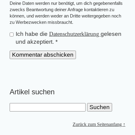
Deine Daten werden nur benötigt, um dich gegebenenfalls
zwecks Beantwortung deiner Anfrage kontaktieren zu
können, und werden weder an Dritte weitergegeben noch
zu Werbezwecken missbraucht.
Ich habe die
Datenschutzerklärung
gelesen
und akzeptiert.
*
Artikel suchen
Zurück zum Seitenanfang ↑