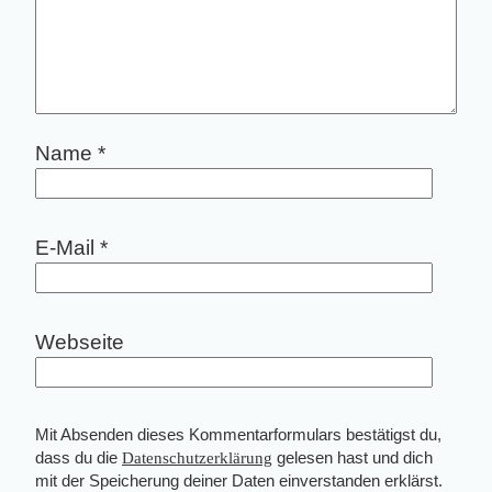
Name
*
E-Mail
*
Webseite
Mit Absenden dieses Kommentarformulars bestätigst du,
dass du die
Datenschutzerklärung
gelesen hast und dich
mit der Speicherung deiner Daten einverstanden erklärst.