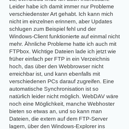
Leider habe ich damit immer nur Probleme
verschiedenster Art gehabt. Ich kann mich
nicht im einzelnen erinnern, aber Updates
schlugen zum Beispiel fehl und der
Windows-Client funktionierte auf einmal nicht
mehr. Ähnliche Probleme hatte ich auch mit
FTPbox. Wichtige Dateien lade ich jetzt wie
früher einfach per FTP in ein Verzeichnis
hoch, das über den Webbrowser nicht
erreichbar ist, und kann ebenfalls mit
verschiedenen PCs darauf zugreifen. Eine
automatische Synchronisation ist so
natürlich leider nicht möglich. WebDAV wäre
noch eine Möglichkeit, manche Webhoster
bieten so etwas an, und so kann man
Dateien, die extern auf dem FTP-Server
lagern, über den Windows-Explorer ins