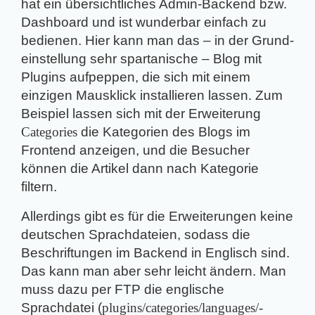
hat ein übersichtliches Admin-Backend bzw.
Dashboard und ist wunderbar einfach zu
bedienen. Hier kann man das – in der Grund­
ein­stellung sehr spartanische – Blog mit
Plugins aufpeppen, die sich mit einem
einzigen Mausklick installieren lassen. Zum
Beispiel lassen sich mit der Erweiterung
Categories
die Kategorien des Blogs im
Frontend anzeigen, und die Besucher
können die Artikel dann nach Kategorie
filtern.
Allerdings gibt es für die Erweiterungen keine
deutschen Sprachdateien, sodass die
Beschriftungen im Backend in Englisch sind.
Das kann man aber sehr leicht ändern. Man
muss dazu per FTP die englische
Sprachdatei (
plugins/­categories/­languages/­