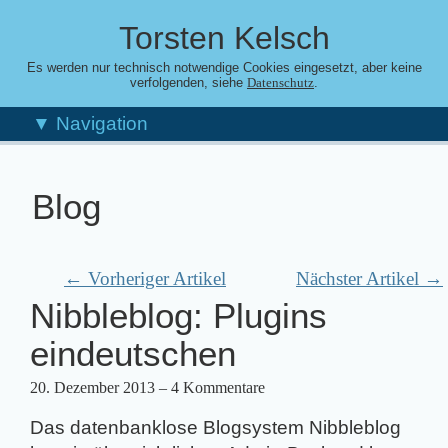
Torsten Kelsch
Es werden nur technisch notwendige Cookies eingesetzt, aber keine
verfolgenden, siehe
.
Datenschutz
▼ Navigation
Blog
← Vorheriger Artikel
Nächster Artikel →
Nibbleblog: Plugins
eindeutschen
20. Dezember 2013
– 4 Kommentare
Das datenbanklose Blogsystem Nibbleblog