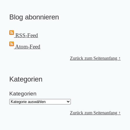
Blog abonnieren
RSS-Feed
Atom-Feed
Zurück zum Seitenanfang ↑
Kategorien
Kategorien
Zurück zum Seitenanfang ↑