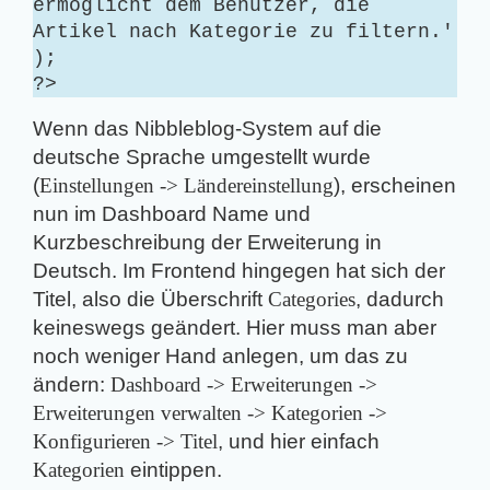
ermöglicht dem Benutzer, die
Artikel nach Kategorie zu filtern.'
);
?>
Wenn das Nibbleblog-System auf die
deutsche Sprache umgestellt wurde
(
Einstellungen -> Ländereinstellung
), erscheinen
nun im Dashboard Name und
Kurzbeschreibung der Erweiterung in
Deutsch. Im Frontend hingegen hat sich der
Titel, also die Überschrift
Categories
, dadurch
keineswegs geändert. Hier muss man aber
noch weniger Hand anlegen, um das zu
ändern:
Dashboard -> Erweiterungen ->
Erweiterungen verwalten -> Kategorien ->
Konfigurieren -> Titel
, und hier einfach
Kategorien
eintippen.