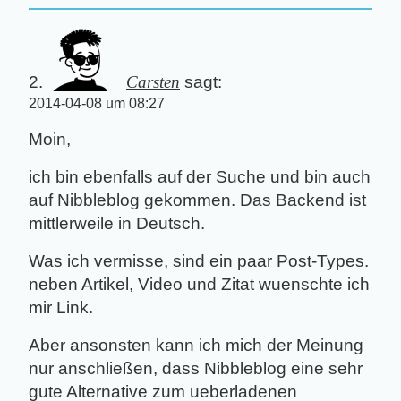
Carsten
sagt:
2014-04-08 um 08:27
Moin,
ich bin ebenfalls auf der Suche und bin auch
auf Nibbleblog gekommen. Das Backend ist
mittlerweile in Deutsch.
Was ich vermisse, sind ein paar Post-Types.
neben Artikel, Video und Zitat wuenschte ich
mir Link.
Aber ansonsten kann ich mich der Meinung
nur anschließen, dass Nibbleblog eine sehr
gute Alternative zum ueberladenen