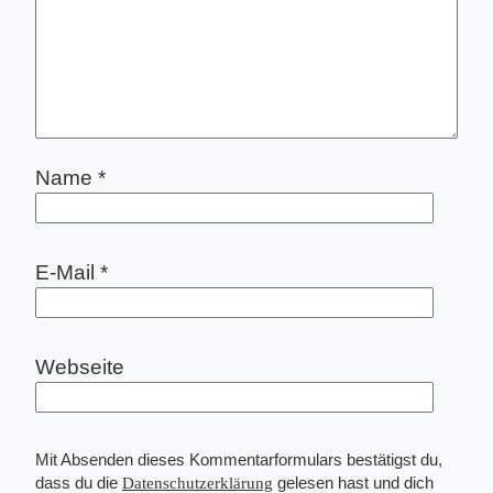
Name
*
E-Mail
*
Webseite
Mit Absenden dieses Kommentarformulars bestätigst du,
dass du die
Datenschutzerklärung
gelesen hast und dich