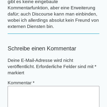
gibt es keine eingebaute
Kommentarfunktion, aber eine Erweiterung
dafür; auch Discourse kann man einbinden,
wobei ich allerdings absolut kein Freund von
externen Diensten bin.
Schreibe einen Kommentar
Deine E-Mail-Adresse wird nicht
veröffentlicht.
Erforderliche Felder sind mit
*
markiert
Kommentar
*