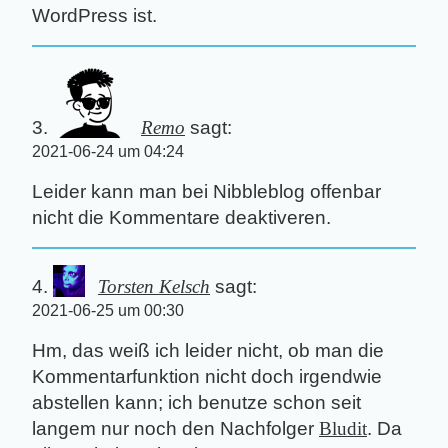
WordPress ist.
Remo
sagt:
2021-06-24 um 04:24
Leider kann man bei Nibbleblog offenbar
nicht die Kommentare deaktiveren.
Torsten Kelsch
sagt:
2021-06-25 um 00:30
Hm, das weiß ich leider nicht, ob man die
Kommentarfunktion nicht doch irgendwie
abstellen kann; ich benutze schon seit
langem nur noch den Nachfolger
Bludit
. Da