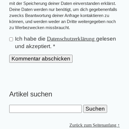
mit der Speicherung deiner Daten einverstanden erklärst.
Deine Daten werden nur benötigt, um dich gegebenenfalls
zwecks Beantwortung deiner Anfrage kontaktieren zu
können, und werden weder an Dritte weitergegeben noch
zu Werbezwecken missbraucht.
Ich habe die
Datenschutzerklärung
gelesen
und akzeptiert.
*
Artikel suchen
Zurück zum Seitenanfang ↑