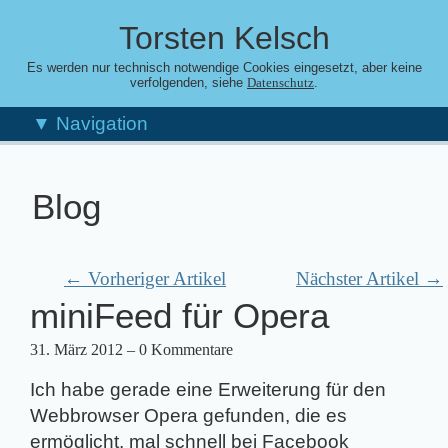
Torsten Kelsch
Es werden nur technisch notwendige Cookies eingesetzt, aber keine
verfolgenden, siehe
.
Datenschutz
▼ Navigation
Blog
← Vorheriger Artikel
Nächster Artikel →
miniFeed für Opera
31. März 2012
– 0 Kommentare
Ich habe gerade eine Erweiterung für den
Webbrowser Opera gefunden, die es
ermöglicht, mal schnell bei Facebook