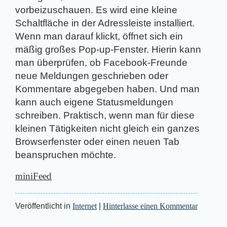
vorbeizuschauen. Es wird eine kleine
Schaltfläche in der Adressleiste installiert.
Wenn man darauf klickt, öffnet sich ein
mäßig großes Pop-up-Fenster. Hierin kann
man überprüfen, ob Facebook-Freunde
neue Meldungen geschrieben oder
Kommentare abgegeben haben. Und man
kann auch eigene Statusmeldungen
schreiben. Praktisch, wenn man für diese
kleinen Tätigkeiten nicht gleich ein ganzes
Browserfenster oder einen neuen Tab
beanspruchen möchte.
miniFeed
Veröffentlicht in
Internet
|
Hinterlasse einen Kommentar