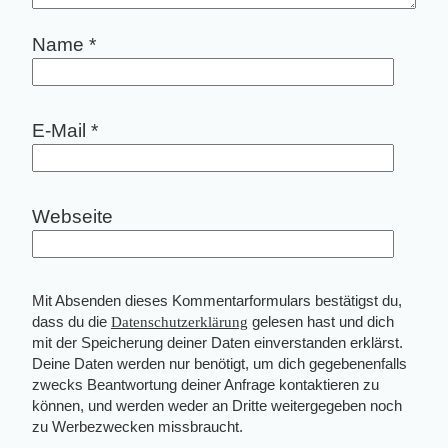
Name
*
E-Mail
*
Webseite
Mit Absenden dieses Kommentarformulars bestätigst du,
dass du die
Datenschutzerklärung
gelesen hast und dich
mit der Speicherung deiner Daten einverstanden erklärst.
Deine Daten werden nur benötigt, um dich gegebenenfalls
zwecks Beantwortung deiner Anfrage kontaktieren zu
können, und werden weder an Dritte weitergegeben noch
zu Werbezwecken missbraucht.