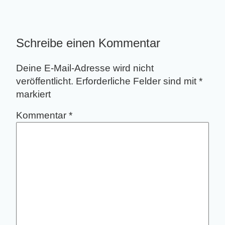
Schreibe einen Kommentar
Deine E-Mail-Adresse wird nicht
veröffentlicht.
Erforderliche Felder sind mit
*
markiert
Kommentar
*