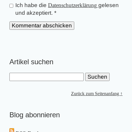
Ich habe die
Datenschutzerklärung
gelesen
und akzeptiert.
*
Artikel suchen
Zurück zum Seitenanfang ↑
Blog abonnieren