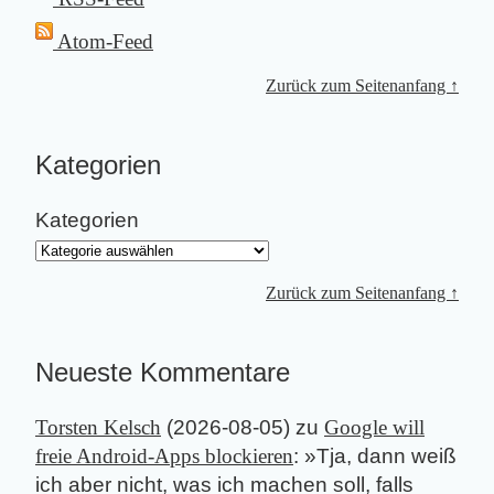
Atom-Feed
Zurück zum Seitenanfang ↑
Kategorien
Kategorien
Zurück zum Seitenanfang ↑
Neueste Kommentare
Torsten Kelsch
(
2026-08-05
) zu
Google will
freie Android-Apps blockieren
: »
Tja, dann weiß
ich aber nicht, was ich machen soll, falls