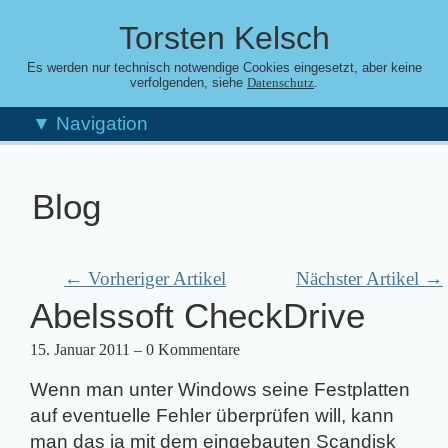
Torsten Kelsch
Es werden nur technisch notwendige Cookies eingesetzt, aber keine
verfolgenden, siehe
.
Datenschutz
▼ Navigation
Blog
← Vorheriger Artikel
Nächster Artikel →
Abelssoft CheckDrive
15. Januar 2011
– 0 Kommentare
Wenn man unter Windows seine Festplatten
auf eventuelle Fehler überprüfen will, kann
man das ja mit dem eingebauten Scandisk