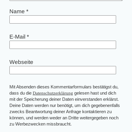
Name
*
E-Mail
*
Webseite
Mit Absenden dieses Kommentarformulars bestätigst du,
dass du die
Datenschutzerklärung
gelesen hast und dich
mit der Speicherung deiner Daten einverstanden erklärst.
Deine Daten werden nur benötigt, um dich gegebenenfalls
zwecks Beantwortung deiner Anfrage kontaktieren zu
können, und werden weder an Dritte weitergegeben noch
zu Werbezwecken missbraucht.