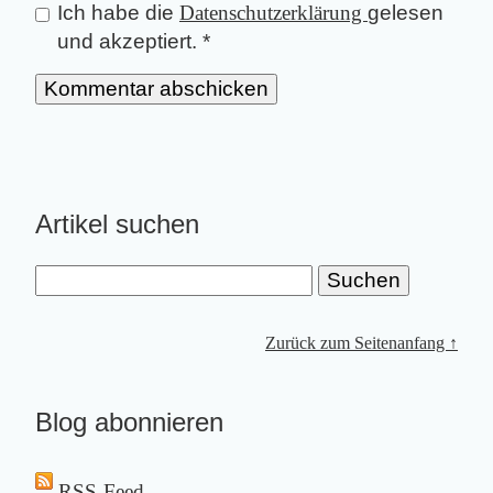
Ich habe die
Datenschutzerklärung
gelesen
und akzeptiert.
*
Artikel suchen
Zurück zum Seitenanfang ↑
Blog abonnieren
RSS-Feed