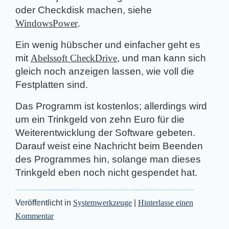
oder Checkdisk machen, siehe
WindowsPower
.
Ein wenig hübscher und einfacher geht es
mit
Abelssoft CheckDrive
, und man kann sich
gleich noch anzeigen lassen, wie voll die
Festplatten sind.
Das Programm ist kostenlos; allerdings wird
um ein Trinkgeld von zehn Euro für die
Weiterentwicklung der Software gebeten.
Darauf weist eine Nachricht beim Beenden
des Programmes hin, solange man dieses
Trinkgeld eben noch nicht gespendet hat.
Veröffentlicht in
Systemwerkzeuge
|
Hinterlasse einen
Kommentar