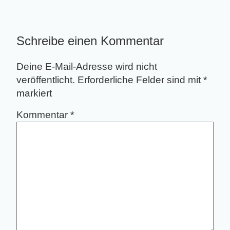
Schreibe einen Kommentar
Deine E-Mail-Adresse wird nicht
veröffentlicht.
Erforderliche Felder sind mit
*
markiert
Kommentar
*