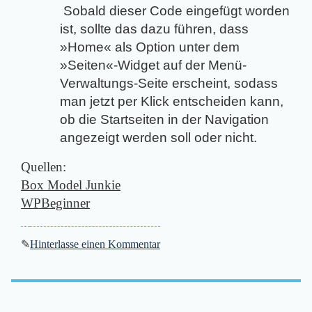
Sobald dieser Code eingefügt worden
ist, sollte das dazu führen, dass
»Home« als Option unter dem
»Seiten«-Widget auf der Menü-
Verwaltungs-Seite erscheint, sodass
man jetzt per Klick entscheiden kann,
ob die Startseiten in der Navigation
angezeigt werden soll oder nicht.
Quellen:
Box Model Junkie
WPBeginner
✎
Hinterlasse einen Kommentar