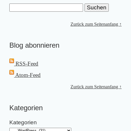
Zurück zum Seitenanfang ↑
Blog abonnieren
RSS-Feed
Atom-Feed
Zurück zum Seitenanfang ↑
Kategorien
Kategorien