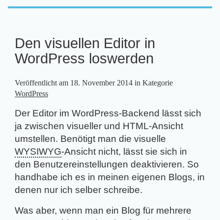
Den visuellen Editor in
WordPress loswerden
Veröffentlicht am
18. November 2014
in Kategorie
WordPress
Der Editor im WordPress-Backend lässt sich
ja zwischen visueller und HTML-Ansicht
umstellen. Benötigt man die visuelle
WYSIWYG
-Ansicht nicht, lässt sie sich in
den Benutzereinstellungen deaktivieren. So
handhabe ich es in meinen eigenen Blogs, in
denen nur ich selber schreibe.
Was aber, wenn man ein Blog für mehrere