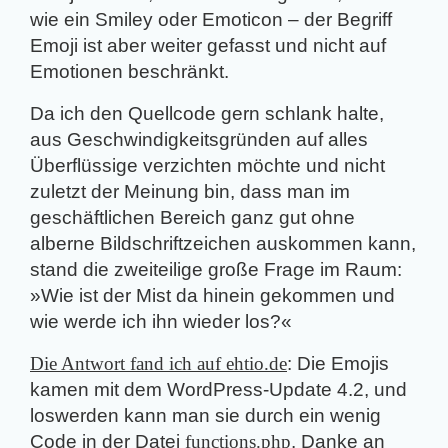
wie ein Smiley oder Emoticon – der Begriff
Emoji ist aber weiter gefasst und nicht auf
Emotionen beschränkt.
Da ich den Quellcode gern schlank halte,
aus Geschwindigkeitsgründen auf alles
Überflüssige verzichten möchte und nicht
zuletzt der Meinung bin, dass man im
geschäftlichen Bereich ganz gut ohne
alberne Bildschriftzeichen auskommen kann,
stand die zweiteilige große Frage im Raum:
»Wie ist der Mist da hinein gekommen und
wie werde ich ihn wieder los?«
Die Antwort fand ich auf ehtio.de
: Die Emojis
kamen mit dem WordPress-Update 4.2, und
loswerden kann man sie durch ein wenig
Code in der Datei
functions.php
. Danke an