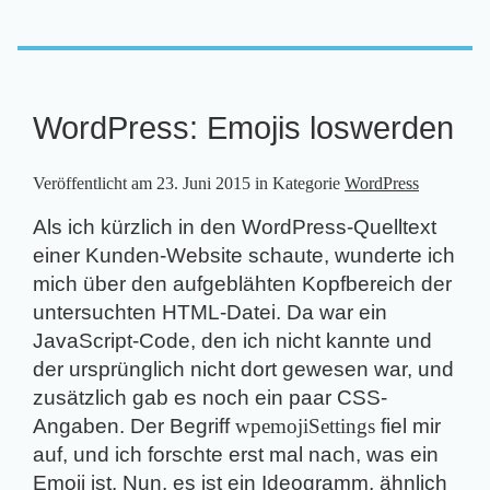
WordPress: Emojis loswerden
Veröffentlicht am
23. Juni 2015
in Kategorie
WordPress
Als ich kürzlich in den WordPress-Quelltext
einer Kunden-Website schaute, wunderte ich
mich über den aufgeblähten Kopfbereich der
untersuchten HTML-Datei. Da war ein
JavaScript-Code, den ich nicht kannte und
der ursprünglich nicht dort gewesen war, und
zusätzlich gab es noch ein paar CSS-
Angaben. Der Begriff
wpemojiSettings
fiel mir
auf, und ich forschte erst mal nach, was ein
Emoji ist. Nun, es ist ein Ideogramm, ähnlich