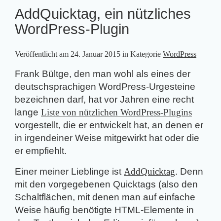
AddQuicktag, ein nützliches
WordPress-Plugin
Veröffentlicht am
24. Januar 2015
in Kategorie
WordPress
Frank Bültge, den man wohl als eines der
deutschsprachigen WordPress-Urgesteine
bezeichnen darf, hat vor Jahren eine recht
lange
Liste von nützlichen WordPress-Plugins
vorgestellt, die er entwickelt hat, an denen er
in irgendeiner Weise mitgewirkt hat oder die
er empfiehlt.
Einer meiner Lieblinge ist
AddQuicktag
. Denn
mit den vorgegebenen Quicktags (also den
Schaltflächen, mit denen man auf einfache
Weise häufig benötigte HTML-Elemente in