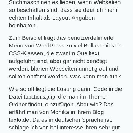
Suchmaschinen es lieben, wenn Webseiten
so beschaffen sind, dass sie deutlich mehr
echten Inhalt als Layout-Angaben
beinhalten.
Zum Beispiel trägt das benutzerdefinierte
Menü von WordPress zu viel Ballast mit sich.
CSS-Klassen, die zwar im Quelltext
aufgeführt sind, aber gar nicht benötigt
werden, blähen Webseiten unnötig auf und
sollten entfernt werden. Was kann man tun?
Wie so oft liegt die Lösung darin, Code in die
Datei
functions.php
, die man im Theme-
Ordner findet, einzufügen. Aber wie? Das
erfährt man von Monika in ihrem Blog
texto.de. Da es in deutscher Sprache ist,
schlage ich vor, bei Interesse ihren sehr gut