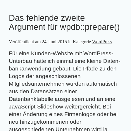
Das fehlende zweite
Argument für wpdb::prepare()
Veröffentlicht am
24. Juni 2015
in Kategorie
WordPress
Für eine Kunden-Website mit WordPress-
Unterbau hatte ich einmal eine kleine Daten­
bank­anwendung gebaut: Die Pfade zu den
Logos der angeschlossenen
Mitgliedsunternehmen wurden automatisch
aus den Datensätzen einer
Datenbanktabelle ausgelesen und an eine
JavaScript-Slideshow weitergereicht. Bei
einer Änderung eines Firmenlogos oder bei
neu hinzugekommenen oder
ausgeschiedenen Unternehmen wird ja