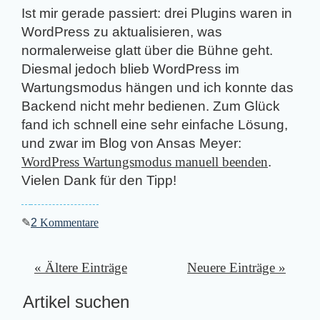
Ist mir gerade passiert: drei Plugins waren in
WordPress zu aktualisieren, was
normalerweise glatt über die Bühne geht.
Diesmal jedoch blieb WordPress im
Wartungsmodus hängen und ich konnte das
Backend nicht mehr bedienen. Zum Glück
fand ich schnell eine sehr einfache Lösung,
und zwar im Blog von Ansas Meyer:
WordPress Wartungsmodus manuell beenden
.
Vielen Dank für den Tipp!
✎
2
Kommentare
« Ältere Einträge
Neuere Einträge »
Artikel suchen