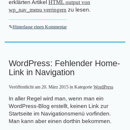
erklärten Artikel
HTML output von
wp_nav_menu verringern
zu lesen.
✎
Hinterlasse einen Kommentar
WordPress: Fehlender Home-
Link in Navigation
Veröffentlicht am
20. März 2015
in Kategorie
WordPress
In aller Regel wird man, wenn man ein
WordPress-Blog erstellt, keinen Link zur
Startseite im Navigationsmenü vorfinden.
Man kann aber einen dorthin bekommen.