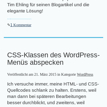
Tim Ehling für seinen Blogartikel und die
elegante Lösung!
✎
1
Kommentar
CSS-Klassen des WordPress-
Menüs abspecken
Veröffentlicht am
21. März 2015
in Kategorie
WordPress
Ich versuche immer, meine HTML- und CSS-
Quellcodes schlank zu halten. Erstens, weil
man dann bei späteren Bearbeitungen
besser durchblickt, und zweitens, weil