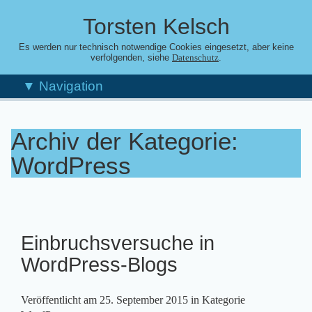
Torsten Kelsch
Es werden nur technisch notwendige Cookies eingesetzt, aber keine
verfolgenden, siehe
.
Datenschutz
▼ Navigation
Archiv der Kategorie:
WordPress
Einbruchsversuche in
WordPress-Blogs
Veröffentlicht am
25. September 2015
in Kategorie