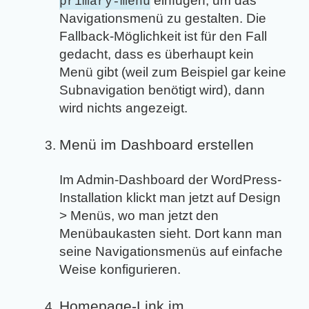
einfügen, um das
primary-menu
Navigationsmenü zu gestalten. Die
Fallback-Möglichkeit ist für den Fall
gedacht, dass es überhaupt kein
Menü gibt (weil zum Beispiel gar keine
Subnavigation benötigt wird), dann
wird nichts angezeigt.
Menü im Dashboard erstellen
Im Admin-Dashboard der WordPress-
Installation klickt man jetzt auf Design
> Menüs, wo man jetzt den
Menübaukasten sieht. Dort kann man
seine Navigationsmenüs auf einfache
Weise konfigurieren.
Homepage-Link im