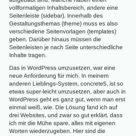
vollformatigen Inhaltsbereich, andere eine
Seitenleiste (sidebar). Innerhalb des
Gestaltungsthemas (theme) muss es also
verschiedene Seitenvorlagen (templates)
geben. Darüber hinaus müssen die
Seitenleisten je nach Seite unterschiedliche
Inhalte tragen.
Das in WordPress umzusetzen, war eine
neue Anforderung für mich. In meinem
anderen Lieblings-System, concrete5, ist so
etwas super-leicht umzusetzen, aber auch in
WordPress geht es ganz gut, wenn man erst
einmal weiß, wie. Die Lösung fand ich auf
drei Websites, und zwar so gut erklärt, dass
ich mir die Mühe spare, alles mit eigenen
Worten wiederzugeben. Hier sind die