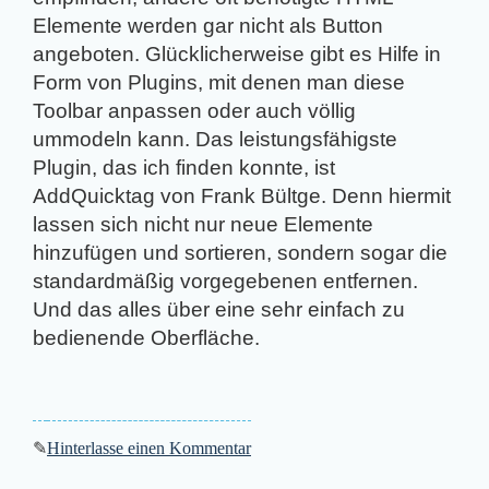
Elemente werden gar nicht als Button
angeboten. Glücklicherweise gibt es Hilfe in
Form von Plugins, mit denen man diese
Toolbar anpassen oder auch völlig
ummodeln kann. Das leistungsfähigste
Plugin, das ich finden konnte, ist
AddQuicktag von Frank Bültge. Denn hiermit
lassen sich nicht nur neue Elemente
hinzufügen und sortieren, sondern sogar die
standardmäßig vorgegebenen entfernen.
Und das alles über eine sehr einfach zu
bedienende Oberfläche.
✎
Hinterlasse einen Kommentar