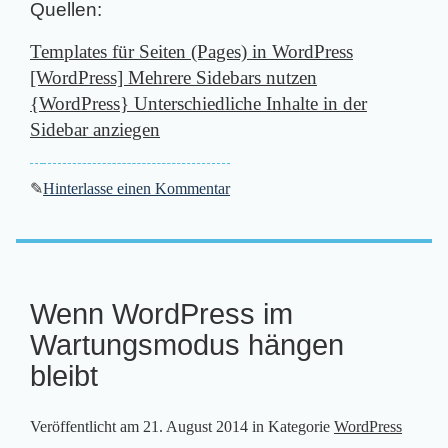
Quellen:
Templates für Seiten (Pages) in WordPress
[WordPress] Mehrere Sidebars nutzen
{WordPress} Unterschiedliche Inhalte in der
Sidebar anziegen
✎
Hinterlasse einen Kommentar
Wenn WordPress im
Wartungsmodus hängen
bleibt
Veröffentlicht am
21. August 2014
in Kategorie
WordPress