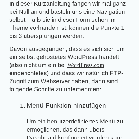
In dieser Kurzanleitung fangen wir mal ganz
bei Null an und basteln uns eine Navigation
selbst. Falls sie in dieser Form schon im
Theme vorhanden ist, können die Punkte 1
bis 3 übersprungen werden.
Davon ausgegangen, dass es sich sich um
ein selbst gehostetes WordPress handelt
(also nicht um ein bei
WordPress.com
eingerichtetes) und dass wir natürlich FTP-
Zugriff zum Webserver haben, dann sind
folgende Schritte zu unternehmen:
Menü-Funktion hinzufügen
Um ein benutzerdefiniertes Menü zu
ermöglichen, das dann übers
Dashboard konfiguriert werden kann,