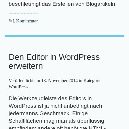
beschleunigt das Erstellen von Blogartikeln.
✎
1
Kommentar
Den Editor in WordPress
erweitern
Veröffentlicht am
18. November 2014
in Kategorie
WordPress
Die Werkzeugleiste des Editors in
WordPress ist ja nicht unbedingt nach
jedermanns Geschmack. Einige
Schaltflächen mag man als überflüssig
empfinden; andere oft benötigte HTML-