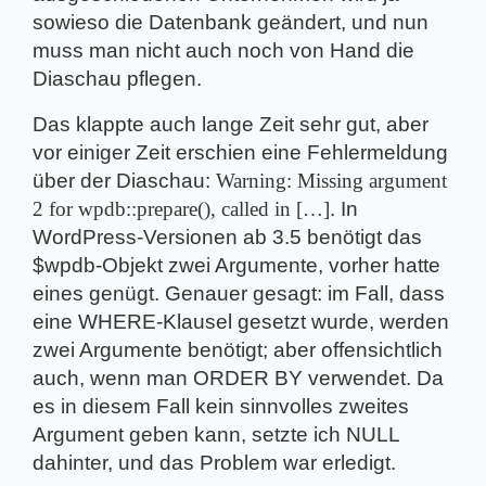
sowieso die Datenbank geändert, und nun
muss man nicht auch noch von Hand die
Diaschau pflegen.
Das klappte auch lange Zeit sehr gut, aber
vor einiger Zeit erschien eine Fehlermeldung
über der Diaschau:
Warning: Missing argument
2 for wpdb::prepare(), called in […]
. In
WordPress-Versionen ab 3.5 benötigt das
$wpdb-Objekt zwei Argumente, vorher hatte
eines genügt. Genauer gesagt: im Fall, dass
eine WHERE-Klausel gesetzt wurde, werden
zwei Argumente benötigt; aber offensichtlich
auch, wenn man ORDER BY verwendet. Da
es in diesem Fall kein sinnvolles zweites
Argument geben kann, setzte ich NULL
dahinter, und das Problem war erledigt.