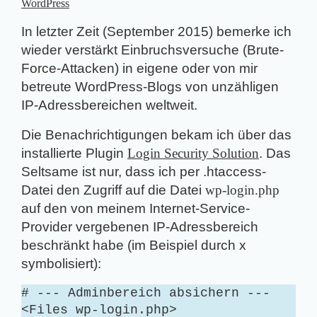
WordPress
In letzter Zeit (September 2015) bemerke ich
wieder verstärkt Einbruchsversuche (Brute-
Force-Attacken) in eigene oder von mir
betreute WordPress-Blogs von unzähligen
IP-Adressbereichen weltweit.
Die Benachrichtigungen bekam ich über das
installierte Plugin
Login Security Solution
. Das
Seltsame ist nur, dass ich per .htaccess-
Datei den Zugriff auf die Datei
wp-login.php
auf den von meinem Internet-Service-
Provider vergebenen IP-Adressbereich
beschränkt habe (im Beispiel durch x
symbolisiert):
# --- Adminbereich absichern ---
<Files wp-login.php>