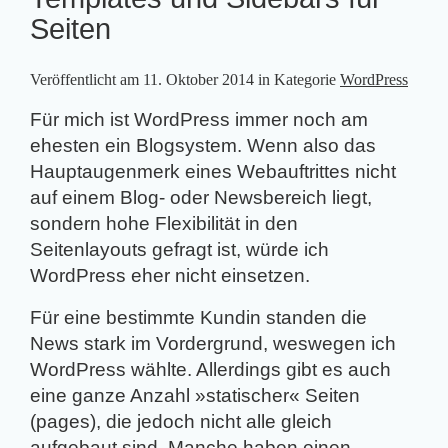
Seiten
Veröffentlicht am
11. Oktober 2014
in Kategorie
WordPress
Für mich ist WordPress immer noch am
ehesten ein Blogsystem. Wenn also das
Hauptaugenmerk eines Webauftrittes nicht
auf einem Blog- oder Newsbereich liegt,
sondern hohe Flexibilität in den
Seitenlayouts gefragt ist, würde ich
WordPress eher nicht einsetzen.
Für eine bestimmte Kundin standen die
News stark im Vordergrund, weswegen ich
WordPress wählte. Allerdings gibt es auch
eine ganze Anzahl »statischer« Seiten
(pages), die jedoch nicht alle gleich
aufgebaut sind. Manche haben einen