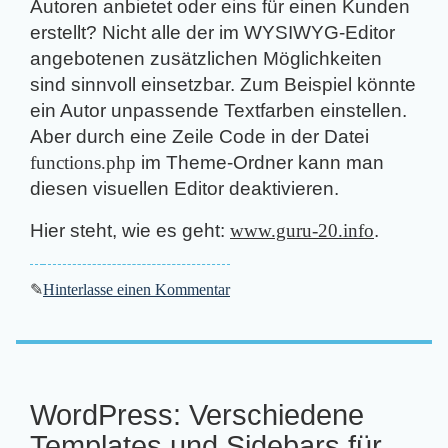
Autoren anbietet oder eins für einen Kunden
erstellt? Nicht alle der im WYSIWYG-Editor
angebotenen zusätzlichen Möglichkeiten
sind sinnvoll einsetzbar. Zum Beispiel könnte
ein Autor unpassende Textfarben einstellen.
Aber durch eine Zeile Code in der Datei
functions.php
im Theme-Ordner kann man
diesen visuellen Editor deaktivieren.
Hier steht, wie es geht:
www.guru-20.info
.
✎
Hinterlasse einen Kommentar
WordPress: Verschiedene
Templates und Sidebars für