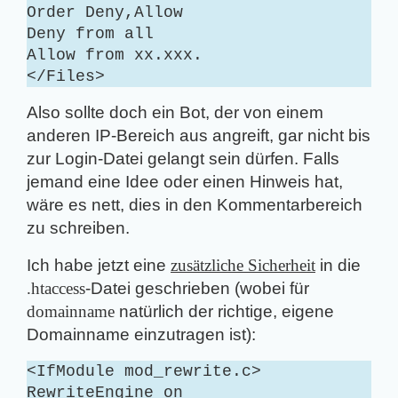
Order Deny,Allow
Deny from all
Allow from xx.xxx.
</Files>
Also sollte doch ein Bot, der von einem
anderen IP-Bereich aus angreift, gar nicht bis
zur Login-Datei gelangt sein dürfen. Falls
jemand eine Idee oder einen Hinweis hat,
wäre es nett, dies in den Kommentarbereich
zu schreiben.
Ich habe jetzt eine
zusätzliche Sicherheit
in die
.htaccess
-Datei geschrieben (wobei für
domainname
natürlich der richtige, eigene
Domainname einzutragen ist):
<IfModule mod_rewrite.c>
RewriteEngine on