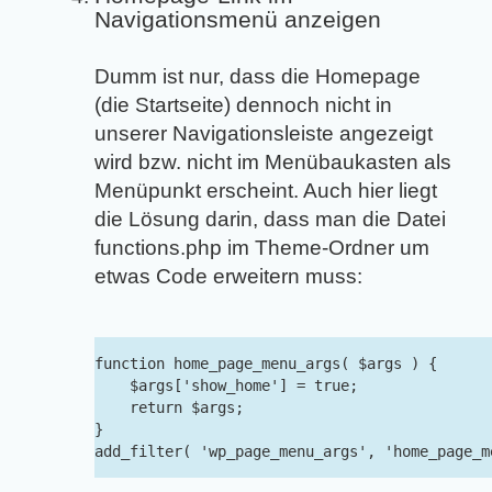
Navigationsmenü anzeigen
Dumm ist nur, dass die Homepage
(die Startseite) dennoch nicht in
unserer Navigationsleiste angezeigt
wird bzw. nicht im Menübaukasten als
Menüpunkt erscheint. Auch hier liegt
die Lösung darin, dass man die Datei
functions.php im Theme-Ordner um
etwas Code erweitern muss:
function home_page_menu_args( $args ) {

    $args['show_home'] = true;

    return $args;

}

add_filter( 'wp_page_menu_args', 'home_page_m